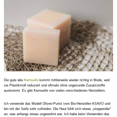
Die gute alte
Kernseife
kommt mittlerweile wieder richtig in Mode, weil
sie Plastikmüll reduziert und oftmals ohne ungesunde Zusatzstoffe
auskommt. Es gibt Kernseife von vielen verschiedenen Herstellern.
Ich verwende das Modell Oliven-Purist vom Bio-Hersteller ASAVO und
bin mit der Seife sehr zufrieden. Die Haut fühlt sich etwas „stoppender“
an, was anfangs etwas ungewohnt war. Ich habe beim Verwenden das