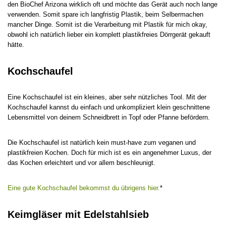
den BioChef Arizona wirklich oft und möchte das Gerät auch noch lange
verwenden. Somit spare ich langfristig Plastik, beim Selbermachen
mancher Dinge. Somit ist die Verarbeitung mit Plastik für mich okay,
obwohl ich natürlich lieber ein komplett plastikfreies Dörrgerät gekauft
hätte.
Kochschaufel
Eine Kochschaufel ist ein kleines, aber sehr nützliches Tool. Mit der
Kochschaufel kannst du einfach und unkompliziert klein geschnittene
Lebensmittel von deinem Schneidbrett in Topf oder Pfanne befördern.
Die Kochschaufel ist natürlich kein must-have zum veganen und
plastikfreien Kochen. Doch für mich ist es ein angenehmer Luxus, der
das Kochen erleichtert und vor allem beschleunigt.
Eine gute Kochschaufel bekommst du übrigens hier.
*
Keimgläser mit Edelstahlsieb