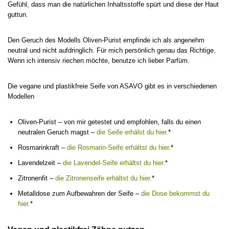
Gefühl, dass man die natürlichen Inhaltsstoffe spürt und diese der Haut
guttun.
Den Geruch des Modells Oliven-Purist empfinde ich als angenehm
neutral und nicht aufdringlich. Für mich persönlich genau das Richtige.
Wenn ich intensiv riechen möchte, benutze ich lieber Parfüm.
Die vegane und plastikfreie Seife von ASAVO gibt es in verschiedenen
Modellen
Oliven-Purist – von mir getestet und empfohlen, falls du einen
neutralen Geruch magst –
die Seife erhälst du hier.
*
Rosmarinkraft –
die Rosmarin-Seife erhältst du hier.
*
Lavendelzeit –
die Lavendel-Seife erhältst du hier.
*
Zitronenfit –
die Zitronenseife erhältst du hier.
*
Metalldose zum Aufbewahren der Seife –
die Dose bekommst du
hier.
*