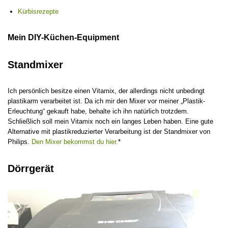
Kürbisrezepte
Mein DIY-Küchen-Equipment
Standmixer
Ich persönlich besitze einen Vitamix, der allerdings nicht unbedingt
plastikarm verarbeitet ist. Da ich mir den Mixer vor meiner „Plastik-
Erleuchtung“ gekauft habe, behalte ich ihn natürlich trotzdem.
Schließlich soll mein Vitamix noch ein langes Leben haben. Eine gute
Alternative mit plastikreduzierter Verarbeitung ist der Standmixer von
Philips.
Den Mixer bekommst du hier.
*
Dörrgerät