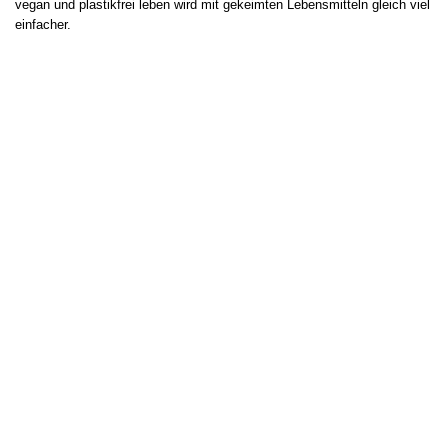
vegan und plastikfrei leben wird mit gekeimten Lebensmitteln gleich viel
einfacher.