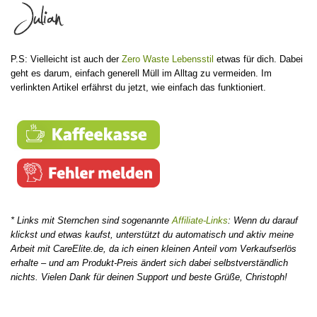
P.S: Vielleicht ist auch der
Zero Waste Lebensstil
etwas für dich. Dabei
geht es darum, einfach generell Müll im Alltag zu vermeiden. Im
verlinkten Artikel erfährst du jetzt, wie einfach das funktioniert.
* Links mit Sternchen sind sogenannte
Affiliate-Links
: Wenn du darauf
klickst und etwas kaufst, unterstützt du automatisch und aktiv meine
Arbeit mit CareElite.de, da ich einen kleinen Anteil vom Verkaufserlös
erhalte – und am Produkt-Preis ändert sich dabei selbstverständlich
nichts. Vielen Dank für deinen Support und beste Grüße, Christoph!