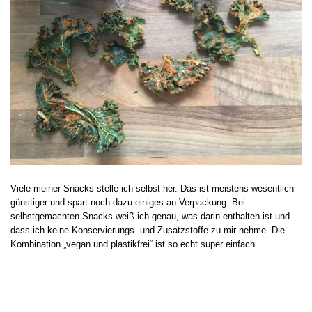
Viele meiner Snacks stelle ich selbst her. Das ist meistens wesentlich
günstiger und spart noch dazu einiges an Verpackung. Bei
selbstgemachten Snacks weiß ich genau, was darin enthalten ist und
dass ich keine Konservierungs- und Zusatzstoffe zu mir nehme. Die
Kombination „vegan und plastikfrei“ ist so echt super einfach.