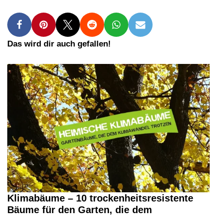
Das wird dir auch gefallen!
Klimabäume – 10 trockenheitsresistente
Bäume für den Garten, die dem