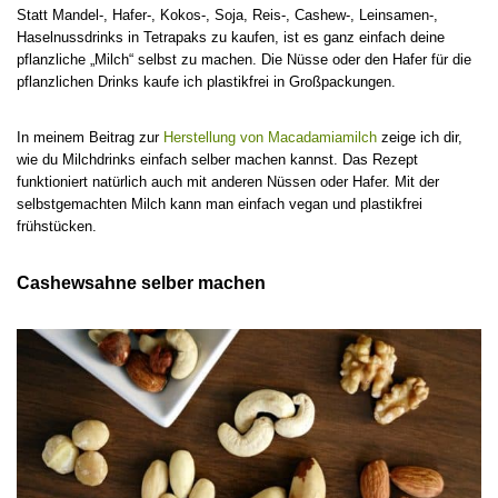
Statt Mandel-, Hafer-, Kokos-, Soja, Reis-, Cashew-, Leinsamen-,
Haselnussdrinks in Tetrapaks zu kaufen, ist es ganz einfach deine
pflanzliche „Milch“ selbst zu machen. Die Nüsse oder den Hafer für die
pflanzlichen Drinks kaufe ich plastikfrei in Großpackungen.
In meinem Beitrag zur
Herstellung von Macadamiamilch
zeige ich dir,
wie du Milchdrinks einfach selber machen kannst. Das Rezept
funktioniert natürlich auch mit anderen Nüssen oder Hafer. Mit der
selbstgemachten Milch kann man einfach vegan und plastikfrei
frühstücken.
Cashewsahne selber machen