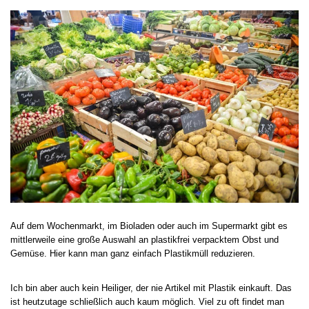
Auf dem Wochenmarkt, im Bioladen oder auch im Supermarkt gibt es
mittlerweile eine große Auswahl an plastikfrei verpacktem Obst und
Gemüse. Hier kann man ganz einfach Plastikmüll reduzieren.
Ich bin aber auch kein Heiliger, der nie Artikel mit Plastik einkauft. Das
ist heutzutage schließlich auch kaum möglich. Viel zu oft findet man