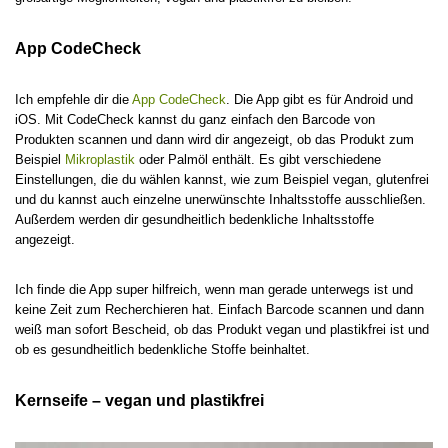
App CodeCheck
Ich empfehle dir die
App CodeCheck
. Die App gibt es für Android und
iOS. Mit CodeCheck kannst du ganz einfach den Barcode von
Produkten scannen und dann wird dir angezeigt, ob das Produkt zum
Beispiel
Mikroplastik
oder Palmöl enthält. Es gibt verschiedene
Einstellungen, die du wählen kannst, wie zum Beispiel vegan, glutenfrei
und du kannst auch einzelne unerwünschte Inhaltsstoffe ausschließen.
Außerdem werden dir gesundheitlich bedenkliche Inhaltsstoffe
angezeigt.
Ich finde die App super hilfreich, wenn man gerade unterwegs ist und
keine Zeit zum Recherchieren hat. Einfach Barcode scannen und dann
weiß man sofort Bescheid, ob das Produkt vegan und plastikfrei ist und
ob es gesundheitlich bedenkliche Stoffe beinhaltet.
Kernseife – vegan und plastikfrei