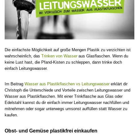
Die einfachste Möglichkeit auf große Mengen Plastik zu verzichten ist
wahrscheinlich, das
Trinken von Wasser
aus Glasflaschen. Wenn du
keine Lust hast, die Pfand-Kisten zu schleppen, dann trinke doch
einfach Leitungswasser.
Im Beitrag
Wasser aus Plastikflaschen vs Leitungswasser
erklärt dir
Christoph die Unterschiede und Vorteile zwischen Leitungswasser und
Wasser aus Plastikflaschen. Mit einer Trinkflasche aus Glas oder
Edelstahl kannst du dir einfach immer Leitungswasser nachfüllen und
mitnehmen oder sogar unterwegs umsonst auffüllen statt Wasser zu
kaufen.
Obst- und Gemüse plastikfrei einkaufen