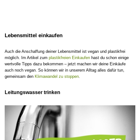
Lebensmittel einkaufen
Auch die Anschaffung deiner Lebensmittel ist vegan und plastikfrei
möglich. Im Artikel zum
plastikfreien Einkaufen
hast du schon einige
wertvolle Tipps dazu bekommen – jetzt machen wir deine Einkäufe
auch noch vegan. So können wir in unserem Alltag alles dafür tun,
gemeinsam den
Klimawandel zu stoppen
.
Leitungswasser trinken