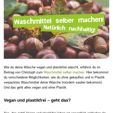
Wie du deine Wäsche vegan und plastikfrei wäscht, erfährst du im
Beitrag von Christoph zum
Waschmittel selber machen.
Hier bekommst
du verschiedene Möglichkeiten, wie du ohne gekauftes und in Plastik
verpacktes Waschmittel deine Wäsche trotzdem sauber bekommst.
Und das geht alles vegan und ohne Plastik.
Vegan und plastikfrei – geht das?