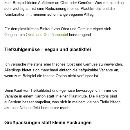
zum Beispiel kleine Aufkleber an Obst oder Gemüse. Was mir allerdings
sehr wichtig ist, ist eine Reduzierung meines Plastikmülls und die
Kombination mit meinem schon lange veganen Alltag.
Für den plastikfreien Einkauf von Obst und Gemüse eignet sich
übrigens ein
Obst- und Gemüsebeutel
hervorragend.
Tiefkühlgemüse – vegan und plastikfrei
Ich versuche meistens eher frisches Obst und Gemüse zu verwenden.
Allerdings bietet sich manchmal einfach die tiefgekühlte Variante an,
wenn zum Beispiel die frische Option nicht verfügbar ist.
Beim Kauf von Tiefkühlobst und –gemüse bevorzuge ich immer die
Variante in einem Karton statt in einer Plastiktüte. Die Kartons sind
außerdem besser stapelbar, was sich in meinem kleinen Tiefkühlfach
als toller Nebeneffekt bemerkbar macht.
Großpackungen statt kleine Packungen