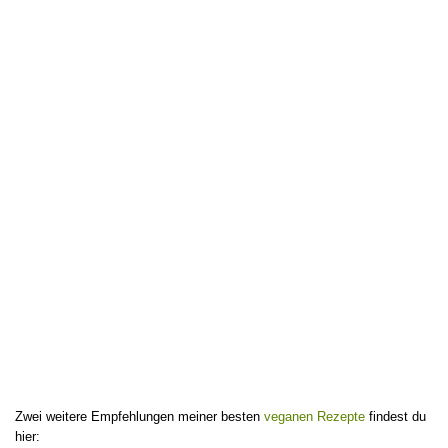
Zwei weitere Empfehlungen meiner besten
veganen Rezepte
findest du
hier: