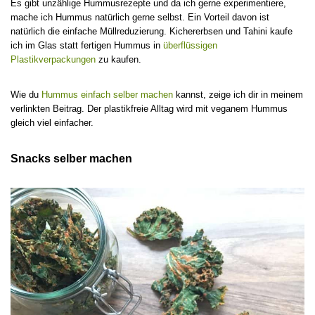
Es gibt unzählige Hummusrezepte und da ich gerne experimentiere,
mache ich Hummus natürlich gerne selbst. Ein Vorteil davon ist
natürlich die einfache Müllreduzierung. Kichererbsen und Tahini kaufe
ich im Glas statt fertigen Hummus in
überflüssigen
Plastikverpackungen
zu kaufen.
Wie du
Hummus einfach selber machen
kannst, zeige ich dir in meinem
verlinkten Beitrag. Der plastikfreie Alltag wird mit veganem Hummus
gleich viel einfacher.
Snacks selber machen