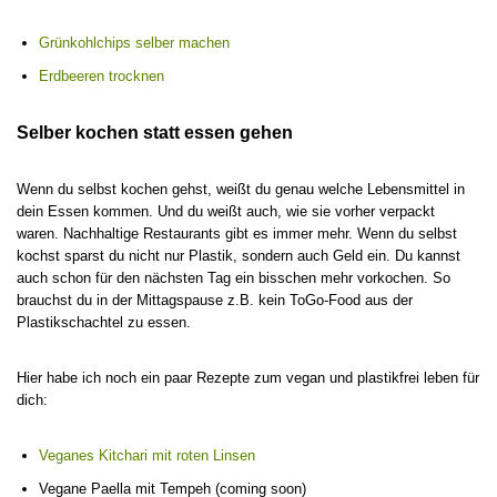
Grünkohlchips selber machen
Erdbeeren trocknen
Selber kochen statt essen gehen
Wenn du selbst kochen gehst, weißt du genau welche Lebensmittel in
dein Essen kommen. Und du weißt auch, wie sie vorher verpackt
waren. Nachhaltige Restaurants gibt es immer mehr. Wenn du selbst
kochst sparst du nicht nur Plastik, sondern auch Geld ein. Du kannst
auch schon für den nächsten Tag ein bisschen mehr vorkochen. So
brauchst du in der Mittagspause z.B. kein ToGo-Food aus der
Plastikschachtel zu essen.
Hier habe ich noch ein paar Rezepte zum vegan und plastikfrei leben für
dich:
Veganes Kitchari mit roten Linsen
Vegane Paella mit Tempeh (coming soon)