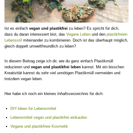
Ist es einfach
vegan und plastikfrei
zu leben? Es spricht für dich,
dass du daran interessiert bist, das
Vegane Leben
und den
plastikfreien
Lebensstil
miteinander zu kombinieren. Doch ist das überhaupt möglich,
gleich doppelt umweltfreundlich zu leben?
In diesem Beitrag zeige ich dir, wie du ganz einfach Plastikmüll
reduzieren und
vegan und plastikfrei leben
kannst. Mit ein bisschen
Kreativität kannst du sehr viel unnötigen Plastikmüll vermeiden und
trotzdem vegan leben.
Hier habe ich noch ein kleines
Inhaltsverzeichnis
für dich:
DIY-Ideen für Lebensmittel
Lebensmittel vegan und plastikfrei einkaufen
Vegane und plastikfreie
Kosmetik