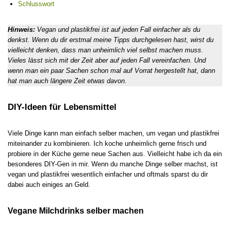
Schlusswort
Hinweis:
Vegan und plastikfrei ist auf jeden Fall einfacher als du
denkst. Wenn du dir erstmal meine Tipps durchgelesen hast, wirst du
vielleicht denken, dass man unheimlich viel selbst machen muss.
Vieles lässt sich mit der Zeit aber auf jeden Fall vereinfachen. Und
wenn man ein paar Sachen schon mal auf Vorrat hergestellt hat, dann
hat man auch längere Zeit etwas davon.
DIY-Ideen für Lebensmittel
Viele Dinge kann man einfach selber machen, um vegan und plastikfrei
miteinander zu kombinieren. Ich koche unheimlich gerne frisch und
probiere in der Küche gerne neue Sachen aus. Vielleicht habe ich da ein
besonderes DIY-Gen in mir. Wenn du manche Dinge selber machst, ist
vegan und plastikfrei wesentlich einfacher und oftmals sparst du dir
dabei auch einiges an Geld.
Vegane Milchdrinks selber machen