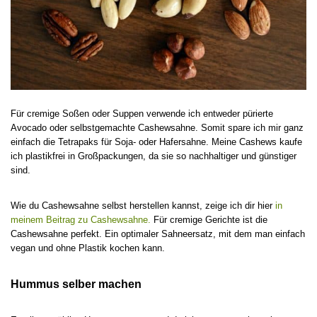
Für cremige Soßen oder Suppen verwende ich entweder pürierte
Avocado oder selbstgemachte Cashewsahne. Somit spare ich mir ganz
einfach die Tetrapaks für Soja- oder Hafersahne. Meine Cashews kaufe
ich plastikfrei in Großpackungen, da sie so nachhaltiger und günstiger
sind.
Wie du Cashewsahne selbst herstellen kannst, zeige ich dir hier
in
meinem Beitrag zu Cashewsahne.
Für cremige Gerichte ist die
Cashewsahne perfekt. Ein optimaler Sahneersatz, mit dem man einfach
vegan und ohne Plastik kochen kann.
Hummus selber machen