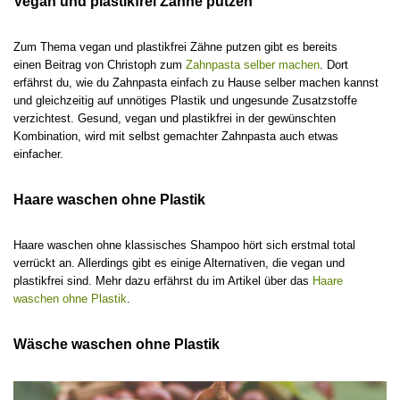
Vegan und plastikfrei Zähne putzen
Zum Thema vegan und plastikfrei Zähne putzen gibt es bereits
einen Beitrag von Christoph zum
Zahnpasta selber machen
. Dort
erfährst du, wie du Zahnpasta einfach zu Hause selber machen kannst
und gleichzeitig auf unnötiges Plastik und ungesunde Zusatzstoffe
verzichtest. Gesund, vegan und plastikfrei in der gewünschten
Kombination, wird mit selbst gemachter Zahnpasta auch etwas
einfacher.
Haare waschen ohne Plastik
Haare waschen ohne klassisches Shampoo hört sich erstmal total
verrückt an. Allerdings gibt es einige Alternativen, die vegan und
plastikfrei sind. Mehr dazu erfährst du im Artikel über das
Haare
waschen ohne Plastik
.
Wäsche waschen ohne Plastik