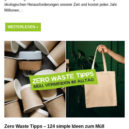
ökologischen Herausforderungen unserer Zeit und kostet jedes Jahr
Millionen…
WEITERLESEN »
Zero Waste Tipps – 124 simple Ideen zum Müll