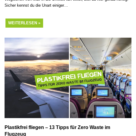
Sicher kennst du die Unart einiger…
WEITERLESEN »
Plastikfrei fliegen – 13 Tipps für Zero Waste im
Flugzeug