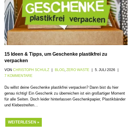
15 Ideen & Tipps, um Geschenke plastikfrei zu
verpacken
VON
CHRISTOPH SCHULZ
BLOG
,
ZERO WASTE
5. JULI 2026
7 KOMMENTARE
Du willst deine Geschenke plastikfrei verpacken? Dann bist du hier
genau richtig! Ein Geschenk zu überreichen ist ein großartiger Moment
für alle Seiten. Doch leider hinterlassen Geschenkpapier, Plastikbänder
und Klebestreifen…
WEITERLESEN »