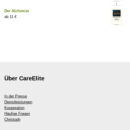
Der Alchimist
11
€
Über CareElite
In der Presse
Dienstleistungen
Kooperation
Häufige Fragen
Christoph