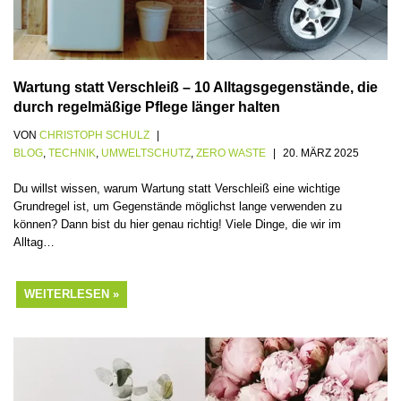
Wartung statt Verschleiß – 10 Alltagsgegenstände, die
durch regelmäßige Pflege länger halten
VON
CHRISTOPH SCHULZ
BLOG
,
TECHNIK
,
UMWELTSCHUTZ
,
ZERO WASTE
20. MÄRZ 2025
Du willst wissen, warum Wartung statt Verschleiß eine wichtige
Grundregel ist, um Gegenstände möglichst lange verwenden zu
können? Dann bist du hier genau richtig! Viele Dinge, die wir im
Alltag…
WEITERLESEN »