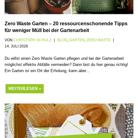
Zero Waste Garten – 20 ressourcenschonende Tipps
für weniger Müll bei der Gartenarbeit
VON
CHRISTOPH SCHULZ
BLOG
,
GARTEN
,
ZERO WASTE
14. JULI 2026
Du willst einen Zero Waste Garten pflegen und bei der Gartenarbeit
möglichst effektiv Abfälle vermeiden? Dann bist du hier genau richtig!
Ein Garten ist ein Ort der Erholung, kann aber…
WEITERLESEN »