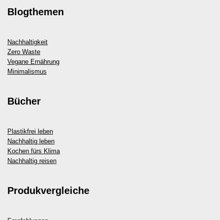
Blogthemen
Nachhaltigkeit
Zero Waste
Vegane Ernährung
Minimalismus
Bücher
Plastikfrei leben
Nachhaltig leben
Kochen fürs Klima
Nachhaltig reisen
Produkvergleiche