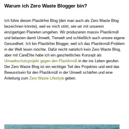
Warum ich Zero Waste Blogger bin?
Ich führe diesen Plastikfrei Blog (den man auch als Zero Waste Blog
bezeichnen könnte), weil es mich stört, wie wir mit unserem
einzigartigen Planeten umgehen. Wir produzieren massiv Plastikmüll
und belasten damit Umwelt, Tierwelt und schließlich auch unsere eigene
Gesundheit. Ich bin Plastikfrei Blogger, weil ich das Plastikmüll-Problem
in der Welt lesen möchte. Dafür reicht natürlich kein Zero Waste Blog,
aber mit CareElite habe ich ein ganzheitliches Konzept als
Umweltschutzprojekt gegen den Plastikmüll
in der ins Leben gerufen.
Der Zero Waste Blog ist ein wichtiger Teil des Projektes und wird das
Bewusstsein für den Plastikmüll in der Umwelt schärfen und eine
Anleitung zum
Zero Waste Lifestyle
geben.