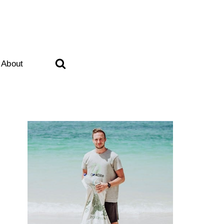
About