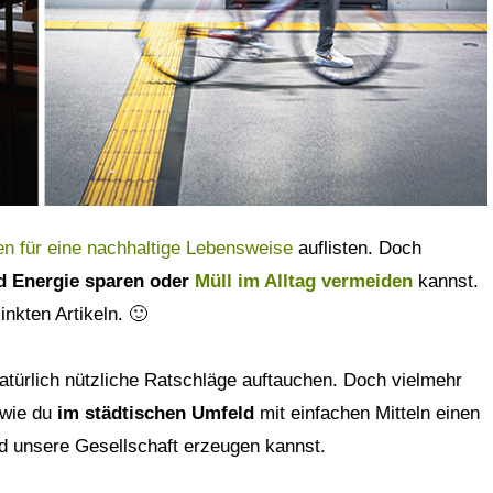
en für eine nachhaltige Lebensweise
auflisten. Doch
d Energie sparen oder
Müll im Alltag vermeiden
kannst.
inkten Artikeln. 🙂
türlich nützliche Ratschläge auftauchen. Doch vielmehr
 wie du
im städtischen Umfeld
mit einfachen Mitteln einen
nd unsere Gesellschaft erzeugen kannst.