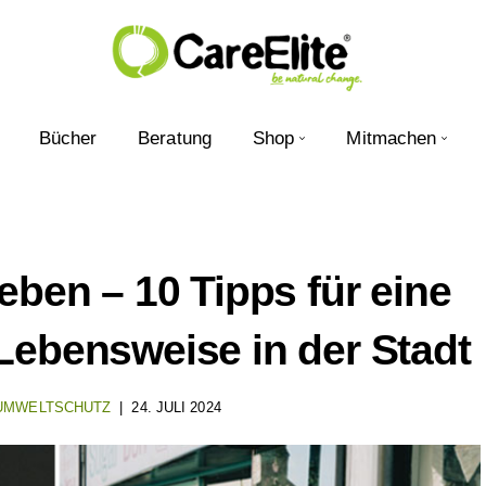
Bücher
Beratung
Shop
Mitmachen
eben – 10 Tipps für eine
Lebensweise in der Stadt
UMWELTSCHUTZ
24. JULI 2024