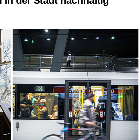
 in der Stadt nachhaltig