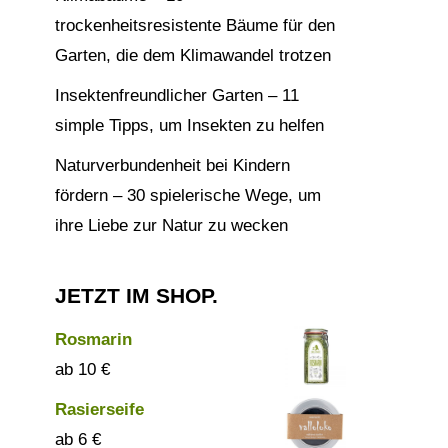
trockenheitsresistente Bäume für den
Garten, die dem Klimawandel trotzen
Insektenfreundlicher Garten – 11
simple Tipps, um Insekten zu helfen
Naturverbundenheit bei Kindern
fördern – 30 spielerische Wege, um
ihre Liebe zur Natur zu wecken
JETZT IM SHOP.
Rosmarin
10
€
Rasierseife
6
€