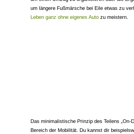
um längere Fußmärsche bei Eile etwas zu ver
Leben ganz ohne eigenes Auto
zu meistern.
Das minimalistische Prinzip des Teilens „On-D
Bereich der Mobilität. Du kannst dir beispiel