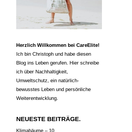
Herzlich Willkommen bei CareElite!
Ich bin Christoph und habe diesen
Blog ins Leben gerufen. Hier schreibe
ich über Nachhaltigkeit,
Umweltschutz, ein natürlich-
bewusstes Leben und persönliche
Weiterentwicklung.
NEUESTE BEITRÄGE.
Klimabäume – 10