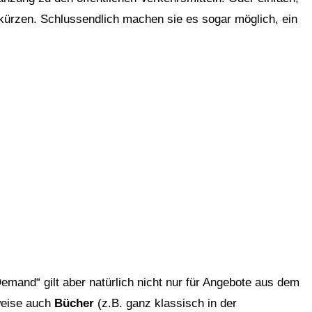
kürzen. Schlussendlich machen sie es sogar möglich, ein
emand“ gilt aber natürlich nicht nur für Angebote aus dem
sweise auch
Bücher
(z.B. ganz klassisch in der