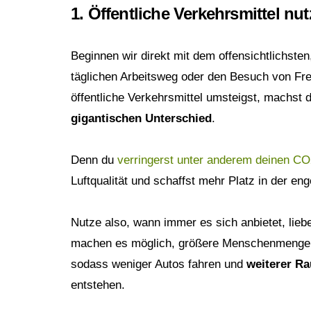
1. Öffentliche Verkehrsmittel 
Beginnen wir direkt mit dem offensichtlichsten
täglichen Arbeitsweg oder den Besuch von Fre
öffentliche Verkehrsmittel umsteigst, machst 
gigantischen Unterschied
.
Denn du
verringerst unter anderem deinen C
Luftqualität und schaffst mehr Platz in der eng
Nutze also, wann immer es sich anbietet, lieb
machen es möglich, größere Menschenmengen
sodass weniger Autos fahren und
weiterer Ra
entstehen.