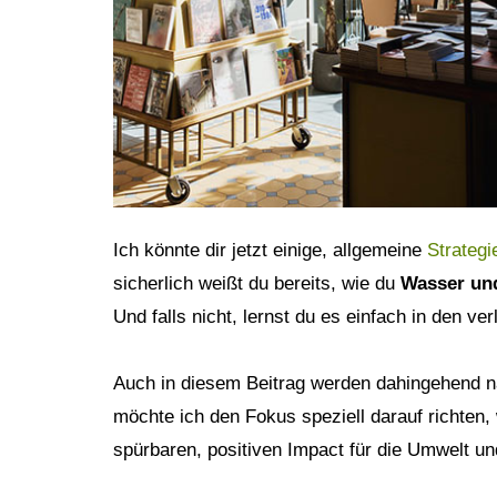
Ich könnte dir jetzt einige, allgemeine
Strategi
sicherlich weißt du bereits, wie du
Wasser un
Und falls nicht, lernst du es einfach in den verl
Auch in diesem Beitrag werden dahingehend na
möchte ich den Fokus speziell darauf richten,
spürbaren, positiven Impact für die Umwelt u