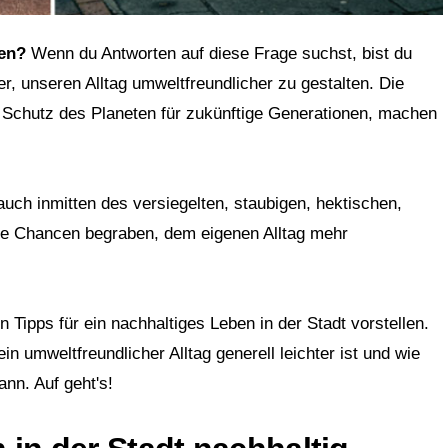
ben?
Wenn du Antworten auf diese Frage suchst, bist du
r, unseren Alltag umweltfreundlicher zu gestalten. Die
Schutz des Planeten für zukünftige Generationen, machen
uch inmitten des versiegelten, staubigen, hektischen,
ge Chancen begraben, dem eigenen Alltag mehr
en Tipps für ein nachhaltiges Leben in der Stadt vorstellen.
 umweltfreundlicher Alltag generell leichter ist und wie
nn. Auf geht's!