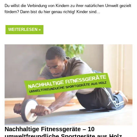
Du willst die Verbindung von Kindern zu ihrer natürlichen Umwelt gezielt
fördern? Dann bist du hier genau richtig! Kinder sind…
WEITERLESEN »
Nachhaltige Fitnessgeräte – 10
umweltfreundliche Sportgeräte aus Holz