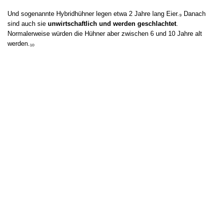
Und sogenannte Hybridhühner legen etwa 2 Jahre lang Eier.₉ Danach
sind auch sie
unwirtschaftlich und werden geschlachtet
.
Normalerweise würden die Hühner aber zwischen 6 und 10 Jahre alt
werden.₁₀