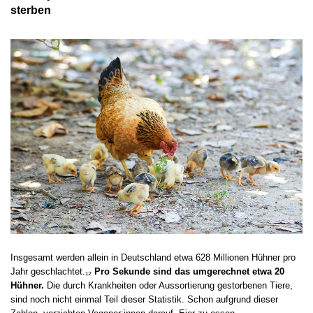
sterben
Insgesamt werden allein in Deutschland etwa 628 Millionen Hühner pro
Jahr geschlachtet.₁₂
Pro Sekunde sind das umgerechnet etwa 20
Hühner.
Die durch Krankheiten oder Aussortierung gestorbenen Tiere,
sind noch nicht einmal Teil dieser Statistik. Schon aufgrund dieser