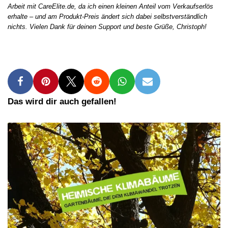
Arbeit mit CareElite.de, da ich einen kleinen Anteil vom Verkaufserlös
erhalte – und am Produkt-Preis ändert sich dabei selbstverständlich
nichts. Vielen Dank für deinen Support und beste Grüße, Christoph!
Das wird dir auch gefallen!