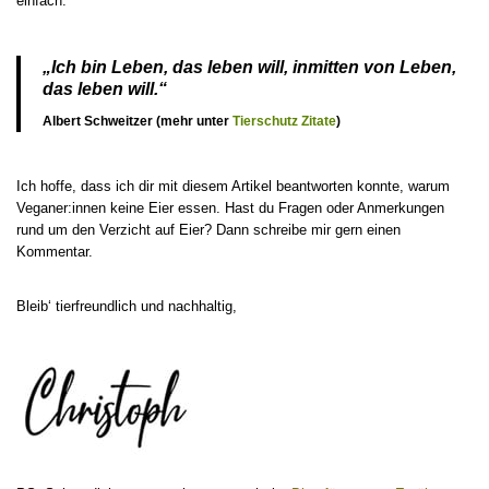
einfach.
„Ich bin Leben, das leben will, inmitten von Leben,
das leben will.“
Albert Schweitzer (mehr unter
Tierschutz Zitate
)
Ich hoffe, dass ich dir mit diesem Artikel beantworten konnte, warum
Veganer:innen keine Eier essen. Hast du Fragen oder Anmerkungen
rund um den Verzicht auf Eier? Dann schreibe mir gern einen
Kommentar.
Bleib‘ tierfreundlich und nachhaltig,