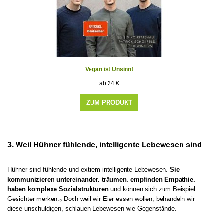
Vegan ist Unsinn!
24
€
ZUM PRODUKT
3. Weil Hühner fühlende, intelligente Lebewesen sind
Hühner sind fühlende und extrem intelligente Lebewesen.
Sie
kommunizieren untereinander, träumen, empfinden Empathie,
haben komplexe Sozialstrukturen
und können sich zum Beispiel
Gesichter merken.₃ Doch weil wir Eier essen wollen, behandeln wir
diese unschuldigen, schlauen Lebewesen wie Gegenstände.