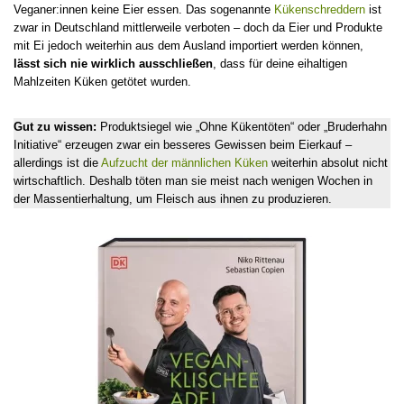
Veganer:innen keine Eier essen. Das sogenannte
Kükenschreddern
ist
zwar in Deutschland mittlerweile verboten – doch da Eier und Produkte
mit Ei jedoch weiterhin aus dem Ausland importiert werden können,
lässt sich nie wirklich ausschließen
, dass für deine eihaltigen
Mahlzeiten Küken getötet wurden.
Gut zu wissen:
Produktsiegel wie „Ohne Kükentöten“ oder „Bruderhahn
Initiative“ erzeugen zwar ein besseres Gewissen beim Eierkauf –
allerdings ist die
Aufzucht der männlichen Küken
weiterhin absolut nicht
wirtschaftlich. Deshalb töten man sie meist nach wenigen Wochen in
der Massentierhaltung, um Fleisch aus ihnen zu produzieren.