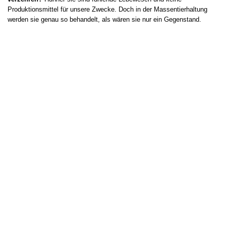
Produktionsmittel für unsere Zwecke. Doch in der Massentierhaltung
werden sie genau so behandelt, als wären sie nur ein Gegenstand.