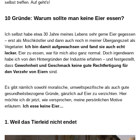
selbst treffen. Auf geht's!
10 Gründe: Warum sollte man keine Eier essen?
Ich selbst habe etwa 30 Jahre meines Lebens sehr gerne Eier gegessen
– erst als Mischköstler und dann auch noch in meiner Übergangszeit als
Vegetarier.
Ich bin damit aufgewachsen und fand sie auch echt
lecker.
Eier zu essen, war für mich also ganz normal. Doch irgendwann
habe ich von den Hintergründen der Industrie erfahren – und festgestellt,
dass
Gewohnheit und Geschmack keine gute Rechtfertigung für
den Verzehr von Eiern
sind.
Es gibt nämlich sowohl moralische, umweltspezifische als auch gute
gesundheitsbezogene Gründe, gänzlich auf Eier zu verzichten. Hier
möchte ich dir jetzt, wie versprochen, meine persönlichen Motive
erläutern.
Ich esse keine Eier…
1. Weil das Tierleid nicht endet