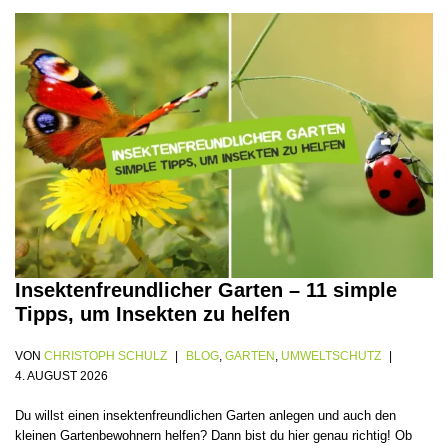
Insektenfreundlicher Garten – 11 simple
Tipps, um Insekten zu helfen
VON
CHRISTOPH SCHULZ
BLOG
,
GARTEN
,
UMWELTSCHUTZ
4. AUGUST 2026
Du willst einen insektenfreundlichen Garten anlegen und auch den
kleinen Gartenbewohnern helfen? Dann bist du hier genau richtig! Ob