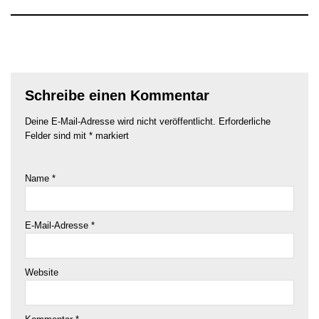
Schreibe einen Kommentar
Deine E-Mail-Adresse wird nicht veröffentlicht.
Erforderliche
Felder sind mit
*
markiert
Name
*
E-Mail-Adresse
*
Website