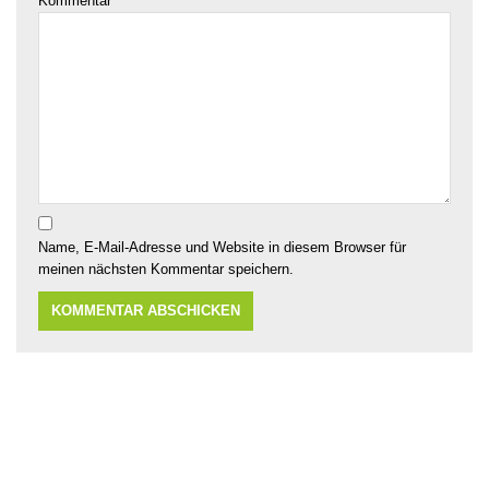
Kommentar
*
Name, E-Mail-Adresse und Website in diesem Browser für
meinen nächsten Kommentar speichern.