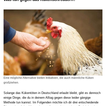
Eine mögliche Alternative bieten Initiativen, die auch männliche Küken
großziehen.
Solange das Kükentöten in Deutschland erlaubt bleibt, gibt es dennoch
einige Dinge, die du in deinem Alltag gegen diese leider gängige
Methode tun kannst. Im Folgenden möchte ich dir drei entscheidende