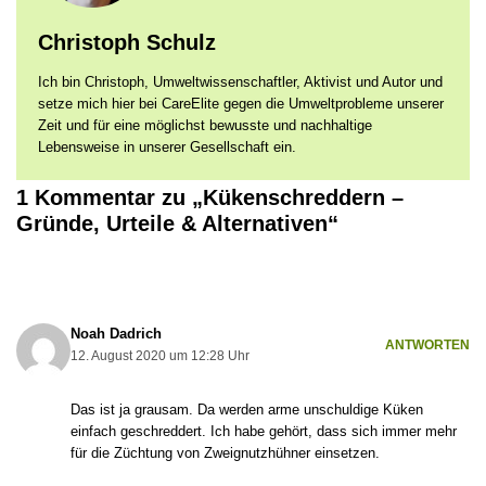
Christoph Schulz
Ich bin Christoph, Umweltwissenschaftler, Aktivist und Autor und
setze mich hier bei CareElite gegen die Umweltprobleme unserer
Zeit und für eine möglichst bewusste und nachhaltige
Lebensweise in unserer Gesellschaft ein.
1 Kommentar zu „Kükenschreddern –
Gründe, Urteile & Alternativen“
Noah Dadrich
ANTWORTEN
12. August 2020 um 12:28 Uhr
Das ist ja grausam. Da werden arme unschuldige Küken
einfach geschreddert. Ich habe gehört, dass sich immer mehr
für die Züchtung von Zweignutzhühner einsetzen.