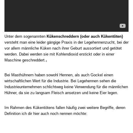
Unter dem sogenannten
Kükenschreddern (oder auch Kükentöten)
versteht man eine leider gängige Praxis in der Legehennenzucht, bei der
vor allem männliche Küken nach ihrer Geburt aussortiert und getötet
werden. Dabei werden sie mit Kohlendioxid erstickt oder in einer
Maschine geschreddert.₁
Bei Masthühnern haben sowohl Hennen, als auch Gockel einen
wirtschaftlichen Wert für die Industrie. Bei Legehennen sehen die
Industrieunternehmen schlichtweg keine Verwendung für die männlichen
Hühner, da sie zu langsam Fleisch ansetzen und keine Eier legen.
Im Rahmen des Kükentötens fallen häufig zwei weitere Begriffe, deren
Definition ich dir hier auch noch nennen möchte: