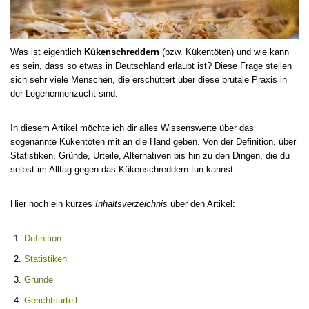
Was ist eigentlich
Kükenschreddern
(bzw. Kükentöten) und wie kann
es sein, dass so etwas in Deutschland erlaubt ist? Diese Frage stellen
sich sehr viele Menschen, die erschüttert über diese brutale Praxis in
der Legehennenzucht sind.
In diesem Artikel möchte ich dir alles Wissenswerte über das
sogenannte Kükentöten mit an die Hand geben. Von der Definition, über
Statistiken, Gründe, Urteile, Alternativen bis hin zu den Dingen, die du
selbst im Alltag gegen das Kükenschreddern tun kannst.
Hier noch ein kurzes
Inhaltsverzeichnis
über den Artikel:
Definition
Statistiken
Gründe
Gerichtsurteil