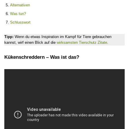
Alternativen
Was tun?
Schlusswort
Tipp:
Wenn du etwas Inspiration im Kampf für Tiere gebrauchen
kannst, wirf einen Blick auf die
wirksamsten Tierschutz Zitate
.
Kükenschreddern – Was ist das?