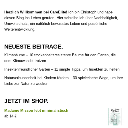
Herzlich Willkommen bei CareElite!
Ich bin Christoph und habe
diesen Blog ins Leben gerufen. Hier schreibe ich über Nachhaltigkeit,
Umweltschutz, ein natürlich-bewusstes Leben und persönliche
Weiterentwicklung.
NEUESTE BEITRÄGE.
Klimabäume – 10 trockenheitsresistente Bäume für den Garten, die
dem Klimawandel trotzen
Insektenfreundlicher Garten – 11 simple Tipps, um Insekten zu helfen
Naturverbundenheit bei Kindern fördern – 30 spielerische Wege, um ihre
Liebe zur Natur zu wecken
JETZT IM SHOP.
Madame Missou lebt minimalistisch
14
€