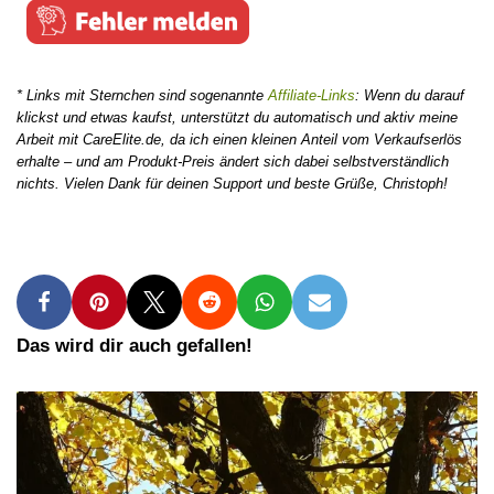
* Links mit Sternchen sind sogenannte
Affiliate-Links
: Wenn du darauf
klickst und etwas kaufst, unterstützt du automatisch und aktiv meine
Arbeit mit CareElite.de, da ich einen kleinen Anteil vom Verkaufserlös
erhalte – und am Produkt-Preis ändert sich dabei selbstverständlich
nichts. Vielen Dank für deinen Support und beste Grüße, Christoph!
Das wird dir auch gefallen!