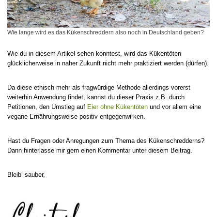
Wie lange wird es das Kükenschreddern also noch in Deutschland geben?
Wie du in diesem Artikel sehen konntest, wird das Kükentöten
glücklicherweise in naher Zukunft nicht mehr praktiziert werden (dürfen).
Da diese ethisch mehr als fragwürdige Methode allerdings vorerst
weiterhin Anwendung findet, kannst du dieser Praxis z.B. durch
Petitionen, den Umstieg auf
Eier ohne Kükentöten
und vor allem eine
vegane Ernährungsweise positiv entgegenwirken.
Hast du Fragen oder Anregungen zum Thema des Kükenschredderns?
Dann hinterlasse mir gern einen Kommentar unter diesem Beitrag.
Bleib‘ sauber,