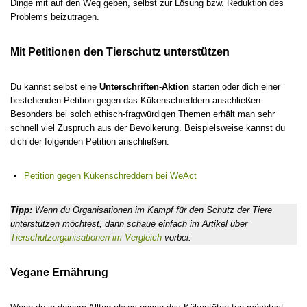
Dinge mit auf den Weg geben, selbst zur Lösung bzw. Reduktion des
Problems beizutragen.
Mit Petitionen den Tierschutz unterstützen
Du kannst selbst eine
Unterschriften-Aktion
starten oder dich einer
bestehenden Petition gegen das Kükenschreddern anschließen.
Besonders bei solch ethisch-fragwürdigen Themen erhält man sehr
schnell viel Zuspruch aus der Bevölkerung. Beispielsweise kannst du
dich der folgenden Petition anschließen.
Petition gegen Kükenschreddern bei WeAct
Tipp:
Wenn du Organisationen im Kampf für den Schutz der Tiere
unterstützen möchtest, dann schaue einfach im Artikel über
Tierschutzorganisationen im Vergleich
vorbei.
Vegane Ernährung