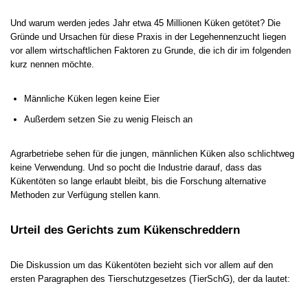
Und warum werden jedes Jahr etwa 45 Millionen Küken getötet? Die
Gründe und Ursachen für diese Praxis in der Legehennenzucht liegen
vor allem wirtschaftlichen Faktoren zu Grunde, die ich dir im folgenden
kurz nennen möchte.
Männliche Küken legen keine Eier
Außerdem setzen Sie zu wenig Fleisch an
Agrarbetriebe sehen für die jungen, männlichen Küken also schlichtweg
keine Verwendung. Und so pocht die Industrie darauf, dass das
Kükentöten so lange erlaubt bleibt, bis die Forschung alternative
Methoden zur Verfügung stellen kann.
Urteil des Gerichts zum Kükenschreddern
Die Diskussion um das Kükentöten bezieht sich vor allem auf den
ersten Paragraphen des Tierschutzgesetzes (TierSchG), der da lautet: