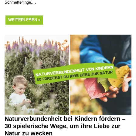
Schmetterlinge,…
WEITERLESEN »
Naturverbundenheit bei Kindern fördern –
30 spielerische Wege, um ihre Liebe zur
Natur zu wecken