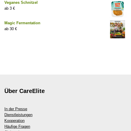
Veganes Schnitzel
3
€
Magic Fermentation
30
€
Über CareElite
In der Presse
Dienstleistungen
Kooperation
Häufige Fragen