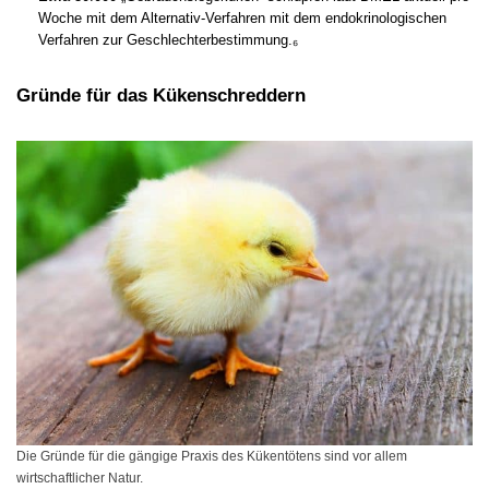
Woche mit dem Alternativ-Verfahren mit dem endokrinologischen
Verfahren zur Geschlechterbestimmung.₆
Gründe für das Kükenschreddern
Die Gründe für die gängige Praxis des Kükentötens sind vor allem
wirtschaftlicher Natur.