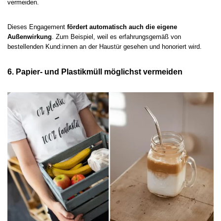
vermeiden.
Dieses Engagement
fördert automatisch auch die eigene
Außenwirkung
. Zum Beispiel, weil es erfahrungsgemäß von
bestellenden Kund:innen an der Haustür gesehen und honoriert wird.
6. Papier- und Plastikmüll möglichst vermeiden