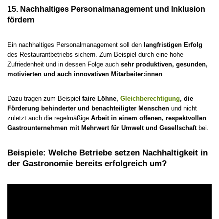
15. Nachhaltiges Personalmanagement und Inklusion
fördern
Ein nachhaltiges Personalmanagement soll den
langfristigen Erfolg
des Restaurantbetriebs sichern. Zum Beispiel durch eine hohe
Zufriedenheit und in dessen Folge auch
sehr produktiven, gesunden,
motivierten und auch innovativen Mitarbeiter:innen
.
Dazu tragen zum Beispiel
faire Löhne,
Gleichberechtigung
, die
Förderung behinderter und benachteiligter Menschen
und nicht
zuletzt auch die regelmäßige
Arbeit in einem offenen, respektvollen
Gastrounternehmen mit Mehrwert für Umwelt und Gesellschaft
bei.
Beispiele: Welche Betriebe setzen Nachhaltigkeit in
der Gastronomie bereits erfolgreich um?