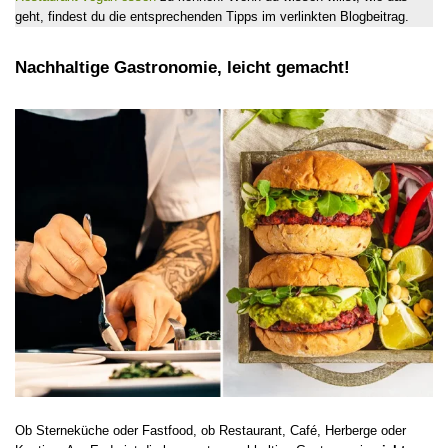
geht, findest du die entsprechenden Tipps im verlinkten Blogbeitrag.
Nachhaltige Gastronomie, leicht gemacht!
Ob Sterneküche oder Fastfood, ob Restaurant, Café, Herberge oder