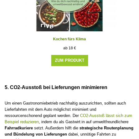
Kochen fürs Klima
18
€
ZUM PRODUKT
5. CO2-Ausstoß bei Lieferungen minimieren
Um einen Gastronomiebetrieb nachhaltig auszurichten, sollten auch
Lieferfahrten mit dem Auto möglichst minimiert und
ressourcenschonend geplant werden. Der
CO2-Ausstoß lässt sich zum
Beispiel reduzieren
, indem du als Gastwirt:in auf umweltfreundlichere
Fahrradkuriere
setzt. Außerdem hilft die
strategische Routenplanung
und Bündelung von Lieferungen
dabei, unnötige Fahrten zu