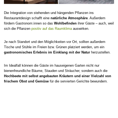
Die Integration von stehenden und hängenden Pflanzen ins
Restaurantdesign schafft eine
natürliche Atmosphäre
. Außerdem
fördern Gastronom:innen so das
Wohlbefinden
ihrer Gäste – auch, weil
sich die Pflanzen
positiv auf das Raumklima
auswirken.
Je nach Standort und den Möglichkeiten vor Ort, sollten außerdem
Tische und Stühle im Freien bzw. Grünen platziert werden, um ein
gastronomisches Erlebnis im Einklang mit der Natur
herzustellen.
Im Idealfall können die Gäste im hauseigenen Garten nicht nur
bienenfreundliche Bäume, Stauden und Sträucher, sondern auch die
Hochbeete mit selbst angebauten Kräutern und einer Vielzahl von
frischem Obst und Gemüse
für die servierten Gerichte bewundern.