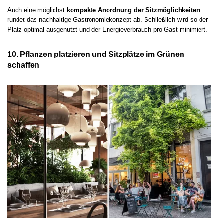
Auch eine möglichst
kompakte Anordnung der Sitzmöglichkeiten
rundet das nachhaltige Gastronomiekonzept ab. Schließlich wird so der
Platz optimal ausgenutzt und der Energieverbrauch pro Gast minimiert.
10. Pflanzen platzieren und Sitzplätze im Grünen
schaffen