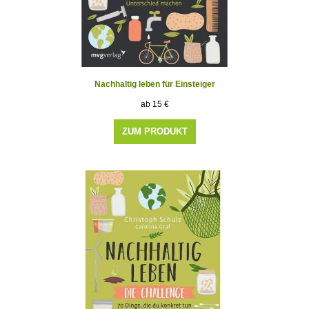
Nachhaltig leben für Einsteiger
15
€
ZUM PRODUKT