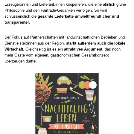
Erzeuger:innen und Lieferant:innen kooperieren, die eine ähnlich grüne
Philosophie und den Fairtrade-Gedanken verfolgen. So wird
schlussendlich die
gesamte Lieferkette umweltfreundlicher und
transparenter
.
Der Fokus auf Partnerschaften mit landwirtschaftlichen Betrieben und
Dienstleister:innen aus der Region,
stärkt außerdem auch die lokale
Wirtschaft
. Gleichzeitig ist es ein
attraktives Argument
, das noch
mehr Gäste vom eigenen, gastronomischen Gesamtkonzept
überzeugen dürfte.