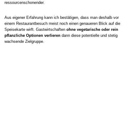
ressourcenschonender.
Aus eigener Erfahrung kann ich bestätigen, dass man deshalb vor
einem Restaurantbesuch meist noch einen genaueren Blick auf die
Speisekarte wirft. Gastwirtschaften
ohne vegetarische oder rein
pflanzliche Optionen verlieren
dann diese potentielle und stetig
wachsende Zielgruppe.