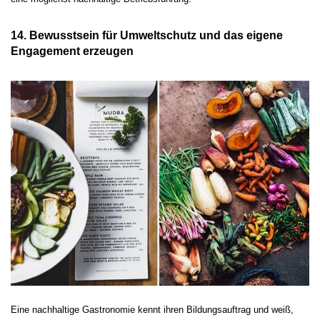
14. Bewusstsein für Umweltschutz und das eigene
Engagement erzeugen
Eine nachhaltige Gastronomie kennt ihren Bildungsauftrag und weiß,