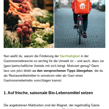
Nun weißt du, warum die Förderung der
Nachhaltigkeit
in der
Gastronomiebranche so wichtig für die Umwelt ist – und auch, dass sie
(gast-)wirtschaftliche Vorteile mit sich bringt. Motiviert genug? Dann
lass uns jetzt direkt
zu den versprochenen Tipps übergehen
, die du
als Restaurantbetreiber:in umsetzen oder als Gast eines
Gastronomiebetriebs vorschlagen kannst.
1. Auf frische, saisonale Bio-Lebensmittel setzen
Die angebotenen Mahlzeiten sind der Magnet, der regelmäßig Gäste