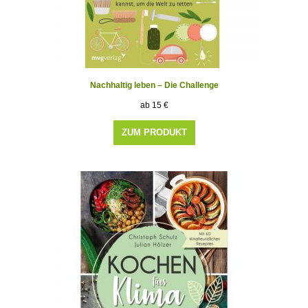
Nachhaltig leben – Die Challenge
15
€
ZUM PRODUKT