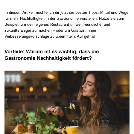
In diesem Artikel möchte ich dir jetzt die besten Tipps, Mittel und Wege
für mehr Nachhaltigkeit in der Gastronomie vorstellen. Nutze sie zum
Beispiel, um dein eigenes Restaurant umweltfreundlicher und
zukunftsfähiger zu machen – oder um Gastwirt:innen
Verbesserungsvorschläge zu übermitteln. Auf geht's!
Vorteile: Warum ist es wichtig, dass die
Gastronomie Nachhaltigkeit fördert?