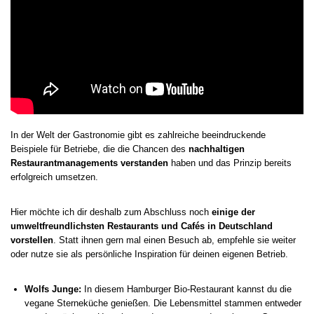
In der Welt der Gastronomie gibt es zahlreiche beeindruckende
Beispiele für Betriebe, die die Chancen des
nachhaltigen
Restaurantmanagements verstanden
haben und das Prinzip bereits
erfolgreich umsetzen.
Hier möchte ich dir deshalb zum Abschluss noch
einige der
umweltfreundlichsten Restaurants und Cafés in Deutschland
vorstellen
. Statt ihnen gern mal einen Besuch ab, empfehle sie weiter
oder nutze sie als persönliche Inspiration für deinen eigenen Betrieb.
Wolfs Junge:
In diesem Hamburger Bio-Restaurant kannst du die
vegane Sterneküche genießen. Die Lebensmittel stammen entweder