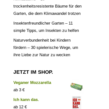
trockenheitsresistente Bäume für den
Garten, die dem Klimawandel trotzen
Insektenfreundlicher Garten – 11
simple Tipps, um Insekten zu helfen
Naturverbundenheit bei Kindern
fördern – 30 spielerische Wege, um
ihre Liebe zur Natur zu wecken
JETZT IM SHOP.
Veganer Mozzarella
3
€
Ich kann das.
12
€