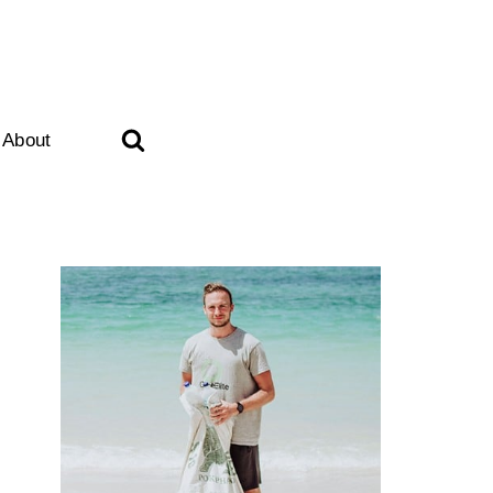
About