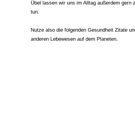
Übel lassen wir uns im Alltag außerdem gern z
tun.
Nutze also die folgenden Gesundheit Zitate un
anderen Lebewesen auf dem Planeten.