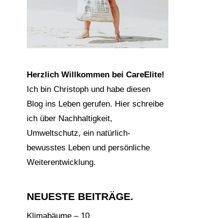
Herzlich Willkommen bei CareElite!
Ich bin Christoph und habe diesen
Blog ins Leben gerufen. Hier schreibe
ich über Nachhaltigkeit,
Umweltschutz, ein natürlich-
bewusstes Leben und persönliche
Weiterentwicklung.
NEUESTE BEITRÄGE.
Klimabäume – 10