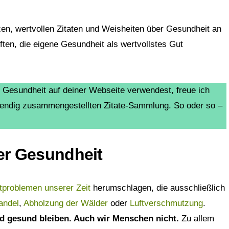
rzen, wertvollen Zitaten und Weisheiten über Gesundheit an
ften, die eigene Gesundheit als wertvollstes Gut
Gesundheit auf deiner Webseite verwendest, freue ich
fwendig zusammengestellten Zitate-Sammlung. So oder so –
ber Gesundheit
problemen unserer Zeit
herumschlagen, die ausschließlich
andel
,
Abholzung der Wälder
oder
Luftverschmutzung
.
d gesund bleiben. Auch wir Menschen nicht.
Zu allem