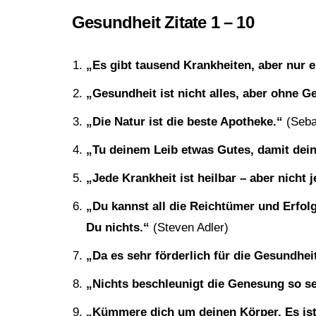
Gesundheit Zitate 1 – 10
„Es gibt tausend Krankheiten, aber nur 
„Gesundheit ist nicht alles, aber ohne Ge
„Die Natur ist die beste Apotheke.“
(Seba
„Tu deinem Leib etwas Gutes, damit dein
„Jede Krankheit ist heilbar – aber nicht j
„Du kannst all die Reichtümer und Erfol
Du nichts.“
(Steven Adler)
„Da es sehr förderlich für die Gesundheit
„Nichts beschleunigt die Genesung so s
„Kümmere dich um deinen Körper. Es ist 