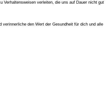
u Verhaltensweisen verleiten, die uns auf Dauer nicht gut
d verinnerliche den Wert der Gesundheit für dich und alle