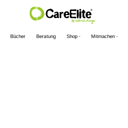
Bücher
Beratung
Shop
Mitmachen