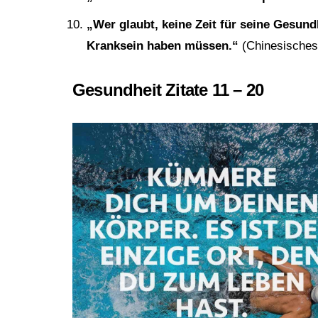
„Wer glaubt, keine Zeit für seine Gesund
Kranksein haben müssen.“
(Chinesisches
Gesundheit Zitate 11 – 20