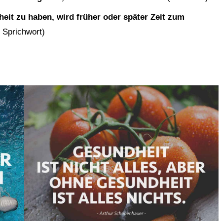
heit zu haben, wird früher oder später Zeit zum
 Sprichwort)