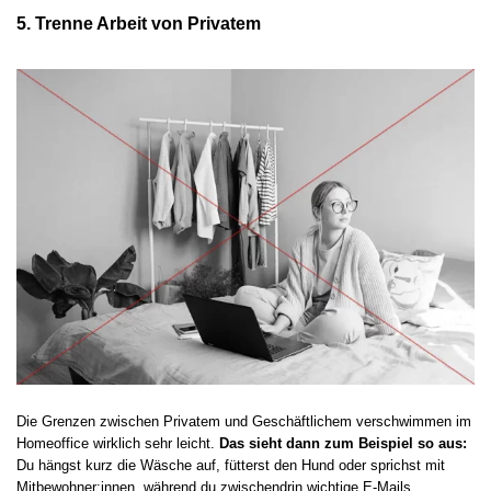
5. Trenne Arbeit von Privatem
Die Grenzen zwischen Privatem und Geschäftlichem verschwimmen im
Homeoffice wirklich sehr leicht.
Das sieht dann zum Beispiel so aus:
Du hängst kurz die Wäsche auf, fütterst den Hund oder sprichst mit
Mitbewohner:innen, während du zwischendrin wichtige E-Mails