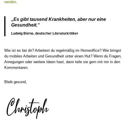
werden
.
„Es gibt tausend Krankheiten, aber nur eine
Gesundheit.“
Ludwig Börne, deutscher Literaturkritiker
Wie ist es bei dir? Arbeitest du regelmäßig im Homeoffice? Wie bringst
du mobiles Arbeiten und Gesundheit unter einen Hut? Wenn du Fragen,
Anregungen oder weitere Ideen hast, dann teile sie gern mit mir in den
Kommentaren.
Bleib gesund,