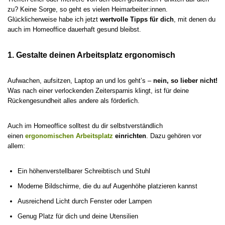
zu? Keine Sorge, so geht es vielen Heimarbeiter:innen.
Glücklicherweise habe ich jetzt
wertvolle Tipps für dich
, mit denen du
auch im Homeoffice dauerhaft gesund bleibst.
1. Gestalte deinen Arbeitsplatz ergonomisch
Aufwachen, aufsitzen, Laptop an und los geht’s –
nein, so lieber nicht!
Was nach einer verlockenden Zeitersparnis klingt, ist für deine
Rückengesundheit alles andere als förderlich.
Auch im Homeoffice solltest du dir selbstverständlich
einen
ergonomischen Arbeitsplatz
einrichten
. Dazu gehören vor
allem:
Ein höhenverstellbarer Schreibtisch und Stuhl
Moderne Bildschirme, die du auf Augenhöhe platzieren kannst
Ausreichend Licht durch Fenster oder Lampen
Genug Platz für dich und deine Utensilien