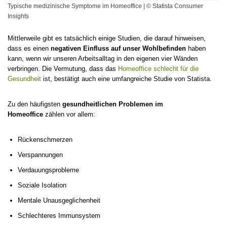
Typische medizinische Symptome im Homeoffice | © Statista Consumer
Insights
Mittlerweile gibt es tatsächlich einige Studien, die darauf hinweisen,
dass es einen
negativen Einfluss auf unser Wohlbefinden
haben
kann, wenn wir unseren Arbeitsalltag in den eigenen vier Wänden
verbringen. Die Vermutung, dass das
Homeoffice schlecht für die
Gesundheit
ist, bestätigt auch eine umfangreiche Studie von Statista.
Zu den häufigsten
gesundheitlichen Problemen im
Homeoffice
zählen vor allem:
Rückenschmerzen
Verspannungen
Verdauungsprobleme
Soziale Isolation
Mentale Unausgeglichenheit
Schlechteres Immunsystem