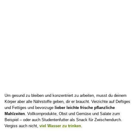
Um gesund zu bleiben und konzentriert zu arbeiten, musst du deinem
Körper aber alle Nährstoffe geben, dir er braucht. Verzichte auf Deftiges
und Fettiges und bevorzuge
lieber leichte frische pflanzliche
Mahlzeiten
. Vollkornprodukte, Obst und Gemüse und Salate zum
Beispiel – oder auch Studentenfutter als Snack für Zwischendurch.
Vergiss auch nicht,
viel Wasser zu trinken
.