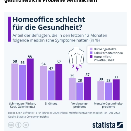
gesundheitliche Probleme verursachen?