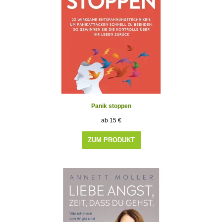
Panik stoppen
15
€
ZUM PRODUKT