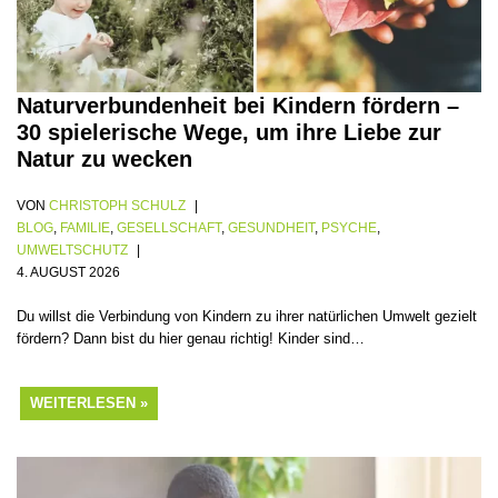
Naturverbundenheit bei Kindern fördern –
30 spielerische Wege, um ihre Liebe zur
Natur zu wecken
VON
CHRISTOPH SCHULZ
BLOG
,
FAMILIE
,
GESELLSCHAFT
,
GESUNDHEIT
,
PSYCHE
,
UMWELTSCHUTZ
4. AUGUST 2026
Du willst die Verbindung von Kindern zu ihrer natürlichen Umwelt gezielt
fördern? Dann bist du hier genau richtig! Kinder sind…
WEITERLESEN »