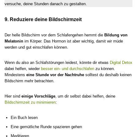
versuche, deine Stunden danach zu gestalten.
9. Reduziere deine Bildschirmzeit
Der helle Bildschirm vor dem Schlafengehen hemmt die
Bildung von
Melatonin
im Körper. Das Hormon ist aber wichtig, damit wir müde
werden und gut einschlafen können.
Wenn du also an Schlafstörungen leidest, könnte dir etwas
Digital Detox
dabei helfen, wieder
besser ein- und durchschlafen
zu können.
Mindestens
eine Stunde vor der Nachtruhe
solltest du deshalb keinen
Bildschirm mehr betrachten.
Hier sind
einige Vorschläge
, um dir selbst dabei helfen, deine
Bildschirmzeit zu minimieren
:
Ein Buch lesen
Eine gemütliche Runde spazieren gehen
Meditieren