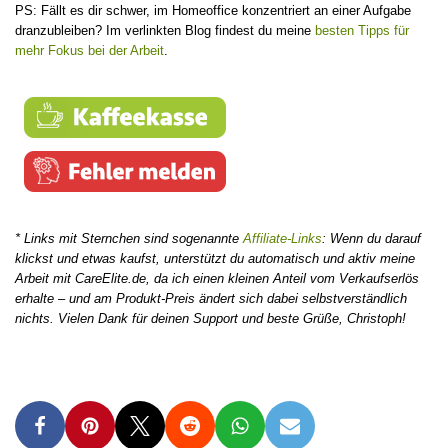
PS: Fällt es dir schwer, im Homeoffice konzentriert an einer Aufgabe
dranzubleiben? Im verlinkten Blog findest du meine
besten Tipps für
mehr Fokus bei der Arbeit
.
* Links mit Sternchen sind sogenannte
Affiliate-Links
: Wenn du darauf
klickst und etwas kaufst, unterstützt du automatisch und aktiv meine
Arbeit mit CareElite.de, da ich einen kleinen Anteil vom Verkaufserlös
erhalte – und am Produkt-Preis ändert sich dabei selbstverständlich
nichts. Vielen Dank für deinen Support und beste Grüße, Christoph!