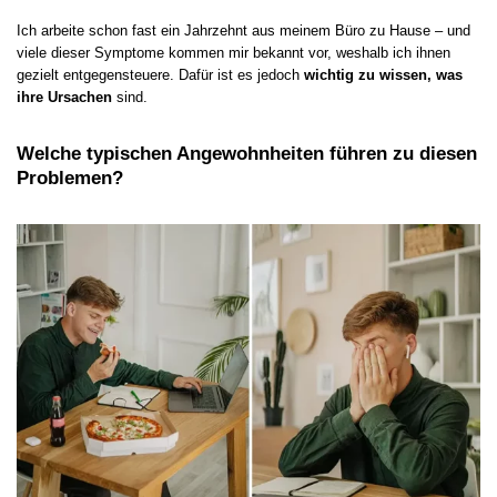
Ich arbeite schon fast ein Jahrzehnt aus meinem Büro zu Hause – und
viele dieser Symptome kommen mir bekannt vor, weshalb ich ihnen
gezielt entgegensteuere. Dafür ist es jedoch
wichtig zu wissen, was
ihre Ursachen
sind.
Welche typischen Angewohnheiten führen zu diesen
Problemen?