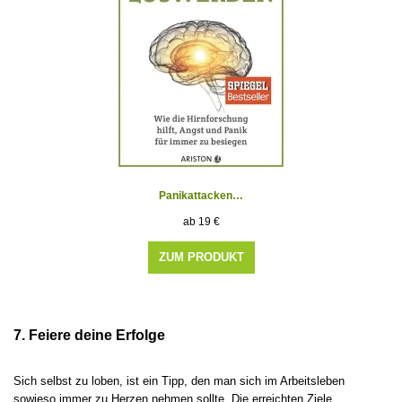
Panikattacken…
19
€
ZUM PRODUKT
7. Feiere deine Erfolge
Sich selbst zu loben, ist ein Tipp, den man sich im Arbeitsleben
sowieso immer zu Herzen nehmen sollte. Die erreichten Ziele