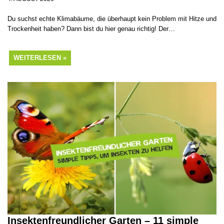
Du suchst echte Klimabäume, die überhaupt kein Problem mit Hitze und
Trockenheit haben? Dann bist du hier genau richtig! Der…
WEITERLESEN »
Insektenfreundlicher Garten – 11 simple