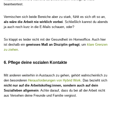
beantwortest.
Vermischen sich beide Bereiche aber zu stark, fühlt es sich oft so an,
als wäre die Arbeit nie wirklich vorbei
. Schließlich kannst du abends
ja auch noch kurz in die E-Mails schauen, oder?
So klappt es leider nicht mit der Gesundheit im Homeoffice. Auch hier
ist deshalb ein
gewisses Maß an Disziplin gefragt
, um
klare Grenzen
zu ziehen
.
6. Pflege deine sozialen Kontakte
Mit anderen weiterhin in Austausch zu gehen, gehört wahrscheinlich zu
den besonderen
Herausforderungen von Hybrid Work
. Das bezieht sich
nicht nur auf die Arbeitskolleg:innen, sondern auch auf dein
Sozialleben allgemein
. Achte darauf, dass du bei all der Arbeit nicht
aus Versehen deine Freunde und Familie vergisst.