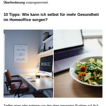
Überforderung
vorprogrammiert.
10 Tipps: Wie kann ich selbst für mehr Gesundheit
im Homeoffice sorgen?
Treffen einer oder mehrere von den oben genannten Punkten auf dich