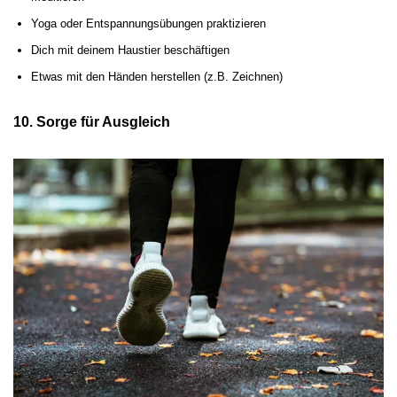
Yoga oder Entspannungsübungen praktizieren
Dich mit deinem Haustier beschäftigen
Etwas mit den Händen herstellen (z.B. Zeichnen)
10. Sorge für Ausgleich