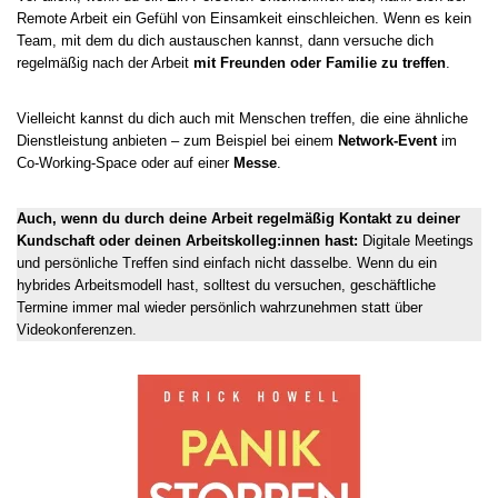
Remote Arbeit ein Gefühl von Einsamkeit einschleichen. Wenn es kein
Team, mit dem du dich austauschen kannst, dann versuche dich
regelmäßig nach der Arbeit
mit Freunden oder Familie zu treffen
.
Vielleicht kannst du dich auch mit Menschen treffen, die eine ähnliche
Dienstleistung anbieten – zum Beispiel bei einem
Network-Event
im
Co-Working-Space oder auf einer
Messe
.
Auch, wenn du durch deine Arbeit regelmäßig Kontakt zu deiner
Kundschaft oder deinen Arbeitskolleg:innen hast:
Digitale Meetings
und persönliche Treffen sind einfach nicht dasselbe. Wenn du ein
hybrides Arbeitsmodell hast, solltest du versuchen, geschäftliche
Termine immer mal wieder persönlich wahrzunehmen statt über
Videokonferenzen.