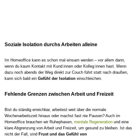
Soziale Isolation durchs Arbeiten alleine
Im Homeoffice kann es schon mal einsam werden – vor allem dann,
wenn du kaum Kontakt mit Kund:innen oder Kolleg:innen hast. Wenn
dazu noch abends der Weg direkt zur Couch führt statt nach draußen,
kann sich bald ein
Gefühl der Isolation
einschleichen.
Fehlende Grenzen zwischen Arbeit und Freizeit
Bist du ständig erreichbar, arbeitest weit über die normale
Wochenarbeitszeit hinaus oder machst fast nie Pausen? Auch im
Homeoffice brauchen wir Ruhephasen,
mentale Regeneration
und eine
klare Abgrenzung von Arbeit und Freizeit, um gesund zu bleiben. Ist das
nicht der Fall, sind
Frust und das Gefühl von