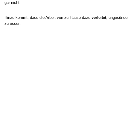
gar nicht.
Hinzu kommt, dass die Arbeit von zu Hause dazu
verleitet
, ungesünder
zu essen.