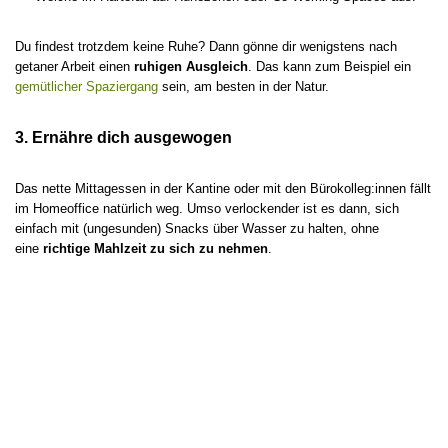
Du findest trotzdem keine Ruhe? Dann gönne dir wenigstens nach
getaner Arbeit einen
ruhigen Ausgleich
. Das kann zum Beispiel ein
gemütlicher Spaziergang
sein, am besten in der Natur.
3. Ernähre dich ausgewogen
Das nette Mittagessen in der Kantine oder mit den Bürokolleg:innen fällt
im Homeoffice natürlich weg. Umso verlockender ist es dann, sich
einfach mit (ungesunden) Snacks über Wasser zu halten, ohne
eine
richtige Mahlzeit zu sich zu nehmen
.