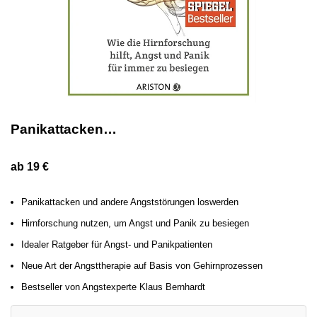
Panikattacken…
19
€
Panikattacken und andere Angststörungen loswerden
Hirnforschung nutzen, um Angst und Panik zu besiegen
Idealer Ratgeber für Angst- und Panikpatienten
Neue Art der Angsttherapie auf Basis von Gehirnprozessen
Bestseller von Angstexperte Klaus Bernhardt