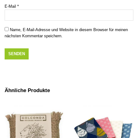
E-Mail
*
Name, E-Mail-Adresse und Website in diesem Browser für meinen
nächsten Kommentar speichern.
Ähnliche Produkte