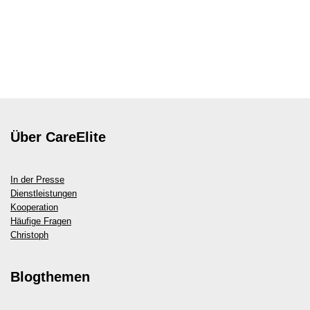
Über CareElite
In der Presse
Dienstleistungen
Kooperation
Häufige Fragen
Christoph
Blogthemen