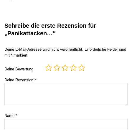
Schreibe die erste Rezension für
„Panikattacken…“
Deine E-Mail-Adresse wird nicht veröffentlicht.
Erforderliche Felder sind
mit
*
markiert
Deine Bewertung
Deine Rezension
*
Name
*