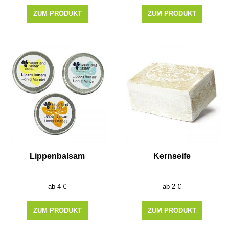
ZUM PRODUKT
ZUM PRODUKT
Lippenbalsam
Kernseife
4
€
2
€
ZUM PRODUKT
ZUM PRODUKT