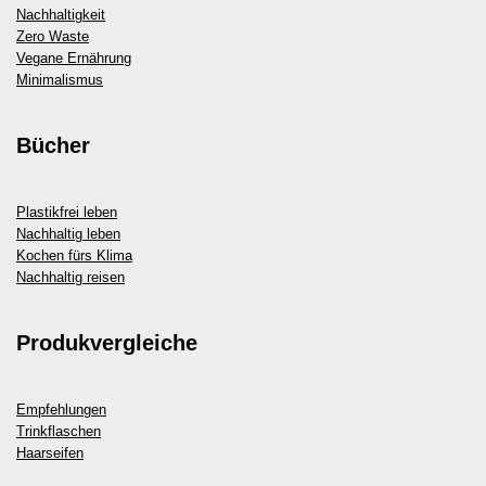
Nachhaltigkeit
Zero Waste
Vegane Ernährung
Minimalismus
Bücher
Plastikfrei leben
Nachhaltig leben
Kochen fürs Klima
Nachhaltig reisen
Produkvergleiche
Empfehlungen
Trinkflaschen
Haarseifen