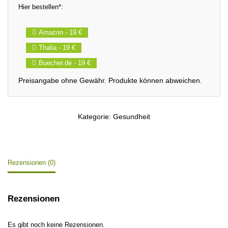
Hier bestellen*:
Amazon - 19 €
Thalia - 19 €
Buecher.de - 19 €
Kategorie:
Gesundheit
Rezensionen (0)
Rezensionen
Es gibt noch keine Rezensionen.