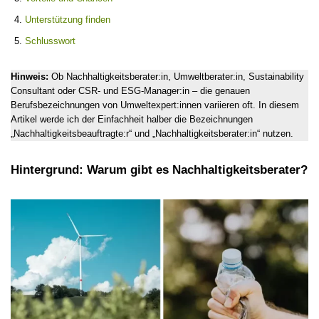
Unterstützung finden
Schlusswort
Hinweis:
Ob Nachhaltigkeitsberater:in, Umweltberater:in, Sustainability
Consultant oder CSR- und ESG-Manager:in – die genauen
Berufsbezeichnungen von Umweltexpert:innen variieren oft. In diesem
Artikel werde ich der Einfachheit halber die Bezeichnungen
„Nachhaltigkeitsbeauftragte:r“ und „Nachhaltigkeitsberater:in“ nutzen.
Hintergrund: Warum gibt es Nachhaltigkeitsberater?