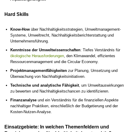
Hard Skills
Know-How
über Nachhaltigkeitsstrategien, Umweltmanagement-
Systeme, Umweltrecht, Nachhaltigkeitsberichterstattung und
Unternehmensführung.
Kenntnisse der Umweltwissenschaften
: Tiefes Verständnis für
ökologische Herausforderungen
, den Klimawandel, effizientes
Ressourcenmanagement und die Circular Economy.
Projektmanagementfähigkeiten
zur Planung, Umsetzung und
Überwachung von Nachhaltigkeitsinitiativen.
Technische und analytische Fähigkeit
, um Umweltauswirkungen
zu bewerten und Nachhaltigkeitschancen zu identifizieren.
Finanzanalyse
und ein Verständnis für die finanziellen Aspekte
nachhaltiger Praktiken, einschließlich der Budgetierung und der
Kosten-Nutzen-Analyse.
Einsatzgebiete: In welchen Themenfeldern und