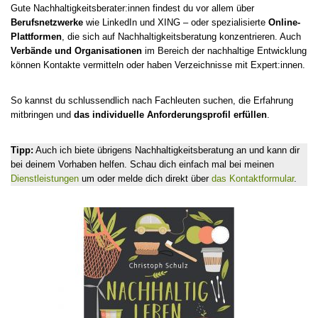
Gute Nachhaltigkeitsberater:innen findest du vor allem über
Berufsnetzwerke
wie LinkedIn und XING – oder spezialisierte
Online-
Plattformen
, die sich auf Nachhaltigkeitsberatung konzentrieren. Auch
Verbände und Organisationen
im Bereich der nachhaltige Entwicklung
können Kontakte vermitteln oder haben Verzeichnisse mit Expert:innen.
So kannst du schlussendlich nach Fachleuten suchen, die Erfahrung
mitbringen und
das individuelle Anforderungsprofil erfüllen
.
Tipp:
Auch ich biete übrigens Nachhaltigkeitsberatung an und kann dir
bei deinem Vorhaben helfen. Schau dich einfach mal bei meinen
Dienstleistungen
um oder melde dich direkt über
das Kontaktformular
.