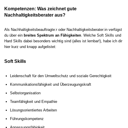
Kompetenzen: Was zeichnet gute
Nachhaltigkeitsberater aus?
Als Nachhaltigkeitsbeauftragte:r oder Nachhaltigkeitsberater:in verfügst
du über ein
breites Spektrum an Fähigkeiten
. Welche Soft Skills und
Hard Skills dabei besonders wichtig sind (alles ist lernbar!), habe ich dir
hier kurz und knapp aufgelistet:
Soft Skills
Leidenschaft für den Umweltschutz und soziale Gerechtigkeit
Kommunikationsfähigkeit und Überzeugungskraft
Selbstorganisation
Teamfähigkeit und Empathie
Lösungsorientiertes Arbeiten
Führungskompetenz
Anpassungsfähigkeit