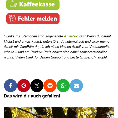
* Links mit Sternchen sind sogenannte
Affiliate-Links
: Wenn du darauf
klickst und etwas kaufst, unterstützt du automatisch und aktiv meine
Arbeit mit CareElite.de, da ich einen kleinen Anteil vom Verkaufserlös
erhalte – und am Produkt-Preis ändert sich dabei selbstverständlich
nichts. Vielen Dank für deinen Support und beste Grüße, Christoph!
Das wird dir auch gefallen!