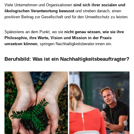
Viele Unternehmen und Organisationen
sind sich ihrer sozialen und
ökologischen Verantwortung bewusst
und streben danach, einen
positiven Beitrag zur Gesellschaft und für den Umweltschutz zu leisten.
Spätestens an dem Punkt, wo sie
nicht genau wissen, wie sie ihre
Philosophie, ihre Werte, Vision und Mission in der Praxis
umsetzen können
, springen Nachhaltigkeitsberater:innen ein.
Berufsbild: Was ist ein Nachhaltigkeitsbeauftragter?