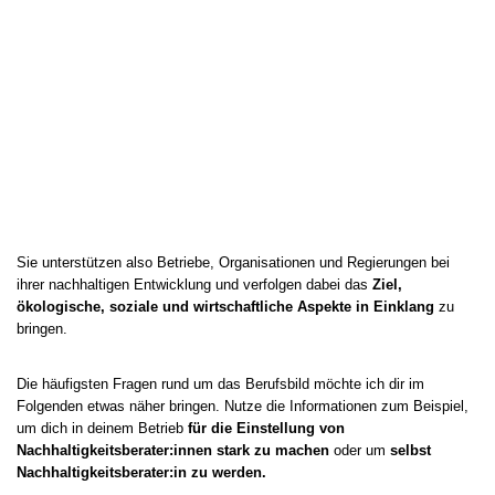
Sie unterstützen also Betriebe, Organisationen und Regierungen bei
ihrer nachhaltigen Entwicklung und verfolgen dabei das
Ziel,
ökologische, soziale und wirtschaftliche Aspekte in Einklang
zu
bringen.
Die häufigsten Fragen rund um das Berufsbild möchte ich dir im
Folgenden etwas näher bringen. Nutze die Informationen zum Beispiel,
um dich in deinem Betrieb
für die Einstellung von
Nachhaltigkeitsberater:innen stark zu machen
oder um
selbst
Nachhaltigkeitsberater:in zu werden.