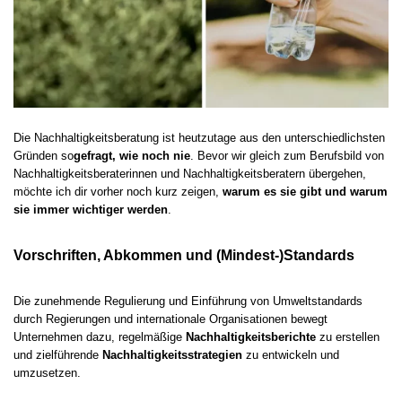
Die Nachhaltigkeitsberatung ist heutzutage aus den unterschiedlichsten
Gründen so
gefragt, wie noch nie
. Bevor wir gleich zum Berufsbild von
Nachhaltigkeitsberaterinnen und Nachhaltigkeitsberatern übergehen,
möchte ich dir vorher noch kurz zeigen,
warum es sie gibt und warum
sie immer wichtiger werden
.
Vorschriften, Abkommen und (Mindest-)Standards
Die zunehmende Regulierung und Einführung von Umweltstandards
durch Regierungen und internationale Organisationen bewegt
Unternehmen dazu, regelmäßige
Nachhaltigkeitsberichte
zu erstellen
und zielführende
Nachhaltigkeitsstrategien
zu entwickeln und
umzusetzen.