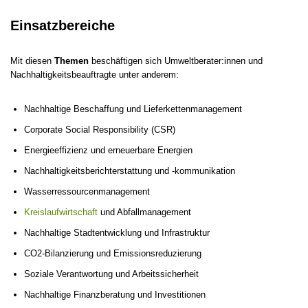
Einsatzbereiche
Mit diesen
Themen
beschäftigen sich Umweltberater:innen und
Nachhaltigkeitsbeauftragte unter anderem:
Nachhaltige Beschaffung und Lieferkettenmanagement
Corporate Social Responsibility (CSR)
Energieeffizienz und erneuerbare Energien
Nachhaltigkeitsberichterstattung und -kommunikation
Wasserressourcenmanagement
Kreislaufwirtschaft
und Abfallmanagement
Nachhaltige Stadtentwicklung und Infrastruktur
CO2-Bilanzierung und Emissionsreduzierung
Soziale Verantwortung und Arbeitssicherheit
Nachhaltige Finanzberatung und Investitionen