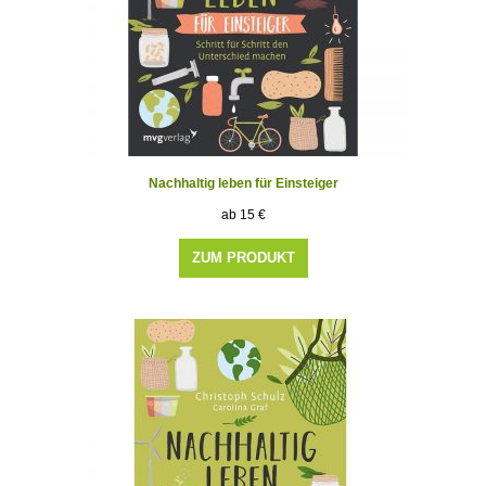
Nachhaltig leben für Einsteiger
15
€
ZUM PRODUKT