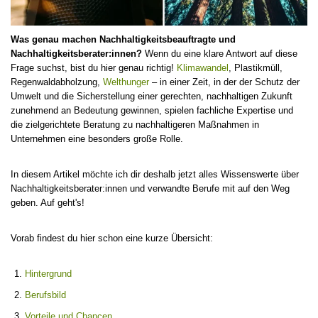
Was genau machen Nachhaltigkeitsbeauftragte und
Nachhaltigkeitsberater:innen?
Wenn du eine klare Antwort auf diese
Frage suchst, bist du hier genau richtig!
Klimawandel
, Plastikmüll,
Regenwaldabholzung,
Welthunger
– in einer Zeit, in der der Schutz der
Umwelt und die Sicherstellung einer gerechten, nachhaltigen Zukunft
zunehmend an Bedeutung gewinnen, spielen fachliche Expertise und
die zielgerichtete Beratung zu nachhaltigeren Maßnahmen in
Unternehmen eine besonders große Rolle.
In diesem Artikel möchte ich dir deshalb jetzt alles Wissenswerte über
Nachhaltigkeitsberater:innen und verwandte Berufe mit auf den Weg
geben. Auf geht's!
Vorab findest du hier schon eine kurze Übersicht:
Hintergrund
Berufsbild
Vorteile und Chancen