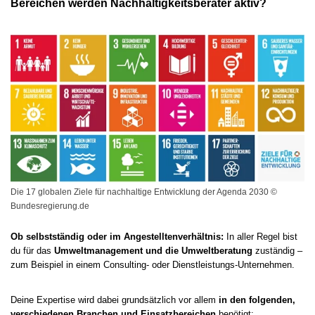
Bereichen werden Nachhaltigkeitsberater aktiv?
Die 17 globalen Ziele für nachhaltige Entwicklung der Agenda 2030 ©
Bundesregierung.de
Ob selbstständig oder im Angestelltenverhältnis:
In aller Regel bist
du für das
Umweltmanagement und die Umweltberatung
zuständig –
zum Beispiel in einem Consulting- oder Dienstleistungs-Unternehmen.
Deine Expertise wird dabei grundsätzlich vor allem
in den folgenden,
verschiedenen Branchen und Einsatzbereichen
benötigt: