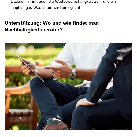
Dadurch nimmt auch die Wettbewerbsfähigkeit zu – und ein
langfristiges Wachstum wird ermöglicht.
Unterstützung: Wo und wie findet man
Nachhaltigkeitsberater?