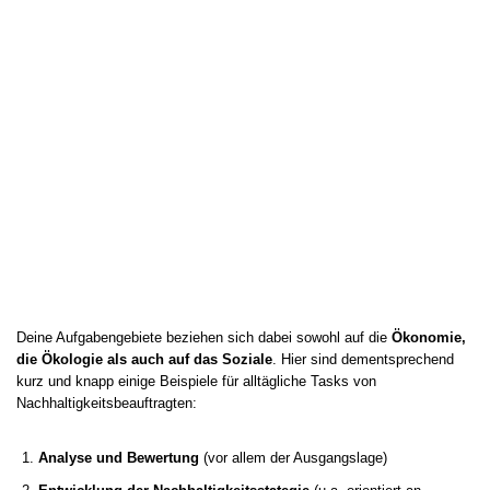
Deine Aufgabengebiete beziehen sich dabei sowohl auf die
Ökonomie,
die Ökologie als auch auf das Soziale
. Hier sind dementsprechend
kurz und knapp einige Beispiele für alltägliche Tasks von
Nachhaltigkeitsbeauftragten:
Analyse und Bewertung
(vor allem der Ausgangslage)