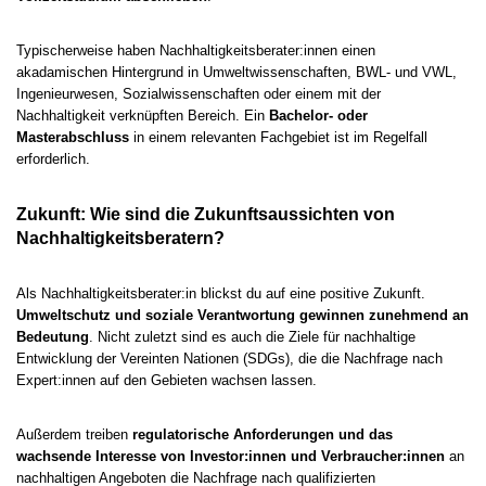
Typischerweise haben Nachhaltigkeitsberater:innen einen
akadamischen Hintergrund in Umweltwissenschaften, BWL- und VWL,
Ingenieurwesen, Sozialwissenschaften oder einem mit der
Nachhaltigkeit verknüpften Bereich. Ein
Bachelor- oder
Masterabschluss
in einem relevanten Fachgebiet ist im Regelfall
erforderlich.
Zukunft: Wie sind die Zukunftsaussichten von
Nachhaltigkeitsberatern?
Als Nachhaltigkeitsberater:in blickst du auf eine positive Zukunft.
Umweltschutz und soziale Verantwortung gewinnen zunehmend an
Bedeutung
. Nicht zuletzt sind es auch die Ziele für nachhaltige
Entwicklung der Vereinten Nationen (SDGs), die die Nachfrage nach
Expert:innen auf den Gebieten wachsen lassen.
Außerdem treiben
regulatorische Anforderungen und das
wachsende Interesse von Investor:innen und Verbraucher:innen
an
nachhaltigen Angeboten die Nachfrage nach qualifizierten