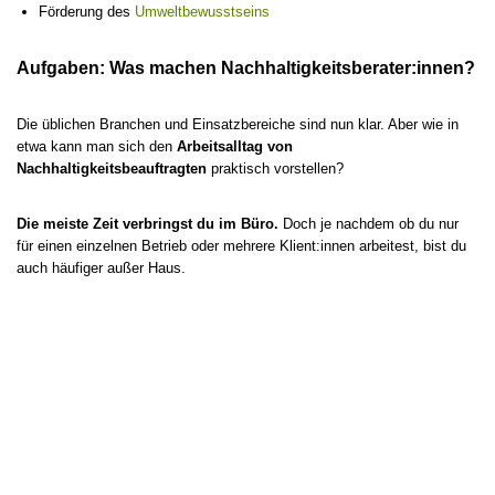
Förderung des
Umweltbewusstseins
Aufgaben: Was machen Nachhaltigkeitsberater:innen?
Die üblichen Branchen und Einsatzbereiche sind nun klar. Aber wie in
etwa kann man sich den
Arbeitsalltag von
Nachhaltigkeitsbeauftragten
praktisch vorstellen?
Die meiste Zeit verbringst du im Büro.
Doch je nachdem ob du nur
für einen einzelnen Betrieb oder mehrere Klient:innen arbeitest, bist du
auch häufiger außer Haus.