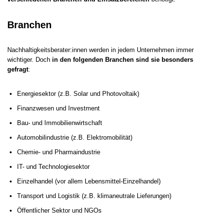
Branchen
Nachhaltigkeitsberater:innen werden in jedem Unternehmen immer
wichtiger. Doch
in den folgenden Branchen sind sie besonders
gefragt
:
Energiesektor (z.B. Solar und Photovoltaik)
Finanzwesen und Investment
Bau- und Immobilienwirtschaft
Automobilindustrie (z.B. Elektromobilität)
Chemie- und Pharmaindustrie
IT- und Technologiesektor
Einzelhandel (vor allem Lebensmittel-Einzelhandel)
Transport und Logistik (z.B. klimaneutrale Lieferungen)
Öffentlicher Sektor und NGOs