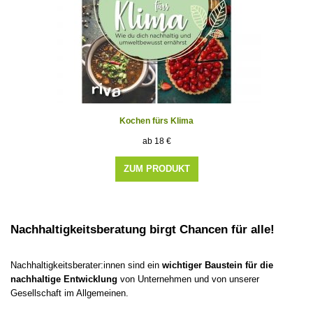
Kochen fürs Klima
18
€
ZUM PRODUKT
Nachhaltigkeitsberatung birgt Chancen für alle!
Nachhaltigkeitsberater:innen sind ein
wichtiger Baustein für die
nachhaltige Entwicklung
von Unternehmen und von unserer
Gesellschaft im Allgemeinen.