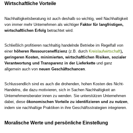
Wirtschaftliche Vorteile
Nachhaltigkeitsberatung ist auch deshalb so wichtig, weil Nachhaltigkeit
von immer mehr Unternehmen als wichtiger
Faktor für langfristigen,
wirtschaftlichen Erfolg
betrachtet wird.
Schließlich profitieren nachhaltig handelnde Betriebe im Regelfall von
einer
höheren Ressourceneffizienz
(z.B. durch
Kreislaufwirtschaft
)
,
geringeren Kosten, minimierten, wirtschaftlichen Risiken, sozialer
Verantwortung und Transparenz in der Lieferkette
und ganz
allgemein auch von
neuen Geschäftschancen
.
Schlussendlich sind es auch die drohenden, hohen Kosten des Nicht-
Handelns, die dazu motivieren, sich in Sachen Nachhaltigkeit an
Unternehmensberater:innen zu wenden. Sie unterstützen Unternehmen
dabei, diese
ökonomischen Vorteile zu identifizieren und zu nutzen
,
indem sie nachhaltige Praktiken in ihre Geschäftsstrategien integrieren.
Moralische Werte und persönliche Einstellung