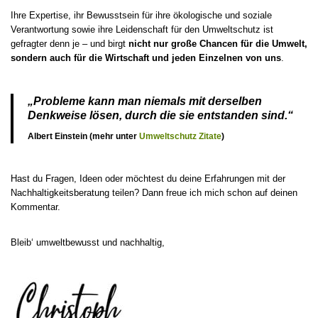
Ihre Expertise, ihr Bewusstsein für ihre ökologische und soziale
Verantwortung sowie ihre Leidenschaft für den Umweltschutz ist
gefragter denn je – und birgt
nicht nur große Chancen für die Umwelt,
sondern auch für die Wirtschaft und jeden Einzelnen von uns
.
„Probleme kann man niemals mit derselben
Denkweise lösen, durch die sie entstanden sind.“
Albert Einstein (mehr unter
Umweltschutz Zitate
)
Hast du Fragen, Ideen oder möchtest du deine Erfahrungen mit der
Nachhaltigkeitsberatung teilen? Dann freue ich mich schon auf deinen
Kommentar.
Bleib‘ umweltbewusst und nachhaltig,