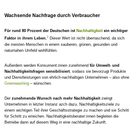
Wachsende Nachfrage durch Verbraucher
Für rund 80 Prozent der Deutschen ist
Nachhaltigkeit
ein wichtiger
2
Faktor in ihrem Leben.
Dieser Wert ist nicht überraschend, da sich
die meisten Menschen in einem sauberen, grünen, gesunden und
naturnahen Umfeld wohlfühlen.
Außerdem werden Konsument:innen zunehmend
für Umwelt- und
Nachhaltigkeitsfragen sensibilisiert
, sodass sie bevorzugt Produkte
und Dienstleistungen von ehrlich-nachhaltigen Unternehmen – also ohne
Greenwashing
– wünschen.
Der
zunehmende Wunsch nach mehr Nachhaltigkeit
zwingt
Unternehmen in letzter Instanz azch dazu, Nachhaltigkeitsziele zu
einem wichtigen Teil ihrer Geschäftsstrategie zu machen und sie Schritt
für Schritt zu erreichen. Nachhaltigkeitsberater:innen begleiten die
Betriebe dann auf diesem Weg in eine nachhaltige Zukunft.