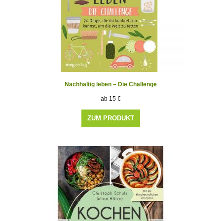
Nachhaltig leben – Die Challenge
15
€
ZUM PRODUKT