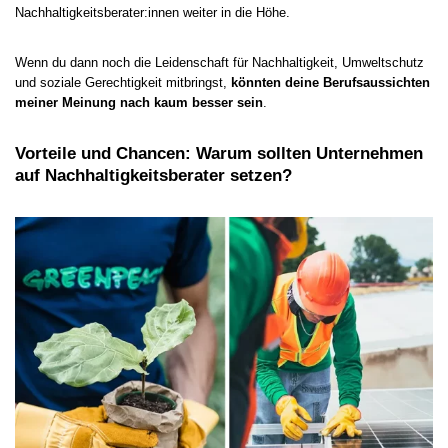
Nachhaltigkeitsberater:innen weiter in die Höhe.
Wenn du dann noch die Leidenschaft für Nachhaltigkeit, Umweltschutz
und soziale Gerechtigkeit mitbringst,
könnten deine Berufsaussichten
meiner Meinung nach kaum besser sein
.
Vorteile und Chancen: Warum sollten Unternehmen
auf Nachhaltigkeitsberater setzen?