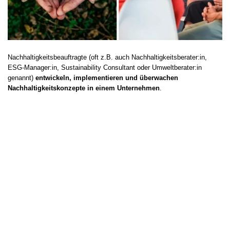
Nachhaltigkeitsbeauftragte (oft z.B. auch Nachhaltigkeitsberater:in,
ESG-Manager:in, Sustainability Consultant oder Umweltberater:in
genannt)
entwickeln, implementieren und überwachen
Nachhaltigkeitskonzepte in einem Unternehmen
.