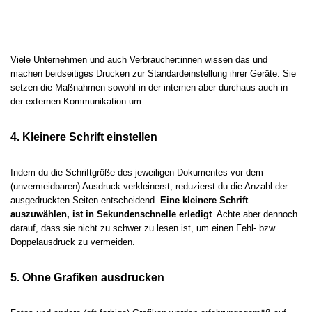
Viele Unternehmen und auch Verbraucher:innen wissen das und
machen beidseitiges Drucken zur Standardeinstellung ihrer Geräte. Sie
setzen die Maßnahmen sowohl in der internen aber durchaus auch in
der externen Kommunikation um.
4. Kleinere Schrift einstellen
Indem du die Schriftgröße des jeweiligen Dokumentes vor dem
(unvermeidbaren) Ausdruck verkleinerst, reduzierst du die Anzahl der
ausgedruckten Seiten entscheidend.
Eine kleinere Schrift
auszuwählen, ist in Sekundenschnelle erledigt
. Achte aber dennoch
darauf, dass sie nicht zu schwer zu lesen ist, um einen Fehl- bzw.
Doppelausdruck zu vermeiden.
5. Ohne Grafiken ausdrucken