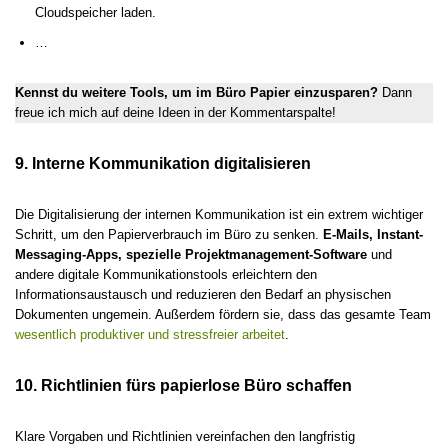
Cloudspeicher laden.
…
Kennst du weitere Tools, um im Büro Papier einzusparen?
Dann
freue ich mich auf deine Ideen in der Kommentarspalte!
9. Interne Kommunikation digitalisieren
Die Digitalisierung der internen Kommunikation ist ein extrem wichtiger
Schritt, um den Papierverbrauch im Büro zu senken.
E-Mails, Instant-
Messaging-Apps, spezielle Projektmanagement-Software
und
andere digitale Kommunikationstools erleichtern den
Informationsaustausch und reduzieren den Bedarf an physischen
Dokumenten ungemein. Außerdem fördern sie, dass das gesamte Team
wesentlich produktiver und stressfreier arbeitet
.
10. Richtlinien fürs papierlose Büro schaffen
Klare Vorgaben und Richtlinien vereinfachen den langfristig