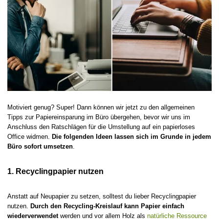
Motiviert genug? Super! Dann können wir jetzt zu den allgemeinen
Tipps zur Papiereinsparung im Büro übergehen, bevor wir uns im
Anschluss den Ratschlägen für die Umstellung auf ein papierloses
Office widmen.
Die folgenden Ideen lassen sich im Grunde in jedem
Büro sofort umsetzen
.
1. Recyclingpapier nutzen
Anstatt auf Neupapier zu setzen, solltest du lieber Recyclingpapier
nutzen.
Durch den Recycling-Kreislauf kann Papier einfach
wiederverwendet
werden und vor allem Holz als
natürliche Ressource