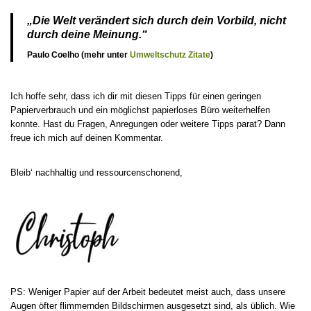
„Die Welt verändert sich durch dein Vorbild, nicht
durch deine Meinung.“
Paulo Coelho (mehr unter
Umweltschutz Zitate
)
Ich hoffe sehr, dass ich dir mit diesen Tipps für einen geringen
Papierverbrauch und ein möglichst papierloses Büro weiterhelfen
konnte. Hast du Fragen, Anregungen oder weitere Tipps parat? Dann
freue ich mich auf deinen Kommentar.
Bleib‘ nachhaltig und ressourcenschonend,
PS: Weniger Papier auf der Arbeit bedeutet meist auch, dass unsere
Augen öfter flimmernden Bildschirmen ausgesetzt sind, als üblich. Wie