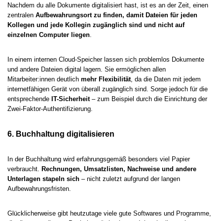
Nachdem du alle Dokumente digitalisiert hast, ist es an der Zeit, einen
zentralen
Aufbewahrungsort zu finden, damit Dateien für jeden
Kollegen und jede Kollegin zugänglich sind und nicht auf
einzelnen Computer liegen
.
In einem internen Cloud-Speicher lassen sich problemlos Dokumente
und andere Dateien digital lagern. Sie ermöglichen allen
Mitarbeiter:innen deutlich
mehr Flexibilität
, da die Daten mit jedem
internetfähigen Gerät von überall zugänglich sind. Sorge jedoch für die
entsprechende
IT-Sicherheit
– zum Beispiel durch die Einrichtung der
Zwei-Faktor-Authentifizierung.
6. Buchhaltung digitalisieren
In der Buchhaltung wird erfahrungsgemäß besonders viel Papier
verbraucht.
Rechnungen, Umsatzlisten, Nachweise und andere
Unterlagen stapeln sich
– nicht zuletzt aufgrund der langen
Aufbewahrungsfristen.
Glücklicherweise gibt heutzutage viele gute Softwares und Programme,