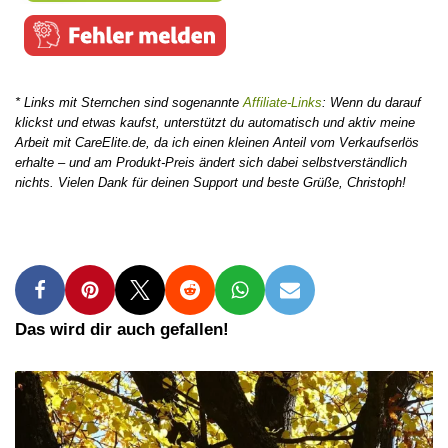
* Links mit Sternchen sind sogenannte
Affiliate-Links
: Wenn du darauf
klickst und etwas kaufst, unterstützt du automatisch und aktiv meine
Arbeit mit CareElite.de, da ich einen kleinen Anteil vom Verkaufserlös
erhalte – und am Produkt-Preis ändert sich dabei selbstverständlich
nichts. Vielen Dank für deinen Support und beste Grüße, Christoph!
Das wird dir auch gefallen!