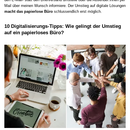
Mail über meinen Wunsch informiere. Der Umstieg auf digitale Lösungen
macht das papierlose Büro
schlussendlich erst möglich.
10 Digitalisierungs-Tipps: Wie gelingt der Umstieg
auf ein papierloses Büro?