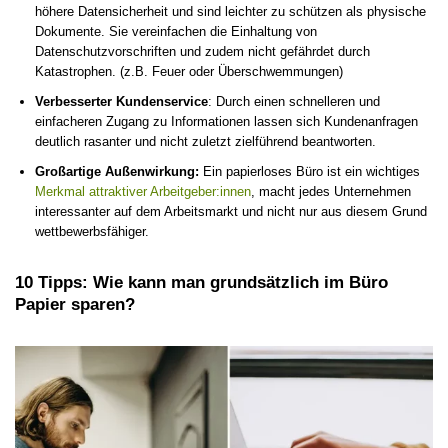
höhere Datensicherheit und sind leichter zu schützen als physische
Dokumente. Sie vereinfachen die Einhaltung von
Datenschutzvorschriften und zudem nicht gefährdet durch
Katastrophen. (z.B. Feuer oder Überschwemmungen)
Verbesserter Kundenservice
: Durch einen schnelleren und
einfacheren Zugang zu Informationen lassen sich Kundenanfragen
deutlich rasanter und nicht zuletzt zielführend beantworten.
Großartige Außenwirkung:
Ein papierloses Büro ist ein wichtiges
Merkmal attraktiver Arbeitgeber:innen
, macht jedes Unternehmen
interessanter auf dem Arbeitsmarkt und nicht nur aus diesem Grund
wettbewerbsfähiger.
10 Tipps: Wie kann man grundsätzlich im Büro
Papier sparen?