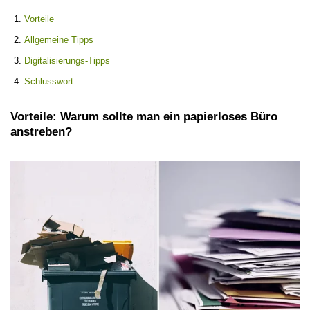
Vorteile
Allgemeine Tipps
Digitalisierungs-Tipps
Schlusswort
Vorteile: Warum sollte man ein papierloses Büro
anstreben?