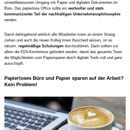
umweltbewussten Umgang mit Papier und digitalen Dokumenten im
Büro. Das papierlose Office sollte ein
wertvoller und stets
kommunizierter Teil der nachhaltigen Unternehmensphilosophie
werden.
Damit dahingehend wirklich alle Mitarbeiter:innen an einem Strang
ziehen und auch die neuen Kolleg:innen Bescheid wissen, ist es
ratsam,
regelmäßige Schulungen
durchzuführen. Darin sollten vor
allem die EDV-Kenntnisse gefördert werden, damit das gesamte Team
die Möglichkeiten zum Papiersparen durch digitale Tools voll und ganz
ausschöpft.
Papierloses Büro und Papier sparen auf der Arbeit?
Kein Problem!