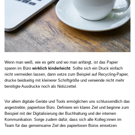
Wenn man weiß, wie es geht und wo man anfängt, ist das Papier
sparen im Büro
wirklich kinderleicht
. Sollte sich ein Druck einfach
nicht vermeiden lassen, dann setze zum Beispiel auf Recycling-Papier,
drucke beidseitig mit kleinerer Schriftgröße und verwende nicht mehr
benötigte Ausdrucke noch als Notizzettel.
Vor allem digitale Geräte und Tools ermöglichen uns schlussendlich das
angestrebte, papierlose Büro. Definiere ein klares Ziel und beginne zum
Beispiel mit der Digitalisierung der Buchhaltung und der internen
Kommunikation. Sorge zudem dafür, dass sich alle Kolleg:innen im
Team für das gemeinsame Ziel des papierlosen Büros einsetzen.