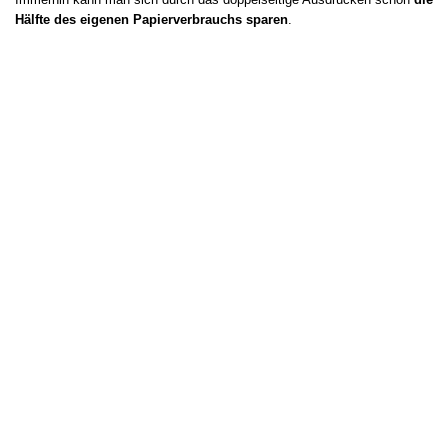
Hälfte des eigenen Papierverbrauchs sparen
.