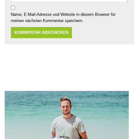
meinen nächsten Kommentar speichern.