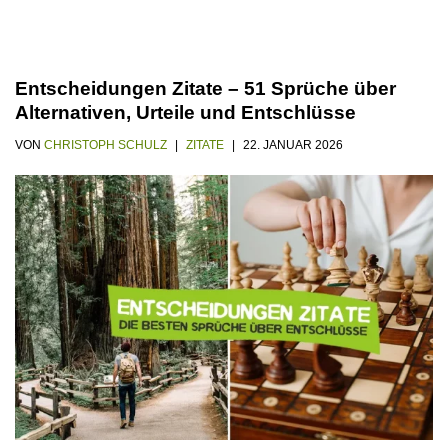
Entscheidungen Zitate – 51 Sprüche über
Alternativen, Urteile und Entschlüsse
VON
CHRISTOPH SCHULZ
ZITATE
22. JANUAR 2026