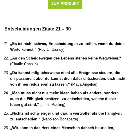
ZUM PRODUKT
Entscheidungen Zitate 21 – 30
„Es ist nicht schwer, Entscheidungen zu treffen, wenn du deine
Werte kennst.“
(Roy E. Disney)
„An den Scheidewegen des Lebens stehen keine Wegweiser.“
(Charlie Chaplin)
„Du kannst möglicherweise nicht alle Ereignisse steuern, die
dir passieren, aber du kannst dich dafür entscheiden, dich nicht
von ihnen reduzieren zu lassen.“
(Maya Angelou)
„Man muss nicht nur mehr Ideen haben als andere, sondern
auch die Fähigkeit besitzen, zu entscheiden, welche dieser
Ideen gut sind.“
(Linus Pauling)
„Nichts ist schwieriger und darum wertvoller als die Fähigkeit
zu entscheiden.“
(Napoleon Bonaparte)
„Wir können das Herz eines Menschen danach beurteilen,