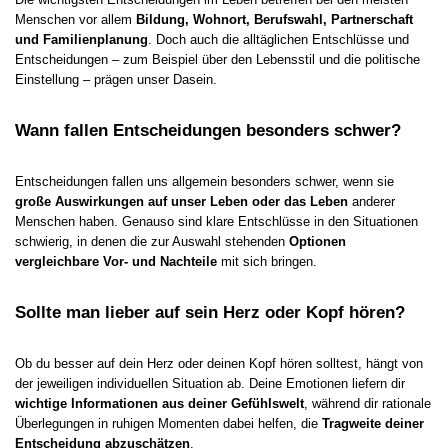
Menschen vor allem
Bildung, Wohnort, Berufswahl, Partnerschaft
und Familienplanung
. Doch auch die alltäglichen Entschlüsse und
Entscheidungen – zum Beispiel über den Lebensstil und die politische
Einstellung – prägen unser Dasein.
Wann fallen Entscheidungen besonders schwer?
Entscheidungen fallen uns allgemein besonders schwer, wenn sie
große Auswirkungen auf unser Leben oder das Leben
anderer
Menschen haben. Genauso sind klare Entschlüsse in den Situationen
schwierig, in denen die zur Auswahl stehenden
Optionen
vergleichbare Vor- und Nachteile
mit sich bringen.
Sollte man lieber auf sein Herz oder Kopf hören?
Ob du besser auf dein Herz oder deinen Kopf hören solltest, hängt von
der jeweiligen individuellen Situation ab. Deine Emotionen liefern dir
wichtige Informationen aus deiner Gefühlswelt
, während dir rationale
Überlegungen in ruhigen Momenten dabei helfen, die
Tragweite deiner
Entscheidung abzuschätzen
.