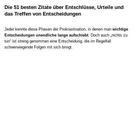
Die 51 besten Zitate über Entschlüsse, Urteile und
das Treffen von Entscheidungen
Jeder kennte diese Phasen der Prokrastination, in denen man
wichtige
Entscheidungen unendliche lange aufschiebt
. Doch auch „nichts zu
tun“ ist streng genommen eine Entscheidung, die im Regelfall
schwerwiegende Folgen mit sich bringt.