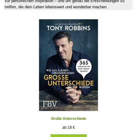
zur persönlichen Inspiration – und um genau die Entscheidungen zu
treffen, die dein Leben lebenswert und wunderbar machen.
Große Unterschiede
18
€