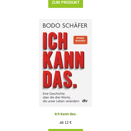
ZUM PRODUKT
Ich kann das.
12
€