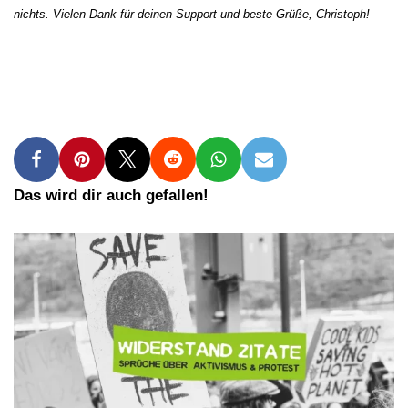
nichts. Vielen Dank für deinen Support und beste Grüße, Christoph!
Das wird dir auch gefallen!