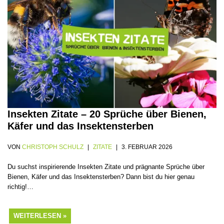
Insekten Zitate – 20 Sprüche über Bienen,
Käfer und das Insektensterben
VON
CHRISTOPH SCHULZ
ZITATE
3. FEBRUAR 2026
Du suchst inspirierende Insekten Zitate und prägnante Sprüche über
Bienen, Käfer und das Insektensterben? Dann bist du hier genau
richtig!…
WEITERLESEN »