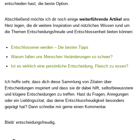
entschieden hast, die beste Option.
Abschließend möchte ich dir noch einige
weiterführende Artikel
ans
Herz legen, die dir weitere Inspiration und nützliches Wissen rund um
die Themen Entscheidungsfreude und Entschlossenheit bieten können:
Entschlossener werden – Die besten Tipps
Warum fallen uns Menschen Veränderungen so schwer?
Ist es wirklich eine persönliche Entscheidung, Fleisch zu essen?
Ich hoffe sehr, dass dich diese Sammlung von Zitaten über
Entscheidungen inspiriert und dass sie dir dabei hilft, selbstbewusstere
und klügere Entscheidungen zu treffen. Hast du Fragen, Anregungen
oder ein Lieblingszitat, das deine Entschlussfreudigkeit besonders
geprägt hat? Dann schreibe mir gerne einen Kommentar.
Bleib‘ entscheidungsfreudig,