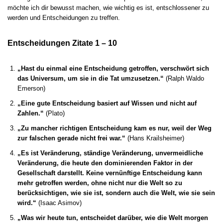
möchte ich dir bewusst machen, wie wichtig es ist, entschlossener zu
werden und Entscheidungen zu treffen.
Entscheidungen Zitate 1 – 10
„Hast du einmal eine Entscheidung getroffen, verschwört sich
das Universum, um sie in die Tat umzusetzen.“
(Ralph Waldo
Emerson)
„Eine gute Entscheidung basiert auf Wissen und nicht auf
Zahlen.“
(Plato)
„Zu mancher richtigen Entscheidung kam es nur, weil der Weg
zur falschen gerade nicht frei war.“
(Hans Krailsheimer)
„Es ist Veränderung, ständige Veränderung, unvermeidliche
Veränderung, die heute den dominierenden Faktor in der
Gesellschaft darstellt. Keine vernünftige Entscheidung kann
mehr getroffen werden, ohne nicht nur die Welt so zu
berücksichtigen, wie sie ist, sondern auch die Welt, wie sie sein
wird.“
(Isaac Asimov)
„Was wir heute tun, entscheidet darüber, wie die Welt morgen