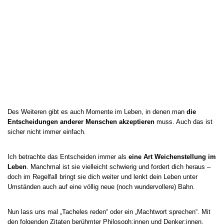
Des Weiteren gibt es auch Momente im Leben, in denen man
die
Entscheidungen anderer Menschen akzeptieren
muss. Auch das ist
sicher nicht immer einfach.
Ich betrachte das Entscheiden immer als
eine Art Weichenstellung im
Leben
. Manchmal ist sie vielleicht schwierig und fordert dich heraus –
doch im Regelfall bringt sie dich weiter und lenkt dein Leben unter
Umständen auch auf eine völlig neue (noch wundervollere) Bahn.
Nun lass uns mal „Tacheles reden“ oder ein „Machtwort sprechen“. Mit
den folgenden Zitaten berühmter Philosoph:innen und Denker:innen,