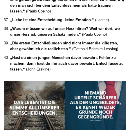
den man sich bei dem Entschluss niemals hätte träumen
lassen.“
(Paulo Coelho)
„Liebe ist eine Entscheidung, keine Emotion.“
(Laotse)
„Warum müssen wir auf unser Herz hören? Weil wir dort, wo
unser Herz ist, unseren Schatz finden.“
(Paulo Coelho)
„Die ersten Entschließungen sind nicht immer die klügsten,
aber gewöhnlich die redlichsten.“
(Gotthold Ephraim Lessing)
„Hast du einen jungen Menschen davor bewahrt, Fehler zu
machen, dann hast du ihn auch davor bewahrt, Entschlüsse zu
fassen.“
(John Erskine)