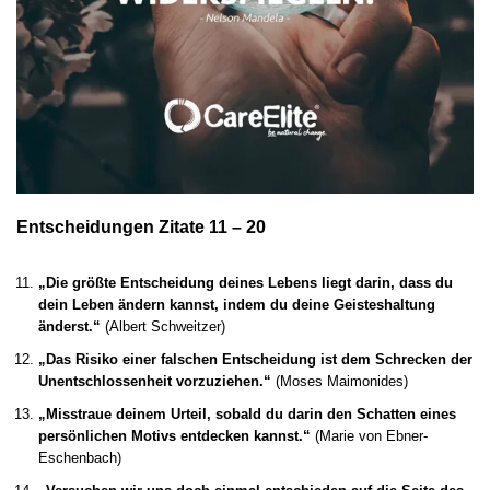
Entscheidungen Zitate 11 – 20
„Die größte Entscheidung deines Lebens liegt darin, dass du
dein Leben ändern kannst, indem du deine Geisteshaltung
änderst.“
(Albert Schweitzer)
„Das Risiko einer falschen Entscheidung ist dem Schrecken der
Unentschlossenheit vorzuziehen.“
(Moses Maimonides)
„Misstraue deinem Urteil, sobald du darin den Schatten eines
persönlichen Motivs entdecken kannst.“
(Marie von Ebner-
Eschenbach)