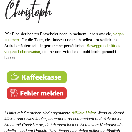
PS: Eine der besten Entscheidungen in meinem Leben war die,
vegan
zu leben
. Für die Tiere, die Umwelt und mich selbst. Im verlinkten
Artikel erläutere ich dir gern meine persönlichen
Beweggründe für die
vegane Lebensweise
, die mir den Entschluss echt leicht gemacht
haben.
* Links mit Sternchen sind sogenannte
Affiliate-Links
: Wenn du darauf
klickst und etwas kaufst, unterstützt du automatisch und aktiv meine
Arbeit mit CareElite.de, da ich einen kleinen Anteil vom Verkaufserlös
erhalte – und am Produkt-Preis ändert sich dabei selbstverständlich