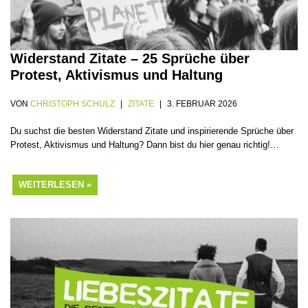
Widerstand Zitate – 25 Sprüche über
Protest, Aktivismus und Haltung
VON
CHRISTOPH SCHULZ
ZITATE
3. FEBRUAR 2026
Du suchst die besten Widerstand Zitate und inspirierende Sprüche über
Protest, Aktivismus und Haltung? Dann bist du hier genau richtig!…
WEITERLESEN »