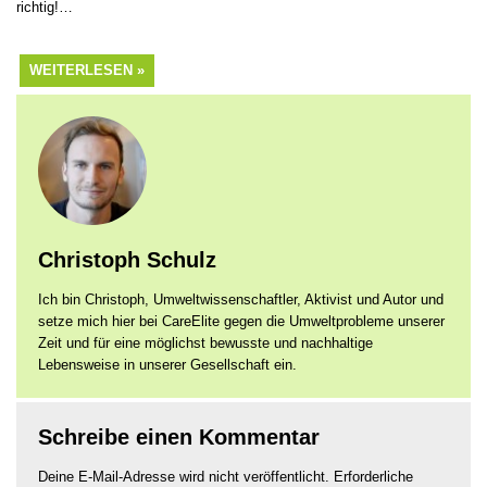
WEITERLESEN »
Christoph Schulz
Ich bin Christoph, Umweltwissenschaftler, Aktivist und Autor und
setze mich hier bei CareElite gegen die Umweltprobleme unserer
Zeit und für eine möglichst bewusste und nachhaltige
Lebensweise in unserer Gesellschaft ein.
Schreibe einen Kommentar
Deine E-Mail-Adresse wird nicht veröffentlicht.
Erforderliche
Felder sind mit
*
markiert