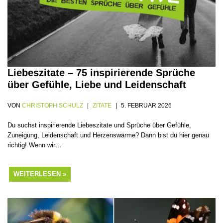
Liebeszitate – 75 inspirierende Sprüche
über Gefühle, Liebe und Leidenschaft
VON
CHRISTOPH SCHULZ
ZITATE
5. FEBRUAR 2026
Du suchst inspirierende Liebeszitate und Sprüche über Gefühle,
Zuneigung, Leidenschaft und Herzenswärme? Dann bist du hier genau
richtig! Wenn wir…
WEITERLESEN »