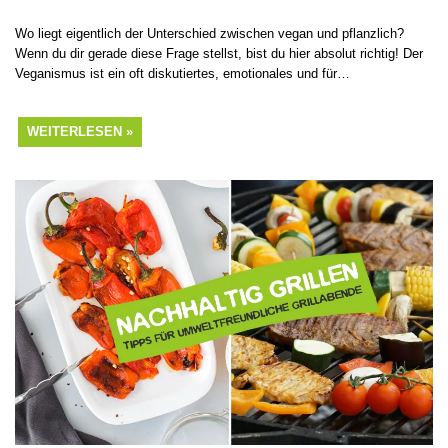
Wo liegt eigentlich der Unterschied zwischen vegan und pflanzlich?
Wenn du dir gerade diese Frage stellst, bist du hier absolut richtig! Der
Veganismus ist ein oft diskutiertes, emotionales und für…
WEITERLESEN »