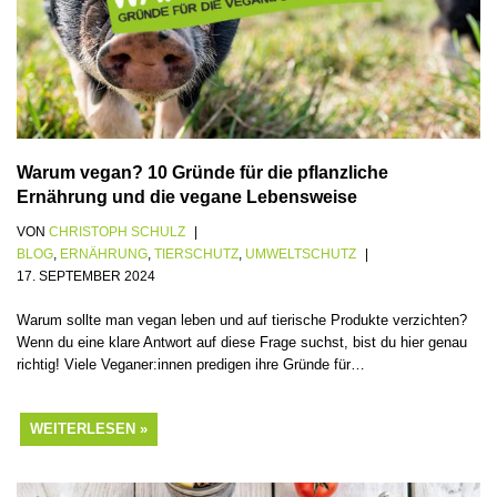
Warum vegan? 10 Gründe für die pflanzliche
Ernährung und die vegane Lebensweise
VON
CHRISTOPH SCHULZ
BLOG
,
ERNÄHRUNG
,
TIERSCHUTZ
,
UMWELTSCHUTZ
17. SEPTEMBER 2024
Warum sollte man vegan leben und auf tierische Produkte verzichten?
Wenn du eine klare Antwort auf diese Frage suchst, bist du hier genau
richtig! Viele Veganer:innen predigen ihre Gründe für…
WEITERLESEN »