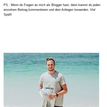
PS.: Wenn du Fragen an mich als Blogger hast, dann kannst du jeden
einzelnen Beitrag kommentieren und dein Anliegen loswerden. Viel
Spaß!