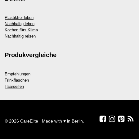
Plastikfrei leben
Nachhaltig leben
Kochen fürs Klima
Nachhaltig reisen
Produkvergleiche
Empfehlungen
Trinkflaschen
Haarseifen
© 2026 CareElite | Made with ♥ in Berlin.