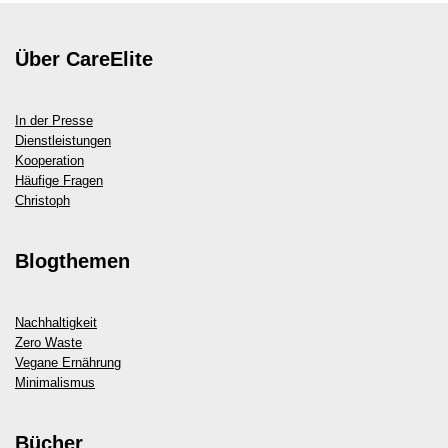
Über CareElite
In der Presse
Dienstleistungen
Kooperation
Häufige Fragen
Christoph
Blogthemen
Nachhaltigkeit
Zero Waste
Vegane Ernährung
Minimalismus
Bücher