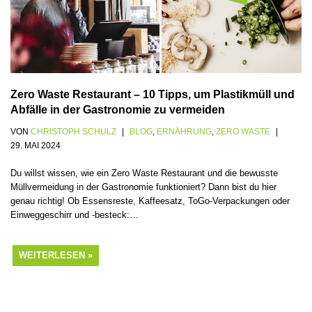
Zero Waste Restaurant – 10 Tipps, um Plastikmüll und
Abfälle in der Gastronomie zu vermeiden
VON
CHRISTOPH SCHULZ
BLOG
,
ERNÄHRUNG
,
ZERO WASTE
29. MAI 2024
Du willst wissen, wie ein Zero Waste Restaurant und die bewusste
Müllvermeidung in der Gastronomie funktioniert? Dann bist du hier
genau richtig! Ob Essensreste, Kaffeesatz, ToGo-Verpackungen oder
Einweggeschirr und -besteck:…
WEITERLESEN »