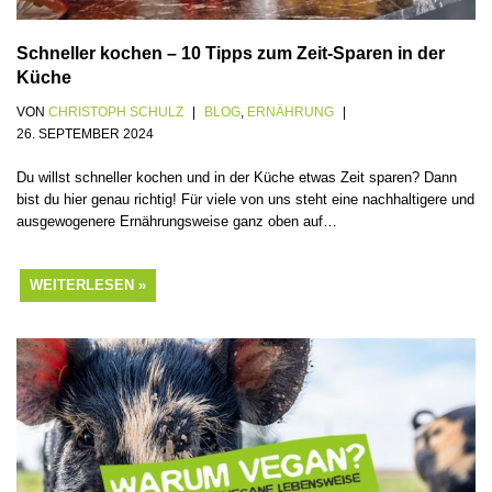
Schneller kochen – 10 Tipps zum Zeit-Sparen in der
Küche
VON
CHRISTOPH SCHULZ
BLOG
,
ERNÄHRUNG
26. SEPTEMBER 2024
Du willst schneller kochen und in der Küche etwas Zeit sparen? Dann
bist du hier genau richtig! Für viele von uns steht eine nachhaltigere und
ausgewogenere Ernährungsweise ganz oben auf…
WEITERLESEN »