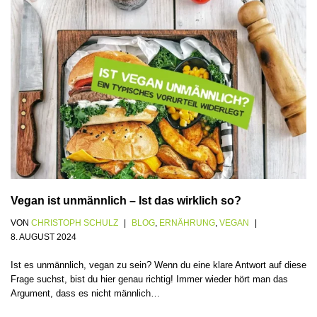
Vegan ist unmännlich – Ist das wirklich so?
VON
CHRISTOPH SCHULZ
BLOG
,
ERNÄHRUNG
,
VEGAN
8. AUGUST 2024
Ist es unmännlich, vegan zu sein? Wenn du eine klare Antwort auf diese
Frage suchst, bist du hier genau richtig! Immer wieder hört man das
Argument, dass es nicht männlich…