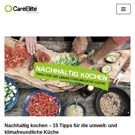
Zum
Inhalt
springen
Nachhaltig kochen – 15 Tipps für die umwelt- und
klimafreundliche Küche