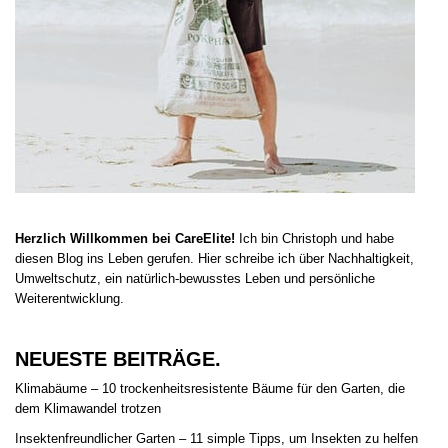
Herzlich Willkommen bei CareElite!
Ich bin Christoph und habe
diesen Blog ins Leben gerufen. Hier schreibe ich über Nachhaltigkeit,
Umweltschutz, ein natürlich-bewusstes Leben und persönliche
Weiterentwicklung.
NEUESTE BEITRÄGE.
Klimabäume – 10 trockenheitsresistente Bäume für den Garten, die
dem Klimawandel trotzen
Insektenfreundlicher Garten – 11 simple Tipps, um Insekten zu helfen