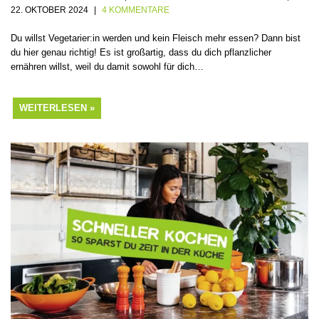
22. OKTOBER 2024
4 KOMMENTARE
Du willst Vegetarier:in werden und kein Fleisch mehr essen? Dann bist
du hier genau richtig! Es ist großartig, dass du dich pflanzlicher
ernähren willst, weil du damit sowohl für dich…
WEITERLESEN »