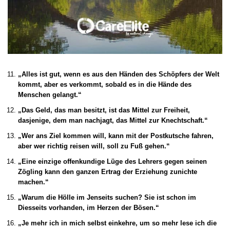
„Alles ist gut, wenn es aus den Händen des Schöpfers der Welt
kommt, aber es verkommt, sobald es in die Hände des
Menschen gelangt.“
„Das Geld, das man besitzt, ist das Mittel zur Freiheit,
dasjenige, dem man nachjagt, das Mittel zur Knechtschaft.“
„Wer ans Ziel kommen will, kann mit der Postkutsche fahren,
aber wer richtig reisen will, soll zu Fuß gehen.“
„Eine einzige offenkundige Lüge des Lehrers gegen seinen
Zögling kann den ganzen Ertrag der Erziehung zunichte
machen.“
„Warum die Hölle im Jenseits suchen? Sie ist schon im
Diesseits vorhanden, im Herzen der Bösen.“
„Je mehr ich in mich selbst einkehre, um so mehr lese ich die