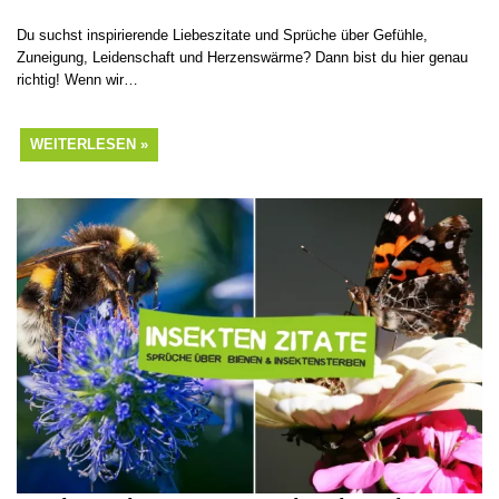
Du suchst inspirierende Liebeszitate und Sprüche über Gefühle,
Zuneigung, Leidenschaft und Herzenswärme? Dann bist du hier genau
richtig! Wenn wir…
WEITERLESEN »