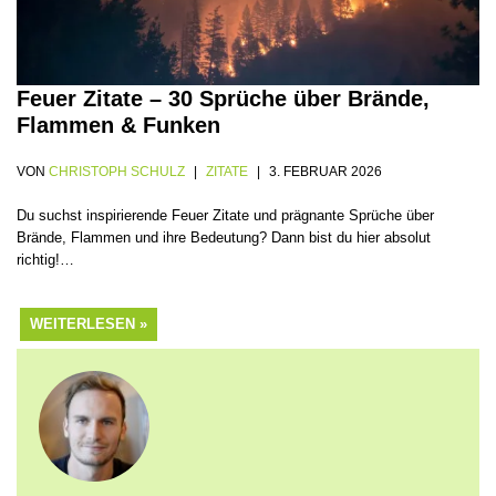
Feuer Zitate – 30 Sprüche über Brände,
Flammen & Funken
VON
CHRISTOPH SCHULZ
ZITATE
3. FEBRUAR 2026
Du suchst inspirierende Feuer Zitate und prägnante Sprüche über
Brände, Flammen und ihre Bedeutung? Dann bist du hier absolut
richtig!…
WEITERLESEN »