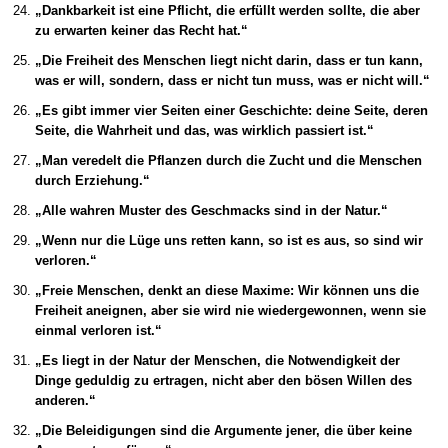
„Dankbarkeit ist eine Pflicht, die erfüllt werden sollte, die aber
zu erwarten keiner das Recht hat.“
„Die Freiheit des Menschen liegt nicht darin, dass er tun kann,
was er will, sondern, dass er nicht tun muss, was er nicht will.“
„Es gibt immer vier Seiten einer Geschichte: deine Seite, deren
Seite, die Wahrheit und das, was wirklich passiert ist.“
„Man veredelt die Pflanzen durch die Zucht und die Menschen
durch Erziehung.“
„Alle wahren Muster des Geschmacks sind in der Natur.“
„Wenn nur die Lüge uns retten kann, so ist es aus, so sind wir
verloren.“
„Freie Menschen, denkt an diese Maxime: Wir können uns die
Freiheit aneignen, aber sie wird nie wiedergewonnen, wenn sie
einmal verloren ist.“
„Es liegt in der Natur der Menschen, die Notwendigkeit der
Dinge geduldig zu ertragen, nicht aber den bösen Willen des
anderen.“
„Die Beleidigungen sind die Argumente jener, die über keine