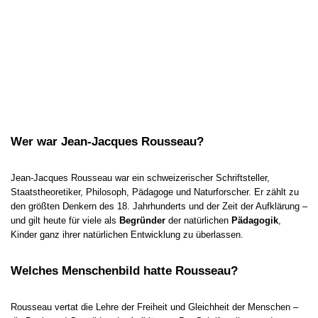
Wer war Jean-Jacques Rousseau?
Jean-Jacques Rousseau war ein schweizerischer Schriftsteller,
Staatstheoretiker, Philosoph, Pädagoge und Naturforscher. Er zählt zu
den größten Denkern des 18. Jahrhunderts und der Zeit der Aufklärung –
und gilt heute für viele als
Begründer
der natürlichen
Pädagogik
,
Kinder ganz ihrer natürlichen Entwicklung zu überlassen.
Welches Menschenbild hatte Rousseau?
Rousseau vertat die Lehre der Freiheit und Gleichheit der Menschen –