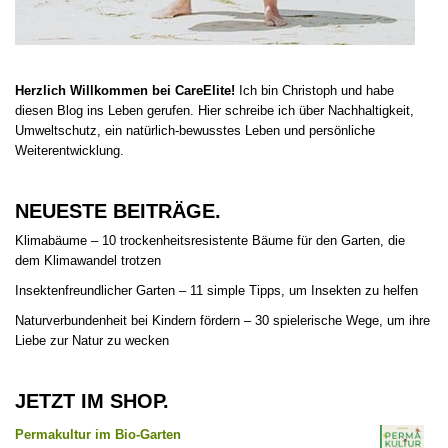
Herzlich Willkommen bei CareElite!
Ich bin Christoph und habe
diesen Blog ins Leben gerufen. Hier schreibe ich über Nachhaltigkeit,
Umweltschutz, ein natürlich-bewusstes Leben und persönliche
Weiterentwicklung.
NEUESTE BEITRÄGE.
Klimabäume – 10 trockenheitsresistente Bäume für den Garten, die
dem Klimawandel trotzen
Insektenfreundlicher Garten – 11 simple Tipps, um Insekten zu helfen
Naturverbundenheit bei Kindern fördern – 30 spielerische Wege, um ihre
Liebe zur Natur zu wecken
JETZT IM SHOP.
Permakultur im Bio-Garten