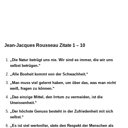
Jean-Jacques Rousseau Zitate 1 – 10
„Die Natur betrügt uns nie. Wir sind es immer, die wir uns
selbst betrügen.“
„Alle Bosheit kommt von der Schwachheit.“
„Man muss viel gelernt haben, um über das, was man nicht
weiß, fragen zu können.“
„Das einzige Mittel, den Irrtum zu vermeiden, ist die
Unwissenheit.“
„Der höchste Genuss besteht in der Zufriedenheit mit sich
selbst.“
„Es ist viel wertvoller, stets den Respekt der Menschen als