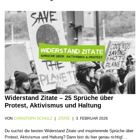
Widerstand Zitate – 25 Sprüche über
Protest, Aktivismus und Haltung
VON
CHRISTOPH SCHULZ
ZITATE
3. FEBRUAR 2026
Du suchst die besten Widerstand Zitate und inspirierende Sprüche über
Protest, Aktivismus und Haltung? Dann bist du hier genau richtig!…