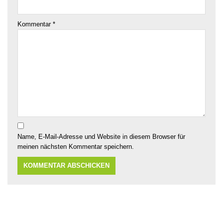
Kommentar
*
Name, E-Mail-Adresse und Website in diesem Browser für
meinen nächsten Kommentar speichern.