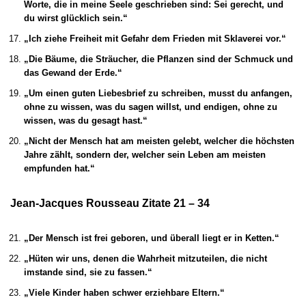
Worte, die in meine Seele geschrieben sind: Sei gerecht, und
du wirst glücklich sein.“
„Ich ziehe Freiheit mit Gefahr dem Frieden mit Sklaverei vor.“
„Die Bäume, die Sträucher, die Pflanzen sind der Schmuck und
das Gewand der Erde.“
„Um einen guten Liebesbrief zu schreiben, musst du anfangen,
ohne zu wissen, was du sagen willst, und endigen, ohne zu
wissen, was du gesagt hast.“
„Nicht der Mensch hat am meisten gelebt, welcher die höchsten
Jahre zählt, sondern der, welcher sein Leben am meisten
empfunden hat.“
Jean-Jacques Rousseau Zitate 21 – 34
„Der Mensch ist frei geboren, und überall liegt er in Ketten.“
„Hüten wir uns, denen die Wahrheit mitzuteilen, die nicht
imstande sind, sie zu fassen.“
„Viele Kinder haben schwer erziehbare Eltern.“