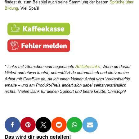
findest du zum Beispiel auch seine Sammlung der besten
Sprüche über
Bildung
. Viel Spaß!
* Links mit Sternchen sind sogenannte
Affiliate-Links
: Wenn du darauf
klickst und etwas kaufst, unterstützt du automatisch und aktiv meine
Arbeit mit CareElite.de, da ich einen kleinen Anteil vom Verkaufserlös
erhalte – und am Produkt-Preis ändert sich dabei selbstverständlich
nichts. Vielen Dank für deinen Support und beste Grüße, Christoph!
Das wird dir auch gefallen!