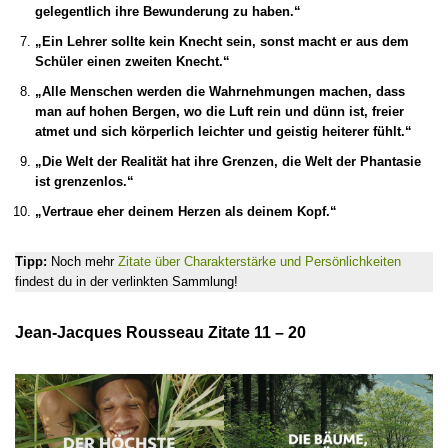
gelegentlich ihre Bewunderung zu haben.“
„Ein Lehrer sollte kein Knecht sein, sonst macht er aus dem
Schüler einen zweiten Knecht.“
„Alle Menschen werden die Wahrnehmungen machen, dass
man auf hohen Bergen, wo die Luft rein und dünn ist, freier
atmet und sich körperlich leichter und geistig heiterer fühlt.“
„Die Welt der Realität hat ihre Grenzen, die Welt der Phantasie
ist grenzenlos.“
„Vertraue eher deinem Herzen als deinem Kopf.“
Tipp:
Noch mehr
Zitate über Charakterstärke und Persönlichkeiten
findest du in der verlinkten Sammlung!
Jean-Jacques Rousseau Zitate 11 – 20