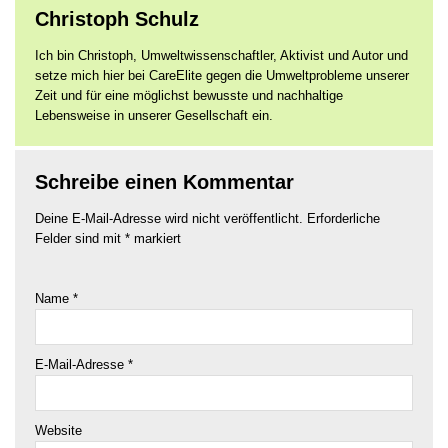
Christoph Schulz
Ich bin Christoph, Umweltwissenschaftler, Aktivist und Autor und
setze mich hier bei CareElite gegen die Umweltprobleme unserer
Zeit und für eine möglichst bewusste und nachhaltige
Lebensweise in unserer Gesellschaft ein.
Schreibe einen Kommentar
Deine E-Mail-Adresse wird nicht veröffentlicht.
Erforderliche
Felder sind mit
*
markiert
Name
*
E-Mail-Adresse
*
Website