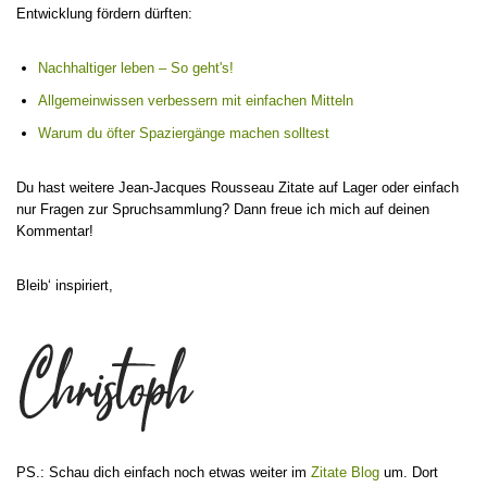
Entwicklung fördern dürften:
Nachhaltiger leben – So geht's!
Allgemeinwissen verbessern mit einfachen Mitteln
Warum du öfter Spaziergänge machen solltest
Du hast weitere Jean-Jacques Rousseau Zitate auf Lager oder einfach
nur Fragen zur Spruchsammlung? Dann freue ich mich auf deinen
Kommentar!
Bleib‘ inspiriert,
PS.: Schau dich einfach noch etwas weiter im
Zitate Blog
um. Dort