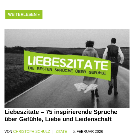
WEITERLESEN »
Liebeszitate – 75 inspirierende Sprüche
über Gefühle, Liebe und Leidenschaft
VON
CHRISTOPH SCHULZ
ZITATE
5. FEBRUAR 2026