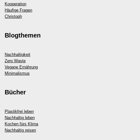
Kooperation
Häufige Fragen
Christoph
Blogthemen
Nachhaltigkeit
Zero Waste
Vegane Ernährung
Minimalismus
Bücher
Plastikfrei leben
Nachhaltig leben
Kochen fürs Klima
Nachhaltig reisen