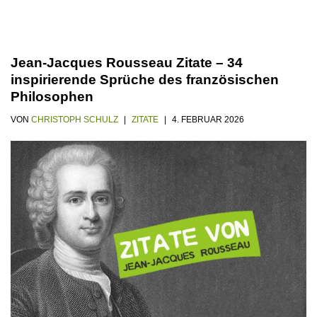
Jean-Jacques Rousseau Zitate – 34
inspirierende Sprüche des französischen
Philosophen
VON
CHRISTOPH SCHULZ
ZITATE
4. FEBRUAR 2026