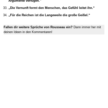
Argumente verfügen.“
„Die Vernunft formt den Menschen, das Gefühl leitet ihn.“
„Für die Reichen ist die Langeweile die große Geißel.“
Fallen dir weitere Sprüche von Rousseau ein?
Dann immer her mit
deinen Ideen in den Kommentaren!