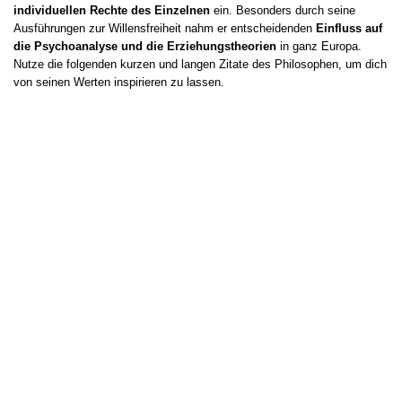
individuellen Rechte des Einzelnen
ein. Besonders durch seine
Ausführungen zur Willensfreiheit nahm er entscheidenden
Einfluss auf
die Psychoanalyse und die Erziehungstheorien
in ganz Europa.
Nutze die folgenden kurzen und langen Zitate des Philosophen, um dich
von seinen Werten inspirieren zu lassen.