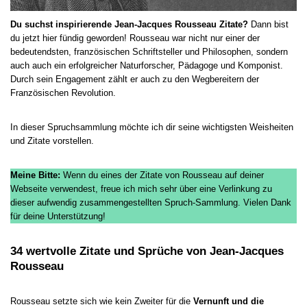
Du suchst inspirierende Jean-Jacques Rousseau Zitate?
Dann bist
du jetzt hier fündig geworden! Rousseau war nicht nur einer der
bedeutendsten, französischen Schriftsteller und Philosophen, sondern
auch auch ein erfolgreicher Naturforscher, Pädagoge und Komponist.
Durch sein Engagement zählt er auch zu den Wegbereitern der
Französischen Revolution.
In dieser Spruchsammlung möchte ich dir seine wichtigsten Weisheiten
und Zitate vorstellen.
Meine Bitte:
Wenn du eines der Zitate von Rousseau auf deiner
Webseite verwendest, freue ich mich sehr über eine Verlinkung zu
dieser aufwendig zusammengestellten Spruch-Sammlung. Vielen Dank
für deine Unterstützung!
34 wertvolle Zitate und Sprüche von Jean-Jacques
Rousseau
Rousseau setzte sich wie kein Zweiter für die
Vernunft und die