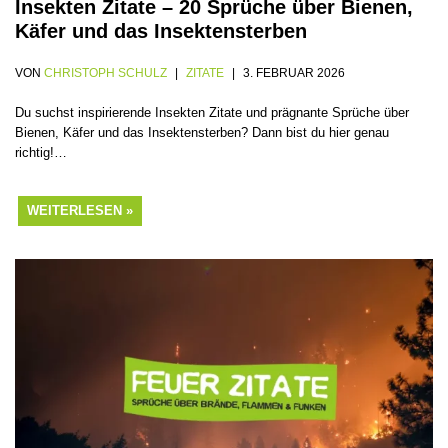
Insekten Zitate – 20 Sprüche über Bienen,
Käfer und das Insektensterben
VON
CHRISTOPH SCHULZ
ZITATE
3. FEBRUAR 2026
Du suchst inspirierende Insekten Zitate und prägnante Sprüche über
Bienen, Käfer und das Insektensterben? Dann bist du hier genau
richtig!…
WEITERLESEN »