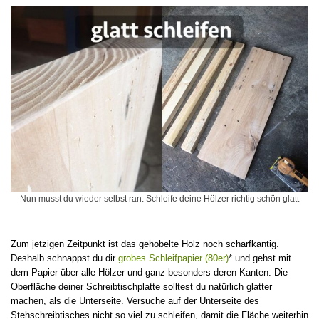
Nun musst du wieder selbst ran: Schleife deine Hölzer richtig schön glatt
Zum jetzigen Zeitpunkt ist das gehobelte Holz noch scharfkantig.
Deshalb schnappst du dir
grobes Schleifpapier (80er)
* und gehst mit
dem Papier über alle Hölzer und ganz besonders deren Kanten. Die
Oberfläche deiner Schreibtischplatte solltest du natürlich glatter
machen, als die Unterseite. Versuche auf der Unterseite des
Stehschreibtisches nicht so viel zu schleifen, damit die Fläche weiterhin