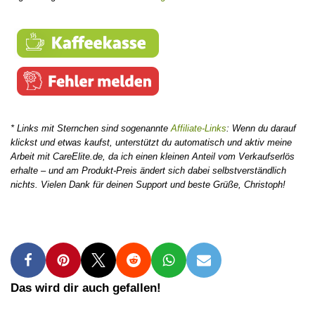
* Links mit Sternchen sind sogenannte
Affiliate-Links
: Wenn du darauf
klickst und etwas kaufst, unterstützt du automatisch und aktiv meine
Arbeit mit CareElite.de, da ich einen kleinen Anteil vom Verkaufserlös
erhalte – und am Produkt-Preis ändert sich dabei selbstverständlich
nichts. Vielen Dank für deinen Support und beste Grüße, Christoph!
Das wird dir auch gefallen!