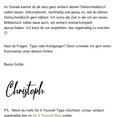
Im Grunde kannst du dir also ganz einfach deinen Stehschreibtisch
selber bauen. Unkompliziert, nachhaltig und genau so, wie du deinen
Stehschreibtisch gern hättest. Ich nutze die Zeit in der ich ein neues
Möbelstück selber baue auch, um einfach einmal komplett
abzuschalten. Ich kann dir nur empfehlen, das regelmäßig zu machen.
🙂
Hast du Fragen, Tipps oder Anregungen? Dann schreibe mir gern einen
Kommentar unter diesem Artikel.
Beste Grüße,
PS.: Wenn du mehr Do It Yourself Tipps möchtest, schau‘ einfach
regelmäßig hier im
Do It Yourself Blog
vorbei.