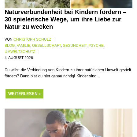
Naturverbundenheit bei Kindern fördern –
30 spielerische Wege, um ihre Liebe zur
Natur zu wecken
VON
CHRISTOPH SCHULZ
BLOG
,
FAMILIE
,
GESELLSCHAFT
,
GESUNDHEIT
,
PSYCHE
,
UMWELTSCHUTZ
4. AUGUST 2026
Du willst die Verbindung von Kindern zu ihrer natürlichen Umwelt gezielt
fördern? Dann bist du hier genau richtig! Kinder sind…
WEITERLESEN »