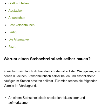
Glatt schleifen
Abstauben
Anstreichen
Fest verschrauben
Fertig!
Die Alternative
Fazit
Warum einen Stehschreibtisch selber bauen?
Zunächst möchte ich dir hier die Gründe mit auf den Weg geben, aus
denen du deinen Stehschreibtisch selber bauen und anschließend
häufiger im Stehen arbeiten solltest. Für mich stehen die folgenden
Vorteile im Vordergrund:
An einem Stehschreibtisch arbeite ich fokussierter und
aufmerksamer