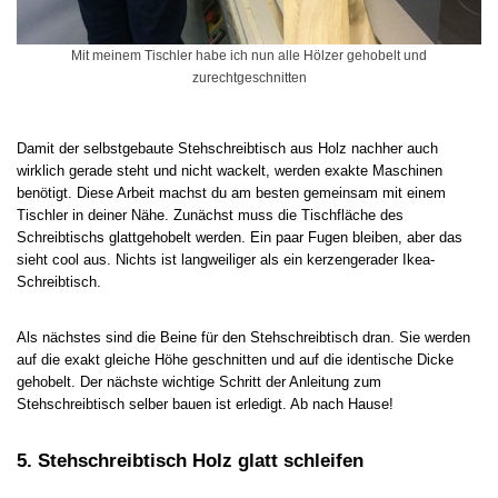
Mit meinem Tischler habe ich nun alle Hölzer gehobelt und
zurechtgeschnitten
Damit der selbstgebaute Stehschreibtisch aus Holz nachher auch
wirklich gerade steht und nicht wackelt, werden exakte Maschinen
benötigt. Diese Arbeit machst du am besten gemeinsam mit einem
Tischler in deiner Nähe. Zunächst muss die Tischfläche des
Schreibtischs glattgehobelt werden. Ein paar Fugen bleiben, aber das
sieht cool aus. Nichts ist langweiliger als ein kerzengerader Ikea-
Schreibtisch.
Als nächstes sind die Beine für den Stehschreibtisch dran. Sie werden
auf die exakt gleiche Höhe geschnitten und auf die identische Dicke
gehobelt. Der nächste wichtige Schritt der Anleitung zum
Stehschreibtisch selber bauen ist erledigt. Ab nach Hause!
5. Stehschreibtisch Holz glatt schleifen