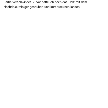
Farbe verschwindet. Zuvor hatte ich noch das Holz mit dem
Hochdruckreiniger gesäubert und kurz trocknen lassen.