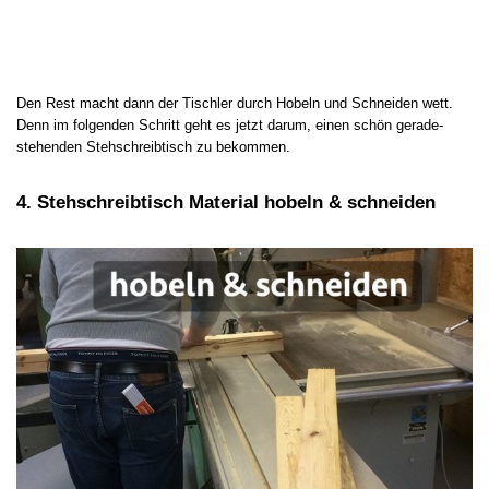
Den Rest macht dann der Tischler durch Hobeln und Schneiden wett.
Denn im folgenden Schritt geht es jetzt darum, einen schön gerade-
stehenden Stehschreibtisch zu bekommen.
4. Stehschreibtisch Material hobeln & schneiden