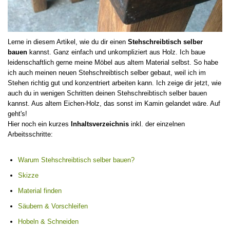
Lerne in diesem Artikel, wie du dir einen
Stehschreibtisch selber
bauen
kannst. Ganz einfach und unkompliziert aus Holz. Ich baue
leidenschaftlich gerne meine Möbel aus altem Material selbst. So habe
ich auch meinen neuen Stehschreibtisch selber gebaut, weil ich im
Stehen richtig gut und konzentriert arbeiten kann. Ich zeige dir jetzt, wie
auch du in wenigen Schritten deinen Stehschreibtisch selber bauen
kannst. Aus altem Eichen-Holz, das sonst im Kamin gelandet wäre. Auf
geht's!
Hier noch ein kurzes
Inhaltsverzeichnis
inkl. der einzelnen
Arbeitsschritte:
Warum Stehschreibtisch selber bauen?
Skizze
Material finden
Säubern & Vorschleifen
Hobeln & Schneiden