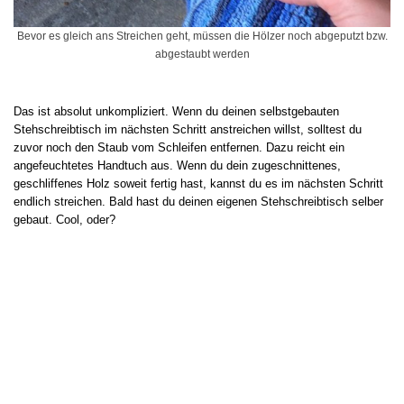
Bevor es gleich ans Streichen geht, müssen die Hölzer noch abgeputzt bzw.
abgestaubt werden
Das ist absolut unkompliziert. Wenn du deinen selbstgebauten
Stehschreibtisch im nächsten Schritt anstreichen willst, solltest du
zuvor noch den Staub vom Schleifen entfernen. Dazu reicht ein
angefeuchtetes Handtuch aus. Wenn du dein zugeschnittenes,
geschliffenes Holz soweit fertig hast, kannst du es im nächsten Schritt
endlich streichen. Bald hast du deinen eigenen Stehschreibtisch selber
gebaut. Cool, oder?