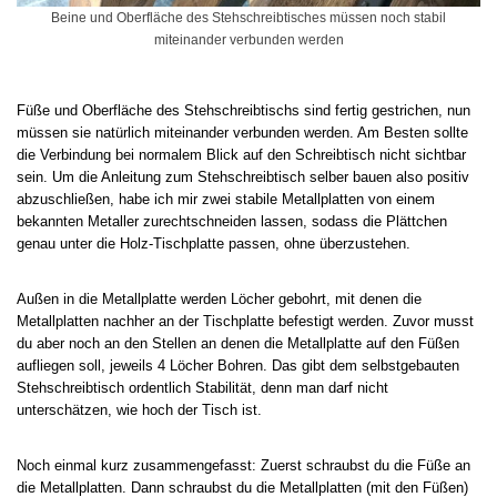
Beine und Oberfläche des Stehschreibtisches müssen noch stabil
miteinander verbunden werden
Füße und Oberfläche des Stehschreibtischs sind fertig gestrichen, nun
müssen sie natürlich miteinander verbunden werden. Am Besten sollte
die Verbindung bei normalem Blick auf den Schreibtisch nicht sichtbar
sein. Um die Anleitung zum Stehschreibtisch selber bauen also positiv
abzuschließen, habe ich mir zwei stabile Metallplatten von einem
bekannten Metaller zurechtschneiden lassen, sodass die Plättchen
genau unter die Holz-Tischplatte passen, ohne überzustehen.
Außen in die Metallplatte werden Löcher gebohrt, mit denen die
Metallplatten nachher an der Tischplatte befestigt werden. Zuvor musst
du aber noch an den Stellen an denen die Metallplatte auf den Füßen
aufliegen soll, jeweils 4 Löcher Bohren. Das gibt dem selbstgebauten
Stehschreibtisch ordentlich Stabilität, denn man darf nicht
unterschätzen, wie hoch der Tisch ist.
Noch einmal kurz zusammengefasst: Zuerst schraubst du die Füße an
die Metallplatten. Dann schraubst du die Metallplatten (mit den Füßen)