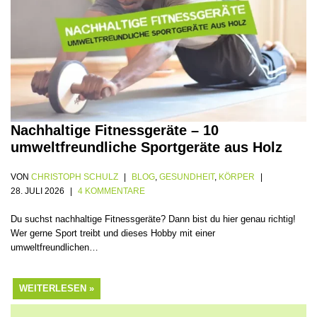
Nachhaltige Fitnessgeräte – 10
umweltfreundliche Sportgeräte aus Holz
VON
CHRISTOPH SCHULZ
BLOG
,
GESUNDHEIT
,
KÖRPER
28. JULI 2026
4 KOMMENTARE
Du suchst nachhaltige Fitnessgeräte? Dann bist du hier genau richtig!
Wer gerne Sport treibt und dieses Hobby mit einer
umweltfreundlichen…
WEITERLESEN »