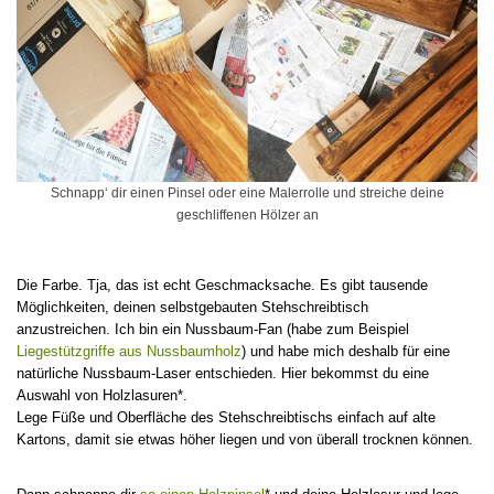
Schnapp‘ dir einen Pinsel oder eine Malerrolle und streiche deine
geschliffenen Hölzer an
Die Farbe. Tja, das ist echt Geschmacksache. Es gibt tausende
Möglichkeiten, deinen selbstgebauten Stehschreibtisch
anzustreichen. Ich bin ein Nussbaum-Fan (habe zum Beispiel
Liegestützgriffe aus Nussbaumholz
) und habe mich deshalb für eine
natürliche Nussbaum-Laser entschieden. Hier bekommst du eine
Auswahl von Holzlasuren*.
Lege Füße und Oberfläche des Stehschreibtischs einfach auf alte
Kartons, damit sie etwas höher liegen und von überall trocknen können.