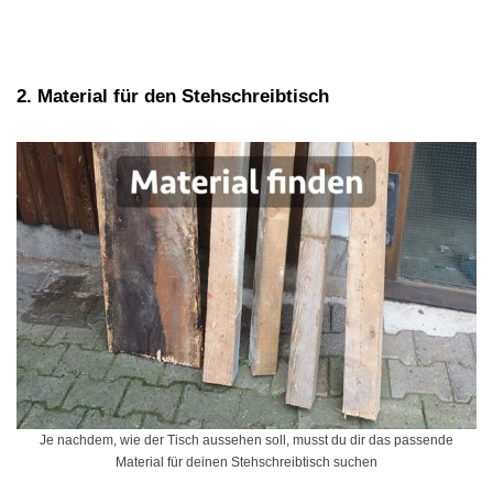
2. Material für den Stehschreibtisch
Je nachdem, wie der Tisch aussehen soll, musst du dir das passende
Material für deinen Stehschreibtisch suchen