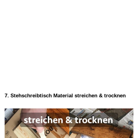
7. Stehschreibtisch Material streichen & trocknen