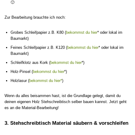
🙂
Zur Bearbeitung brauchte ich noch:
Grobes Schleifpapier z.B. K80 (
bekommst du hier
* oder lokal im
Baumarkt)
Feines Schleifpapier z.B. K120 (
bekommst du hier
* oder lokal im
Baumarkt)
Schleifklotz aus Kork (
bekommst du hier
*)
Holz-Pinsel (
bekommst du hier
*)
Holzlasur (
bekommst du hier*
)
Wenn du alles beisammen hast, ist die Grundlage gelegt, damit du
deinen eigenen Holz Stehschreibtisch selber bauen kannst. Jetzt geht
es an die Material-Bearbeitung!
3. Stehschreibtisch Material säubern & vorschleifen