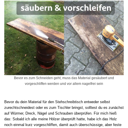
Bevor es zum Schneiden geht, muss das Material gesäubert und
vorgeschliffen werden und vor allem nagelfrei sein
Bevor du dein Material für den Stehschreibtisch entweder selbst
zurechtschneidest oder es zum Tischler bringst, solltest du es zunächst
auf Würmer, Dreck, Nägel und Schrauben überprüfen. Für mich hieß
das: Sobald ich alle meine Hölzer überprüft hatte, habe ich das Holz
noch einmal kurz vorgeschliffen, damit auch überschüssige, aber feste