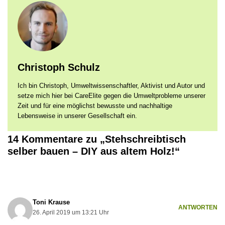
Christoph Schulz
Ich bin Christoph, Umweltwissenschaftler, Aktivist und Autor und
setze mich hier bei CareElite gegen die Umweltprobleme unserer
Zeit und für eine möglichst bewusste und nachhaltige
Lebensweise in unserer Gesellschaft ein.
14 Kommentare zu „Stehschreibtisch
selber bauen – DIY aus altem Holz!“
Toni Krause
ANTWORTEN
26. April 2019 um 13:21 Uhr