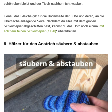
schön eben bleibt und der Tisch nachher nicht wackelt.
Genau das Gleiche gilt für die Bodenseite der Füße und deren, an die
Oberfläche anliegende Seite. Nachdem du alles mit dem groben
Schleifpapier abgeschliffen hast, kannst du das Holz noch einmal
mit
solchem feinen Schleifpapier (K120)
* überarbeiten.
6. Hölzer für den Anstrich säubern & abstauben