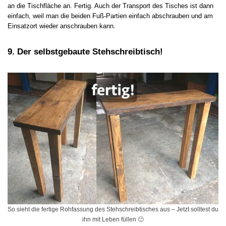
an die Tischfläche an. Fertig. Auch der Transport des Tisches ist dann
einfach, weil man die beiden Fuß-Partien einfach abschrauben und am
Einsatzort wieder anschrauben kann.
9. Der selbstgebaute Stehschreibtisch!
So sieht die fertige Rohfassung des Stehschreibtisches aus – Jetzt solltest du
ihn mit Leben füllen 🙂