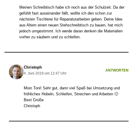
Meinen Schreibtisch habe ich noch aus der Schulzeit. Da der
gefühlt fast auseinander fällt, wollte ich den schon zur
nächsten Tischlerei für Reparaturarbeiten geben. Deine Idee
aus Altem einen neuen Stehschreibtisch zu bauen, hat mich
jedoch umgestimmt. Ich werde daran denken die Materialien
vorher zu säubern und zu schleifen.
Christoph
ANTWORTEN
4. Juni 2019 um 12:47 Uhr
Moin Toni! Sehr gut, dann viel Spaß bei Umsetzung und
fröhliches Hobeln, Schleifen, Streichen und Arbeiten 🙂
Best Grüße
Christoph