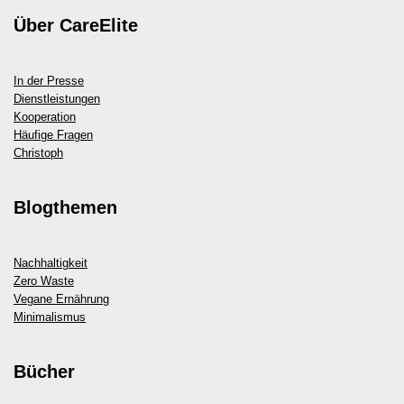
Über CareElite
In der Presse
Dienstleistungen
Kooperation
Häufige Fragen
Christoph
Blogthemen
Nachhaltigkeit
Zero Waste
Vegane Ernährung
Minimalismus
Bücher