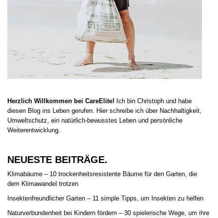
Herzlich Willkommen bei CareElite!
Ich bin Christoph und habe
diesen Blog ins Leben gerufen. Hier schreibe ich über Nachhaltigkeit,
Umweltschutz, ein natürlich-bewusstes Leben und persönliche
Weiterentwicklung.
NEUESTE BEITRÄGE.
Klimabäume – 10 trockenheitsresistente Bäume für den Garten, die
dem Klimawandel trotzen
Insektenfreundlicher Garten – 11 simple Tipps, um Insekten zu helfen
Naturverbundenheit bei Kindern fördern – 30 spielerische Wege, um ihre