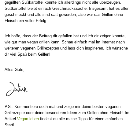
gegrillten Süßkartoffel konnte ich allerdings nicht alle überzeugen.
Süßkartoffel bleibt einfach Geschmackssache. Insgesamt hat es allen
geschmeckt und alle sind satt geworden, also war das Grillen ohne
Fleisch ein voller Erfolg.
Ich hoffe, dass der Beitrag dir gefallen hat und ich dir zeigen konnte,
wie gut man vegan grillen kann. Schau einfach mal im Internet nach
weiteren veganen Grillrezepten und lass dich inspirieren. Ich wünsche
dir viel Spaß beim Grillen!
Alles Gute,
P.S.: Kommentiere doch mal und zeige mir deine besten veganen
Grillrezepte oder deine besonderen Ideen zum Grillen ohne Fleisch! Im
Artikel
Vegan leben
findest du alle meine Tipps für einen einfachen
Start!