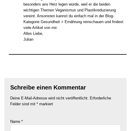
besonders ans Herz legen würde, weil er die beiden
wichtigen Themen Veganismus und Plastikreduzierung
vereint. Ansonsten kannst du einfach mal in der Blog-
Kategorie Gesundheit > Ernährung reinschauen und findest
viele Artikel von mir.
Alles Liebe,
Julian
Schreibe einen Kommentar
Deine E-Mail-Adresse wird nicht veröffentlicht.
Erforderliche
Felder sind mit
*
markiert
Name
*