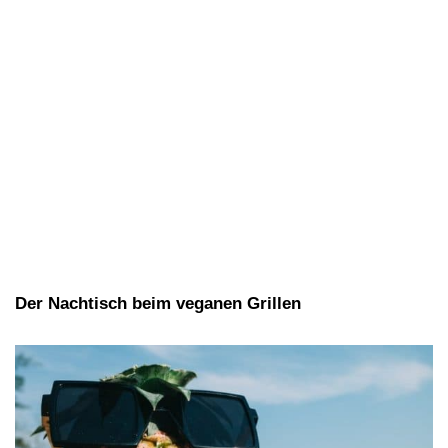
Der Nachtisch beim veganen Grillen