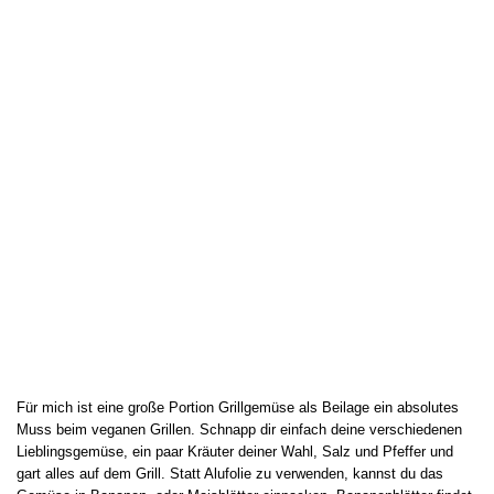
Für mich ist eine große Portion Grillgemüse als Beilage ein absolutes
Muss beim veganen Grillen. Schnapp dir einfach deine verschiedenen
Lieblingsgemüse, ein paar Kräuter deiner Wahl, Salz und Pfeffer und
gart alles auf dem Grill. Statt Alufolie zu verwenden, kannst du das