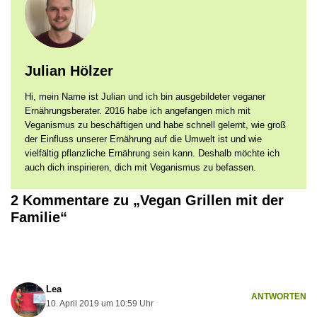
Julian Hölzer
Hi, mein Name ist Julian und ich bin ausgebildeter veganer
Ernährungsberater. 2016 habe ich angefangen mich mit
Veganismus zu beschäftigen und habe schnell gelernt, wie groß
der Einfluss unserer Ernährung auf die Umwelt ist und wie
vielfältig pflanzliche Ernährung sein kann. Deshalb möchte ich
auch dich inspirieren, dich mit Veganismus zu befassen.
2 Kommentare zu „Vegan Grillen mit der
Familie“
Lea
ANTWORTEN
10. April 2019 um 10:59 Uhr