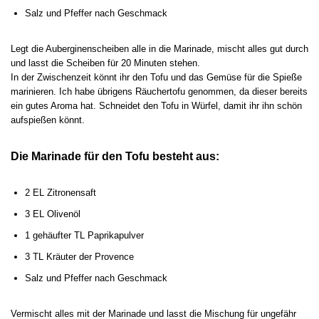
Salz und Pfeffer nach Geschmack
Legt die Auberginenscheiben alle in die Marinade, mischt alles gut durch
und lasst die Scheiben für 20 Minuten stehen.
In der Zwischenzeit könnt ihr den Tofu und das Gemüse für die Spieße
marinieren. Ich habe übrigens Räuchertofu genommen, da dieser bereits
ein gutes Aroma hat. Schneidet den Tofu in Würfel, damit ihr ihn schön
aufspießen könnt.
Die Marinade für den Tofu besteht aus:
2 EL Zitronensaft
3 EL Olivenöl
1 gehäufter TL Paprikapulver
3 TL Kräuter der Provence
Salz und Pfeffer nach Geschmack
Vermischt alles mit der Marinade und lasst die Mischung für ungefähr