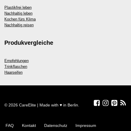
Plastikfrei leben
Nachhaltig leben
Kochen fürs Klima
Nachhaltig reisen
Produkvergleiche
Empfehlungen
Trinkflaschen
Haarseifen
© 2026 CareElite | Made with ♥ in Berlin.
FAQ
Kontakt
Datenschutz
Impressum