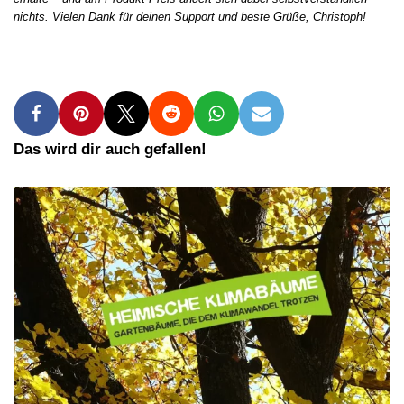
nichts. Vielen Dank für deinen Support und beste Grüße, Christoph!
Das wird dir auch gefallen!