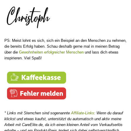
PS: Meist lohnt es sich, sich ein Beispiel an den Menschen zu nehmen,
die bereits Erfolg haben. Schau deshalb gerne mal in meinen Betrag
über die
Gewohnheiten erfolgreicher Menschen
und lass dich etwas
inspirieren. Viel Spaß!
* Links mit Sternchen sind sogenannte
Affiliate-Links
: Wenn du darauf
klickst und etwas kaufst, unterstützt du automatisch und aktiv meine
Arbeit mit CareElite.de, da ich einen kleinen Anteil vom Verkaufserlös
erhalte – und am Produkt-Preis ändert sich dabei selbstverständlich