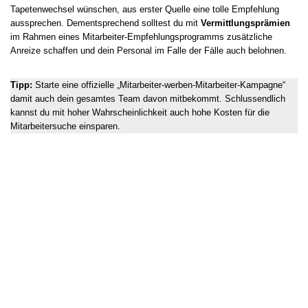
Tapetenwechsel wünschen, aus erster Quelle eine tolle Empfehlung
aussprechen. Dementsprechend solltest du mit
Vermittlungsprämien
im Rahmen eines Mitarbeiter-Empfehlungsprogramms zusätzliche
Anreize schaffen und dein Personal im Falle der Fälle auch belohnen.
Tipp:
Starte eine offizielle „Mitarbeiter-werben-Mitarbeiter-Kampagne“
damit auch dein gesamtes Team davon mitbekommt. Schlussendlich
kannst du mit hoher Wahrscheinlichkeit auch hohe Kosten für die
Mitarbeitersuche einsparen.