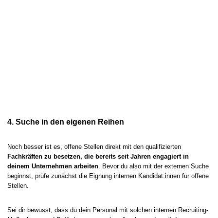
4. Suche in den eigenen Reihen
Noch besser ist es, offene Stellen direkt mit den qualifizierten
Fachkräften zu besetzen, die bereits seit Jahren engagiert in
deinem Unternehmen arbeiten
. Bevor du also mit der externen Suche
beginnst, prüfe zunächst die Eignung internen Kandidat:innen für offene
Stellen.
Sei dir bewusst, dass du dein Personal mit solchen internen Recruiting-