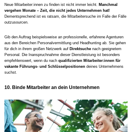
Neue Mitarbeiter:innen zu finden ist nicht immer leicht.
Manchmal
vergehen Monate – Zeit, die nicht jedes Unternehmen hat!
Dementsprechend ist es ratsam, die Mitarbeitersuche im Falle der Fälle
outzusourcen.
Gib den Auftrag beispielsweise an professionelle, erfahrene Agenturen
aus den Bereichen Personalvermittlung und Headhunting ab. Sie gehen
für dich in ihrem großen Netzwerk auf
Direktsuche
nach geeignetem
Personal. Die Inanspruchnahme dieser Dienstleistung ist besonders
empfehlenswert, wenn du nach
qualifizierten Mitarbeiter:innen für
vakante Führungs- und Schlüsselpositionen
deines Unternehmens
suchst.
10. Binde Mitarbeiter an dein Unternehmen