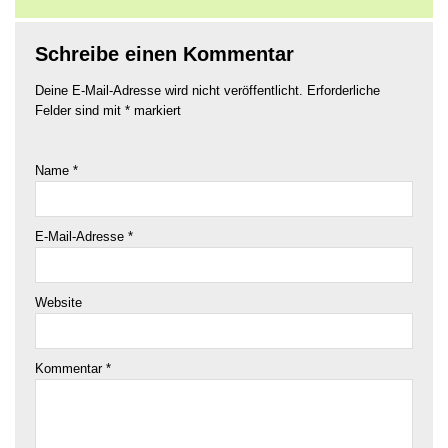
Schreibe einen Kommentar
Deine E-Mail-Adresse wird nicht veröffentlicht.
Erforderliche
Felder sind mit
*
markiert
Name
*
E-Mail-Adresse
*
Website
Kommentar
*