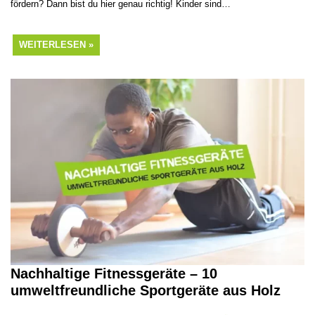
fördern? Dann bist du hier genau richtig! Kinder sind…
WEITERLESEN »
Nachhaltige Fitnessgeräte – 10
umweltfreundliche Sportgeräte aus Holz