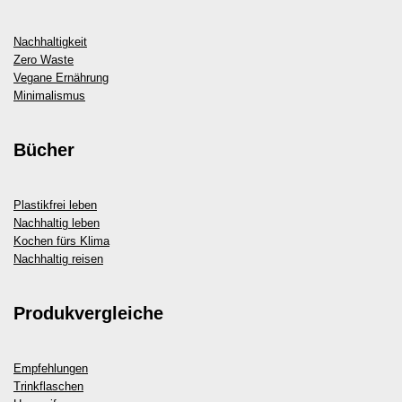
Nachhaltigkeit
Zero Waste
Vegane Ernährung
Minimalismus
Bücher
Plastikfrei leben
Nachhaltig leben
Kochen fürs Klima
Nachhaltig reisen
Produkvergleiche
Empfehlungen
Trinkflaschen