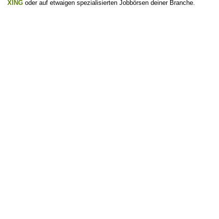
XING
oder auf etwaigen spezialisierten Jobbörsen deiner Branche.