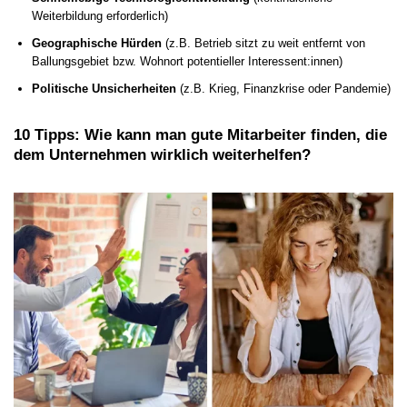
Weiterbildung erforderlich)
Geographische Hürden
(z.B. Betrieb sitzt zu weit entfernt von
Ballungsgebiet bzw. Wohnort potentieller Interessent:innen)
Politische Unsicherheiten
(z.B. Krieg, Finanzkrise oder Pandemie)
10 Tipps: Wie kann man gute Mitarbeiter finden, die
dem Unternehmen wirklich weiterhelfen?