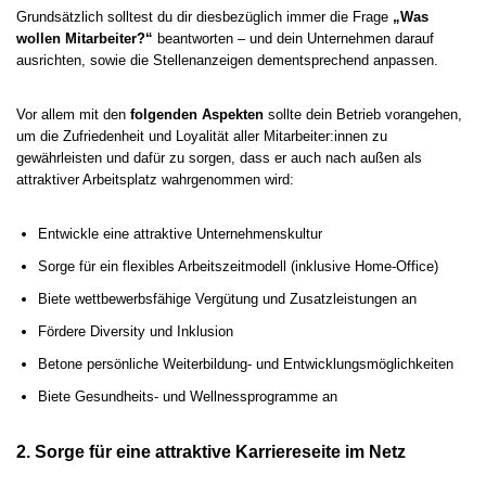
Grundsätzlich solltest du dir diesbezüglich immer die Frage
„Was
wollen Mitarbeiter?“
beantworten – und dein Unternehmen darauf
ausrichten, sowie die Stellenanzeigen dementsprechend anpassen.
Vor allem mit den
folgenden Aspekten
sollte dein Betrieb vorangehen,
um die Zufriedenheit und Loyalität aller Mitarbeiter:innen zu
gewährleisten und dafür zu sorgen, dass er auch nach außen als
attraktiver Arbeitsplatz wahrgenommen wird:
Entwickle eine attraktive Unternehmenskultur
Sorge für ein flexibles Arbeitszeitmodell (inklusive Home-Office)
Biete wettbewerbsfähige Vergütung und Zusatzleistungen an
Fördere Diversity und Inklusion
Betone persönliche Weiterbildung- und Entwicklungsmöglichkeiten
Biete Gesundheits- und Wellnessprogramme an
2. Sorge für eine attraktive Karriereseite im Netz