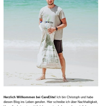
Herzlich Willkommen bei CareElite!
Ich bin Christoph und habe
diesen Blog ins Leben gerufen. Hier schreibe ich über Nachhaltigkeit,