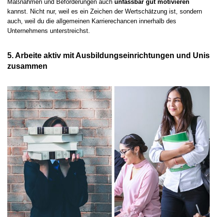
Maßnahmen und Beförderungen auch
unfassbar gut motivieren
kannst. Nicht nur, weil es ein Zeichen der Wertschätzung ist, sondern
auch, weil du die allgemeinen Karrierechancen innerhalb des
Unternehmens unterstreichst.
5. Arbeite aktiv mit Ausbildungseinrichtungen und Unis
zusammen