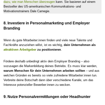
dazu, wie man Menschen überzeugen
kann. Sie basieren auf einem
Bestseller des US-amerikanischen Kommunikations- und
Motivationstrainers Dale Carnegie.
8. Investiere in Personalmarketing und Employer
Branding
Wenn du gute Mitarbeiter:innen finden und viele neue Talente und
Fachkräfte anzuziehen willst, ist es wichtig,
dein Unternehmen als
attraktiven Arbeitgeber
zu positionieren
.
Fördere deshalb unbedingt aktiv dein Employer Branding – also
sozusagen die Markenbildung deines Betriebs. Es muss klar werden,
warum Menschen für dein Unternehmen arbeiten sollten
– und aus
welchen Gründen es bereits so viele zufriedene Mitarbeiter:innen tun.
Verbreite deine Botschaft dann über verschiedene Kanäle, um das
Interesse potenzieller Bewerber:innen zu wecken.
9. Nutze Personalvermittlungen oder Headhunter