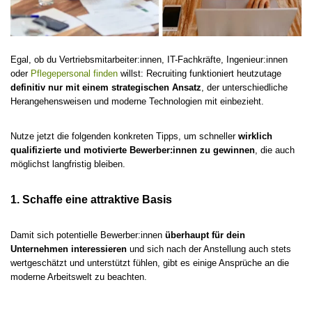
Egal, ob du Vertriebsmitarbeiter:innen, IT-Fachkräfte, Ingenieur:innen
oder
Pflegepersonal finden
willst: Recruiting funktioniert heutzutage
definitiv nur mit einem strategischen Ansatz
, der unterschiedliche
Herangehensweisen und moderne Technologien mit einbezieht.
Nutze jetzt die folgenden konkreten Tipps, um schneller
wirklich
qualifizierte und motivierte Bewerber:innen zu gewinnen
, die auch
möglichst langfristig bleiben.
1. Schaffe eine attraktive Basis
Damit sich potentielle Bewerber:innen
überhaupt für dein
Unternehmen interessieren
und sich nach der Anstellung auch stets
wertgeschätzt und unterstützt fühlen, gibt es einige Ansprüche an die
moderne Arbeitswelt zu beachten.