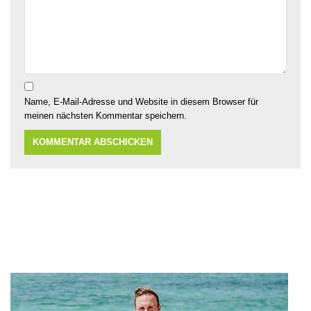
Name, E-Mail-Adresse und Website in diesem Browser für
meinen nächsten Kommentar speichern.