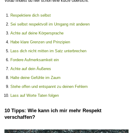
Vorab findest du hier schon eine kurze Übersicht:
Respektiere dich selbst
Sei selbst respektvoll im Umgang mit anderen
Achte auf deine Körpersprache
Habe klare Grenzen und Prinzipien
Lass dich nicht mitten im Satz unterbrechen
Fordere Aufmerksamkeit ein
Achte auf dein Äußeres
Halte deine Gefühle im Zaum
Stehe offen und entspannt zu deinen Fehlern
Lass auf Worte Taten folgen
10 Tipps: Wie kann ich mir mehr Respekt
verschaffen?