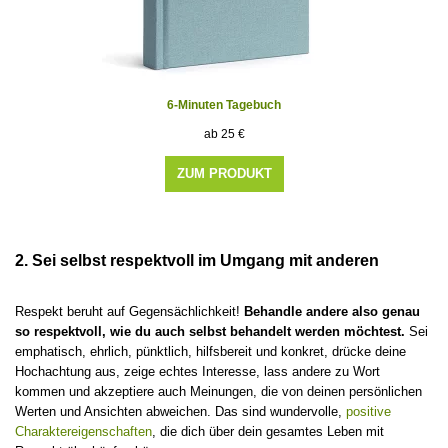
6-Minuten Tagebuch
25
€
ZUM PRODUKT
2. Sei selbst respektvoll im Umgang mit anderen
Respekt beruht auf Gegensächlichkeit!
Behandle andere also genau
so respektvoll, wie du auch selbst behandelt werden möchtest.
Sei
emphatisch, ehrlich, pünktlich, hilfsbereit und konkret, drücke deine
Hochachtung aus, zeige echtes Interesse, lass andere zu Wort
kommen und akzeptiere auch Meinungen, die von deinen persönlichen
Werten und Ansichten abweichen. Das sind wundervolle,
positive
Charaktereigenschaften
, die dich über dein gesamtes Leben mit