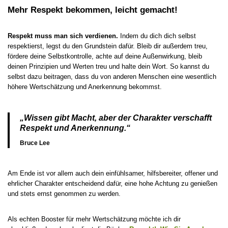
Mehr Respekt bekommen, leicht gemacht!
Respekt muss man sich verdienen.
Indem du dich dich selbst
respektierst, legst du den Grundstein dafür. Bleib dir außerdem treu,
fördere deine Selbstkontrolle, achte auf deine Außenwirkung, bleib
deinen Prinzipien und Werten treu und halte dein Wort. So kannst du
selbst dazu beitragen, dass du von anderen Menschen eine wesentlich
höhere Wertschätzung und Anerkennung bekommst.
„Wissen gibt Macht, aber der Charakter verschafft
Respekt und Anerkennung.“
Bruce Lee
Am Ende ist vor allem auch dein einfühlsamer, hilfsbereiter, offener und
ehrlicher Charakter entscheidend dafür, eine hohe Achtung zu genießen
und stets ernst genommen zu werden.
Als echten Booster für mehr Wertschätzung möchte ich dir