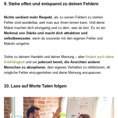
9. Stehe offen und entspannt zu deinen Fehlern
Nichts verdient mehr Respekt
, als zu seinen Fehlern zu stehen.
Fehler sind wunderbar, weil man aus ihnen lernen kann. Und deine
Makel machen dich einzigartig und zu dem, was du bist. Es ist ein
Merkmal von Stärke und macht dich attraktiver und
selbstbewusster
, wenn du souverän mit den eigenen Fehler und
Makeln umgehst.
Stehe zu deinem Handeln und deiner Meinung – aber
fördere auch deine
Kritikfähigkeit
und sei
jederzeit bereit, die Ansichten anderer
Menschen zu akzeptieren
, dein eigenes Verhalten zu reflektieren, dir
mögliche Fehler einzugestehen und deine Meinung anzupassen.
10. Lass auf Worte Taten folgen