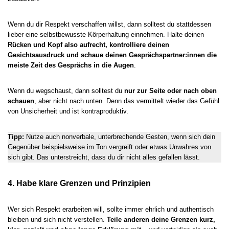
Wenn du dir Respekt verschaffen willst, dann solltest du stattdessen
lieber eine selbstbewusste Körperhaltung einnehmen. Halte deinen
Rücken und Kopf also aufrecht, kontrolliere deinen
Gesichtsausdruck und schaue deinen Gesprächspartner:innen die
meiste Zeit des Gesprächs in die Augen
.
Wenn du wegschaust, dann solltest du
nur zur Seite oder nach oben
schauen
, aber nicht nach unten. Denn das vermittelt wieder das Gefühl
von Unsicherheit und ist kontraproduktiv.
Tipp:
Nutze auch nonverbale, unterbrechende Gesten, wenn sich dein
Gegenüber beispielsweise im Ton vergreift oder etwas Unwahres von
sich gibt. Das unterstreicht, dass du dir nicht alles gefallen lässt.
4. Habe klare Grenzen und Prinzipien
Wer sich Respekt erarbeiten will, sollte immer ehrlich und authentisch
bleiben und sich nicht verstellen.
Teile anderen deine Grenzen kurz,