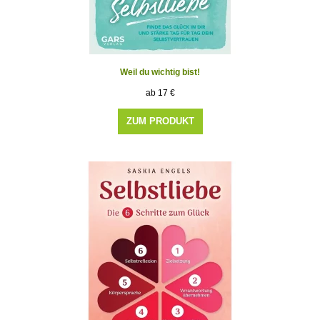
Weil du wichtig bist!
17
€
ZUM PRODUKT