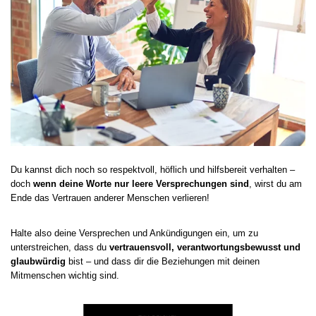
Du kannst dich noch so respektvoll, höflich und hilfsbereit verhalten –
doch
wenn deine Worte nur leere Versprechungen sind
, wirst du am
Ende das Vertrauen anderer Menschen verlieren!
Halte also deine Versprechen und Ankündigungen ein, um zu
unterstreichen, dass du
vertrauensvoll, verantwortungsbewusst und
glaubwürdig
bist – und dass dir die Beziehungen mit deinen
Mitmenschen wichtig sind.