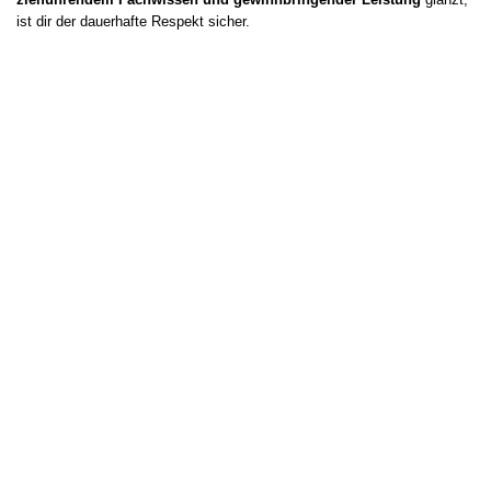
ist dir der dauerhafte Respekt sicher.