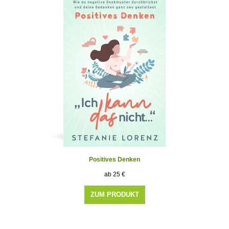
Positives Denken
25
€
ZUM PRODUKT