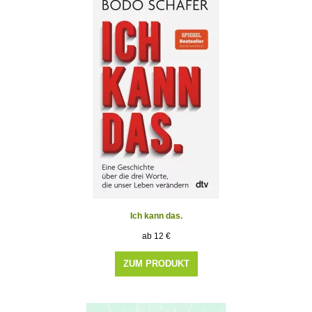
Ich kann das.
12
€
ZUM PRODUKT