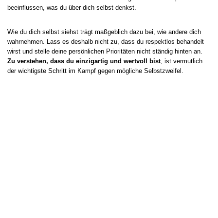
beeinflussen, was du über dich selbst denkst.
Wie du dich selbst siehst trägt maßgeblich dazu bei, wie andere dich
wahrnehmen. Lass es deshalb nicht zu, dass du respektlos behandelt
wirst und stelle deine persönlichen Prioritäten nicht ständig hinten an.
Zu verstehen, dass du einzigartig und wertvoll bist
, ist vermutlich
der wichtigste Schritt im Kampf gegen mögliche Selbstzweifel.