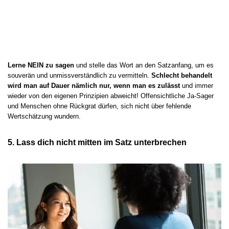
Lerne NEIN zu sagen
und stelle das Wort an den Satzanfang, um es
souverän und unmissverständlich zu vermitteln.
Schlecht behandelt
wird man auf Dauer nämlich nur, wenn man es zulässt
und immer
wieder von den eigenen Prinzipien abweicht! Offensichtliche Ja-Sager
und Menschen ohne Rückgrat dürfen, sich nicht über fehlende
Wertschätzung wundern.
5. Lass dich nicht mitten im Satz unterbrechen