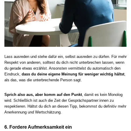
Lass ausreden und stehe dafür ein, selbst ausreden zu dürfen. Für mehr
Respekt von anderen, solltest du dich nicht unterbrechen lassen, wenn
du gerade etwas erzählst. Ansonsten vermittelst du automatisch den
Eindruck,
dass du deine eigene Meinung für weniger wichtig hältst
,
als das, was die unterbrechende Person sagt.
Sprich also aus, aber komm auf den Punkt
, damit es kein Monolog
wird. Schließlich ist auch die Zeit der Gesprächspartner:innen zu
respektieren. Hältst du dich an diesen Tipp, bekommst du definitiv mehr
Anerkennung und Wertschätzung.
6. Fordere Aufmerksamkeit ein