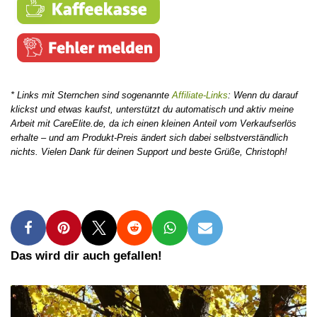
* Links mit Sternchen sind sogenannte
Affiliate-Links
: Wenn du darauf
klickst und etwas kaufst, unterstützt du automatisch und aktiv meine
Arbeit mit CareElite.de, da ich einen kleinen Anteil vom Verkaufserlös
erhalte – und am Produkt-Preis ändert sich dabei selbstverständlich
nichts. Vielen Dank für deinen Support und beste Grüße, Christoph!
Das wird dir auch gefallen!