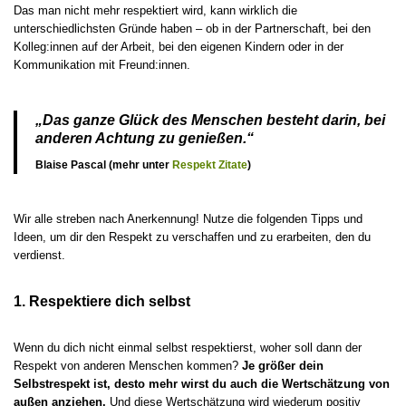
Das man nicht mehr respektiert wird, kann wirklich die
unterschiedlichsten Gründe haben – ob in der Partnerschaft, bei den
Kolleg:innen auf der Arbeit, bei den eigenen Kindern oder in der
Kommunikation mit Freund:innen.
„Das ganze Glück des Menschen besteht darin, bei
anderen Achtung zu genießen.“
Blaise Pascal (mehr unter
Respekt Zitate
)
Wir alle streben nach Anerkennung! Nutze die folgenden Tipps und
Ideen, um dir den Respekt zu verschaffen und zu erarbeiten, den du
verdienst.
1. Respektiere dich selbst
Wenn du dich nicht einmal selbst respektierst, woher soll dann der
Respekt von anderen Menschen kommen?
Je größer dein
Selbstrespekt ist, desto mehr wirst du auch die Wertschätzung von
außen anziehen.
Und diese Wertschätzung wird wiederum positiv