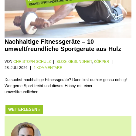
Nachhaltige Fitnessgeräte – 10
umweltfreundliche Sportgeräte aus Holz
VON
CHRISTOPH SCHULZ
BLOG
,
GESUNDHEIT
,
KÖRPER
28. JULI 2026
4 KOMMENTARE
Du suchst nachhaltige Fitnessgeräte? Dann bist du hier genau richtig!
Wer gerne Sport treibt und dieses Hobby mit einer
umweltfreundlichen…
WEITERLESEN »