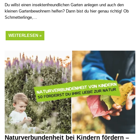
Du willst einen insektenfreundlichen Garten anlegen und auch den
kleinen Gartenbewohnern helfen? Dann bist du hier genau richtig! Ob
Schmetterlinge,…
WEITERLESEN »
Naturverbundenheit bei Kindern fördern –