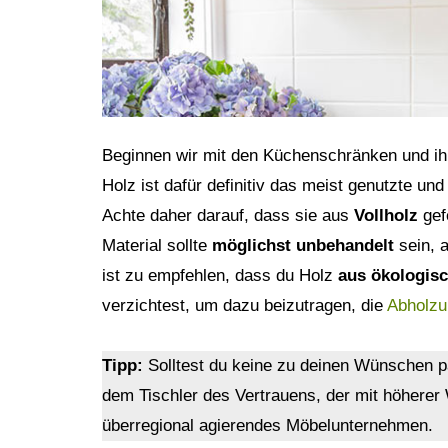
Beginnen wir mit den Küchenschränken und i
Holz ist dafür definitiv das meist genutzte und
Achte daher darauf, dass sie aus
Vollholz
gefe
Material sollte
möglichst unbehandelt
sein, 
ist zu empfehlen, dass du Holz
aus ökologisc
verzichtest, um dazu beizutragen, die
Abholzu
Tipp:
Solltest du keine zu deinen Wünschen p
dem Tischler des Vertrauens, der mit höherer 
überregional agierendes Möbelunternehmen.