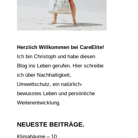
Herzlich Willkommen bei CareElite!
Ich bin Christoph und habe diesen
Blog ins Leben gerufen. Hier schreibe
ich über Nachhaltigkeit,
Umweltschutz, ein natürlich-
bewusstes Leben und persönliche
Weiterentwicklung.
NEUESTE BEITRÄGE.
Klimabäume – 10