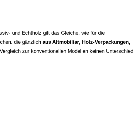
siv- und Echtholz gilt das Gleiche, wie für die
chen, die gänzlich
aus Altmobiliar, Holz-Verpackungen,
ergleich zur konventionellen Modellen keinen Unterschied