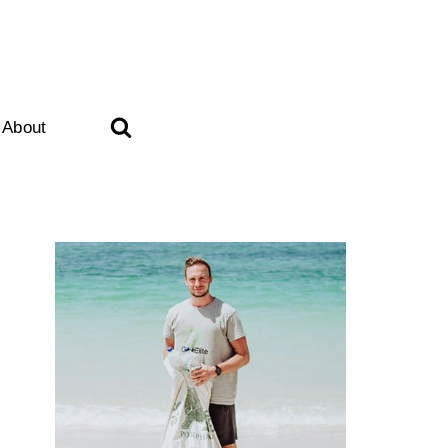
About