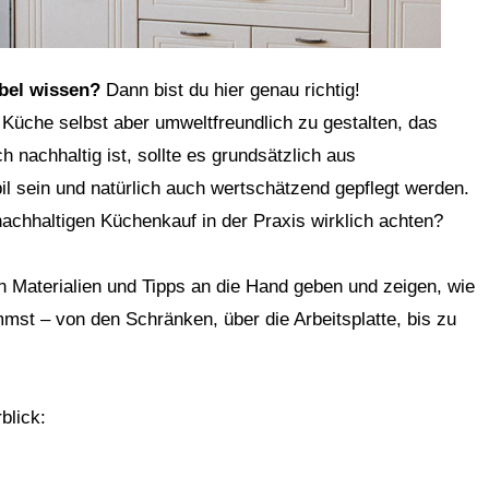
bel wissen?
Dann bist du hier genau richtig!
e Küche selbst aber umweltfreundlich zu gestalten, das
h nachhaltig ist, sollte es grundsätzlich aus
l sein und natürlich auch wertschätzend gepflegt werden.
hhaltigen Küchenkauf in der Praxis wirklich achten?
en Materialien und Tipps an die Hand geben und zeigen, wie
st – von den Schränken, über die Arbeitsplatte, bis zu
blick: