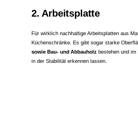
2. Arbeitsplatte
Für wirklich nachhaltige Arbeitsplatten aus Mas
Küchenschränke. Es gibt sogar starke Oberflä
sowie Bau- und Abbauholz
bestehen und im V
in der Stabilität erkennen lassen.