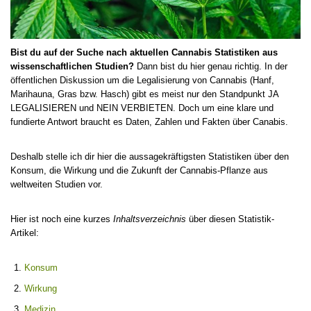
Bist du auf der Suche nach aktuellen Cannabis Statistiken aus
wissenschaftlichen Studien?
Dann bist du hier genau richtig. In der
öffentlichen Diskussion um die Legalisierung von Cannabis (Hanf,
Marihauna, Gras bzw. Hasch) gibt es meist nur den Standpunkt JA
LEGALISIEREN und NEIN VERBIETEN. Doch um eine klare und
fundierte Antwort braucht es Daten, Zahlen und Fakten über Canabis.
Deshalb stelle ich dir hier die aussagekräftigsten Statistiken über den
Konsum, die Wirkung und die Zukunft der Cannabis-Pflanze aus
weltweiten Studien vor.
Hier ist noch eine kurzes
Inhaltsverzeichnis
über diesen Statistik-
Artikel:
Konsum
Wirkung
Medizin