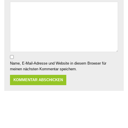
Name, E-Mail-Adresse und Website in diesem Browser für
meinen nächsten Kommentar speichern.