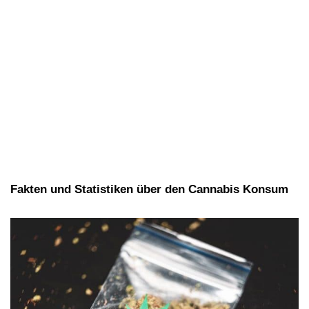
Fakten und Statistiken über den Cannabis Konsum