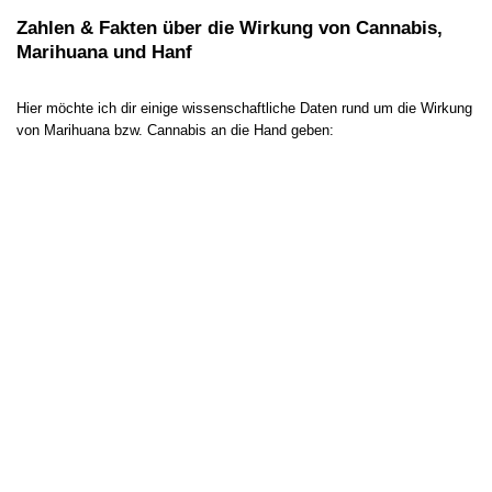
Zahlen & Fakten über die Wirkung von Cannabis,
Marihuana und Hanf
Hier möchte ich dir einige wissenschaftliche Daten rund um die Wirkung
von Marihuana bzw. Cannabis an die Hand geben: