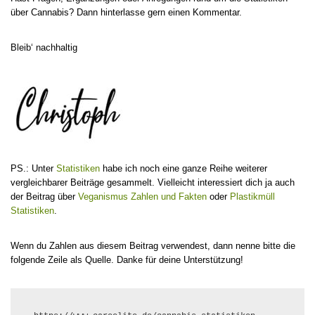
über Cannabis? Dann hinterlasse gern einen Kommentar.
Bleib‘ nachhaltig
PS.: Unter
Statistiken
habe ich noch eine ganze Reihe weiterer
vergleichbarer Beiträge gesammelt. Vielleicht interessiert dich ja auch
der Beitrag über
Veganismus Zahlen und Fakten
oder
Plastikmüll
Statistiken
.
Wenn du Zahlen aus diesem Beitrag verwendest, dann nenne bitte die
folgende Zeile als Quelle. Danke für deine Unterstützung!