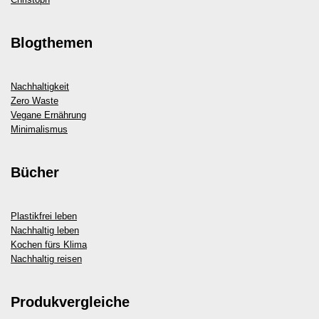
Blogthemen
Nachhaltigkeit
Zero Waste
Vegane Ernährung
Minimalismus
Bücher
Plastikfrei leben
Nachhaltig leben
Kochen fürs Klima
Nachhaltig reisen
Produkvergleiche