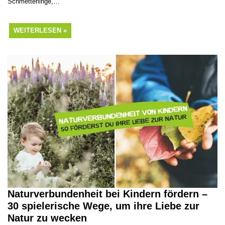
Schmetterlinge,…
WEITERLESEN »
Naturverbundenheit bei Kindern fördern –
30 spielerische Wege, um ihre Liebe zur
Natur zu wecken