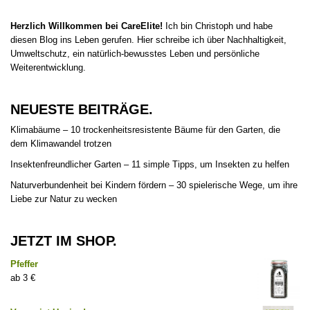
Herzlich Willkommen bei CareElite!
Ich bin Christoph und habe
diesen Blog ins Leben gerufen. Hier schreibe ich über Nachhaltigkeit,
Umweltschutz, ein natürlich-bewusstes Leben und persönliche
Weiterentwicklung.
NEUESTE BEITRÄGE.
Klimabäume – 10 trockenheitsresistente Bäume für den Garten, die
dem Klimawandel trotzen
Insektenfreundlicher Garten – 11 simple Tipps, um Insekten zu helfen
Naturverbundenheit bei Kindern fördern – 30 spielerische Wege, um ihre
Liebe zur Natur zu wecken
JETZT IM SHOP.
Pfeffer
3
€