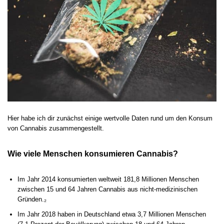
Hier habe ich dir zunächst einige wertvolle Daten rund um den Konsum
von Cannabis zusammengestellt.
Wie viele Menschen konsumieren Cannabis?
Im Jahr 2014 konsumierten weltweit 181,8 Millionen Menschen
zwischen 15 und 64 Jahren Cannabis aus nicht-medizinischen
Gründen.₂
Im Jahr 2018 haben in Deutschland etwa 3,7 Millionen Menschen