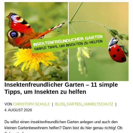
Insektenfreundlicher Garten – 11 simple
Tipps, um Insekten zu helfen
VON
CHRISTOPH SCHULZ
BLOG
,
GARTEN
,
UMWELTSCHUTZ
4. AUGUST 2026
Du willst einen insektenfreundlichen Garten anlegen und auch den
kleinen Gartenbewohnern helfen? Dann bist du hier genau richtig! Ob