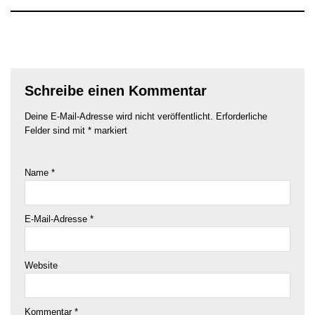
Schreibe einen Kommentar
Deine E-Mail-Adresse wird nicht veröffentlicht.
Erforderliche
Felder sind mit
*
markiert
Name
*
E-Mail-Adresse
*
Website
Kommentar
*