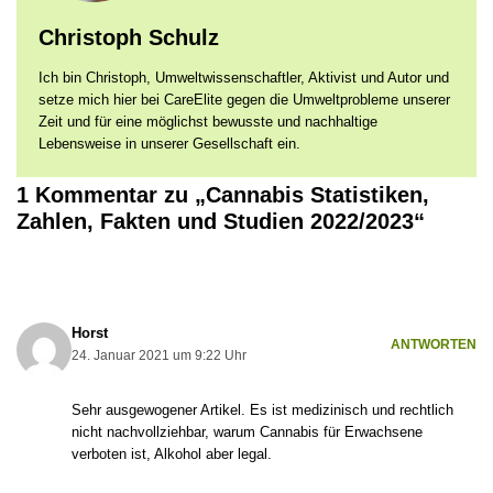
Christoph Schulz
Ich bin Christoph, Umweltwissenschaftler, Aktivist und Autor und
setze mich hier bei CareElite gegen die Umweltprobleme unserer
Zeit und für eine möglichst bewusste und nachhaltige
Lebensweise in unserer Gesellschaft ein.
1 Kommentar zu „Cannabis Statistiken,
Zahlen, Fakten und Studien 2022/2023“
Horst
ANTWORTEN
24. Januar 2021 um 9:22 Uhr
Sehr ausgewogener Artikel. Es ist medizinisch und rechtlich
nicht nachvollziehbar, warum Cannabis für Erwachsene
verboten ist, Alkohol aber legal.