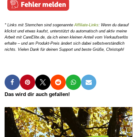
* Links mit Sternchen sind sogenannte
Affiliate-Links
: Wenn du darauf
klickst und etwas kaufst, unterstützt du automatisch und aktiv meine
Arbeit mit CareElite.de, da ich einen kleinen Anteil vom Verkaufserlös
erhalte – und am Produkt-Preis ändert sich dabei selbstverständlich
nichts. Vielen Dank für deinen Support und beste Grüße, Christoph!
Das wird dir auch gefallen!