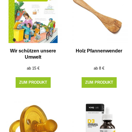
Wir schützen unsere
Holz Pfannenwender
Umwelt
15
€
8
€
ZUM PRODUKT
ZUM PRODUKT