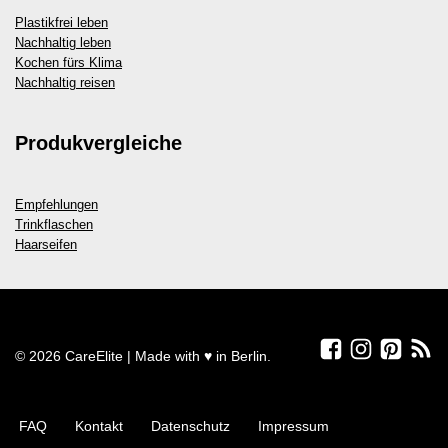
Plastikfrei leben
Nachhaltig leben
Kochen fürs Klima
Nachhaltig reisen
Produkvergleiche
Empfehlungen
Trinkflaschen
Haarseifen
© 2026 CareElite | Made with ♥ in Berlin.
FAQ
Kontakt
Datenschutz
Impressum