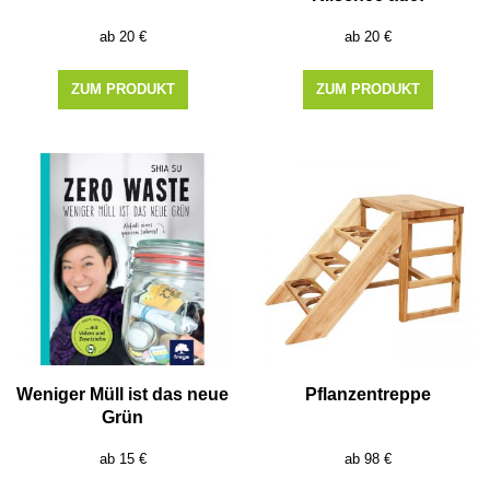
20
€
20
€
ZUM PRODUKT
ZUM PRODUKT
Weniger Müll ist das neue
Pflanzentreppe
Grün
15
€
98
€