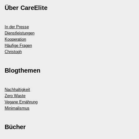
Über CareElite
In der Presse
Dienstleistungen
Kooperation
Häufige Fragen
Christoph
Blogthemen
Nachhaltigkeit
Zero Waste
Vegane Ernährung
Minimalismus
Bücher