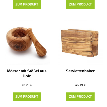
ZUM PRODUKT
ZUM PRODUKT
Mörser mit Stößel aus
Serviettenhalter
Holz
25
€
19
€
ZUM PRODUKT
ZUM PRODUKT