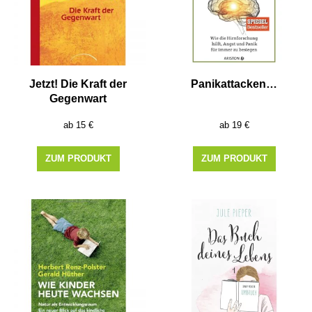
Jetzt! Die Kraft der
Panikattacken…
Gegenwart
15
€
19
€
ZUM PRODUKT
ZUM PRODUKT