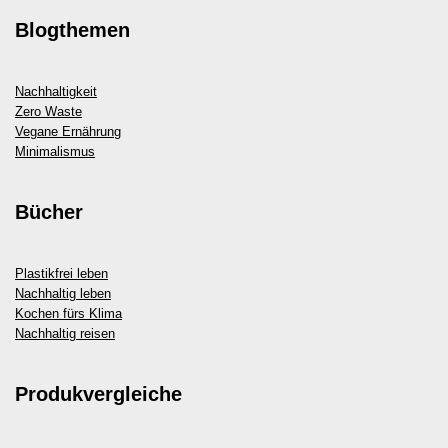
Blogthemen
Nachhaltigkeit
Zero Waste
Vegane Ernährung
Minimalismus
Bücher
Plastikfrei leben
Nachhaltig leben
Kochen fürs Klima
Nachhaltig reisen
Produkvergleiche