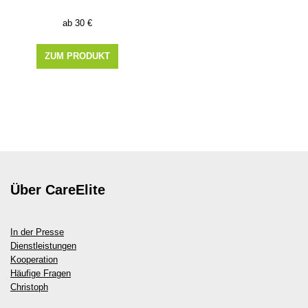
30
€
ZUM PRODUKT
Über CareElite
In der Presse
Dienstleistungen
Kooperation
Häufige Fragen
Christoph